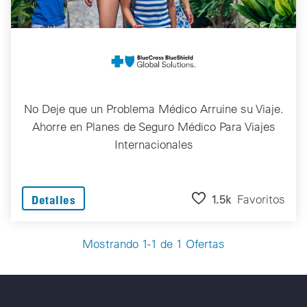
No Deje que un Problema Médico Arruine su Viaje.
Ahorre en Planes de Seguro Médico Para Viajes
Internacionales
1.5k
Favoritos
Detalles
Mostrando 1-1 de 1 Ofertas