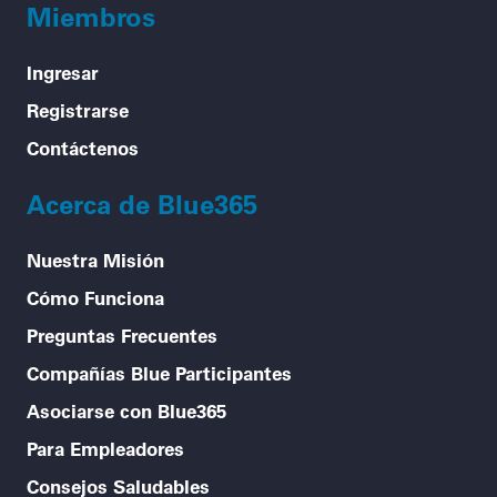
Miembros
Ingresar
Registrarse
Contáctenos
Acerca de Blue365
Nuestra Misión
Cómo Funciona
Preguntas Frecuentes
Compañías Blue Participantes
Asociarse con Blue365
Para Empleadores
Consejos Saludables