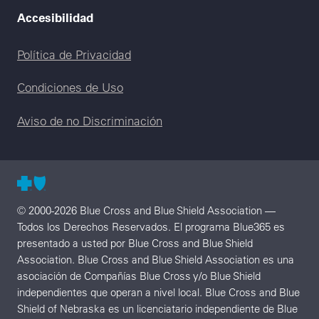
Accesibilidad
Legal menu
Política de Privacidad
Condiciones de Uso
Aviso de no Discriminación
© 2000-2026 Blue Cross and Blue Shield Association —
Todos los Derechos Reservados. El programa Blue365 es
presentado a usted por Blue Cross and Blue Shield
Association. Blue Cross and Blue Shield Association es una
asociación de Compañías Blue Cross y/o Blue Shield
independientes que operan a nivel local. Blue Cross and Blue
Shield of Nebraska es un licenciatario independiente de Blue