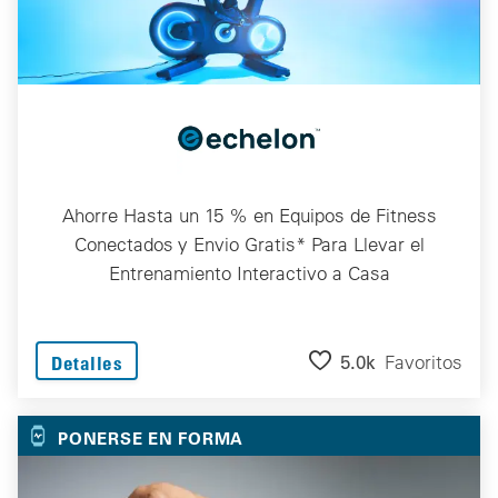
Ahorre Hasta un 15 % en Equipos de Fitness
Conectados y Envio Gratis* Para Llevar el
Entrenamiento Interactivo a Casa
5.0k
Favoritos
Detalles
PONERSE EN FORMA