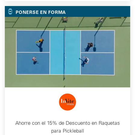
PONERSE EN FORMA
Ahorre con el 15% de Descuento en Raquetas
para Pickleball