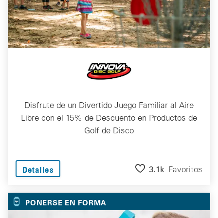
Disfrute de un Divertido Juego Familiar al Aire
Libre con el 15% de Descuento en Productos de
Golf de Disco
3.1k
Favoritos
Detalles
PONERSE EN FORMA