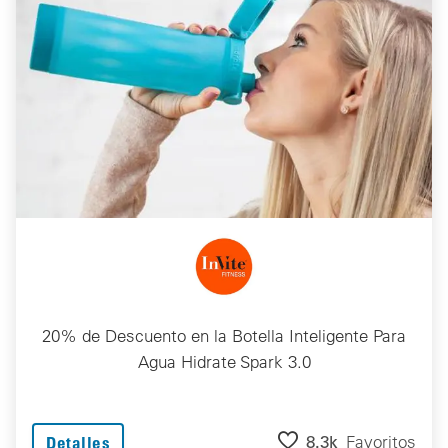
20% de Descuento en la Botella Inteligente Para
Agua Hidrate Spark 3.0
8.3k
Favoritos
Detalles