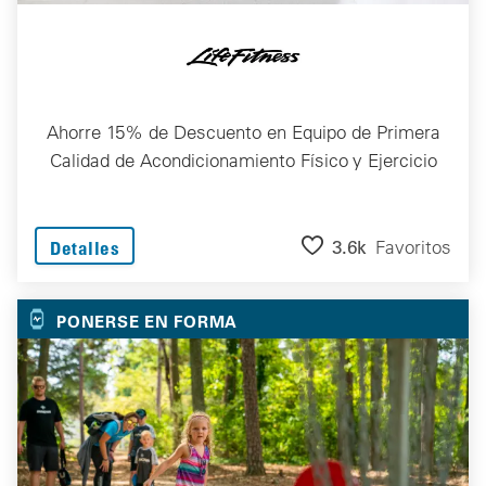
Ahorre 15% de Descuento en Equipo de Primera
Calidad de Acondicionamiento Físico y Ejercicio
3.6k
Favoritos
Detalles
PONERSE EN FORMA