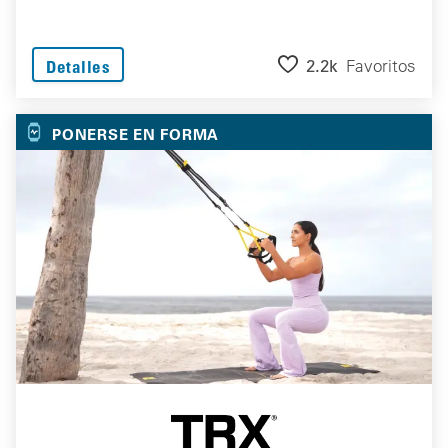
2.2k
Favoritos
Detalles
PONERSE EN FORMA