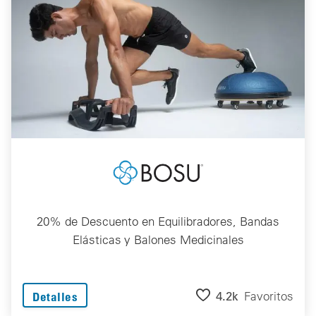
20% de Descuento en Equilibradores, Bandas
Elásticas y Balones Medicinales
4.2k
Favoritos
Detalles