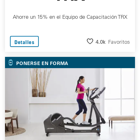
Ahorre un 15% en el Equipo de Capacitación TRX
4.0k
Favoritos
Detalles
PONERSE EN FORMA