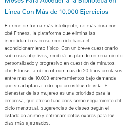
Meses Para Acceder a la Biblioteca en
Línea Con Más de 10,000 Ejercicios
Entrene de forma más inteligente, no más dura con
obé Fitness, la plataforma que elimina las
incertidumbres en su recorrido hacia el
acondicionamiento físico. Con un breve cuestionario
sobre sus objetivos, recibirá un plan de entrenamiento
personalizado y progresivo en cuestión de minutos.
obé Fitness también ofrece más de 20 tipos de clases
entre más de 10,000 entrenamientos bajo demanda
que se adaptan a todo tipo de estilos de vida. El
bienestar de las mujeres es una prioridad para la
empresa, que ofrece funciones como seguimiento del
ciclo menstrual, sugerencias de clases según el
estado de ánimo y entrenamientos exprés para los
días más ajetreados.