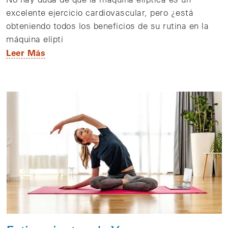
excelente ejercicio cardiovascular, pero ¿está
obteniendo todos los beneficios de su rutina en la
máquina elípti
Leer Más