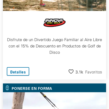
Disfrute de un Divertido Juego Familiar al Aire Libre
con el 15% de Descuento en Productos de Golf de
Disco
3.1k
Favoritos
Detalles
PONERSE EN FORMA