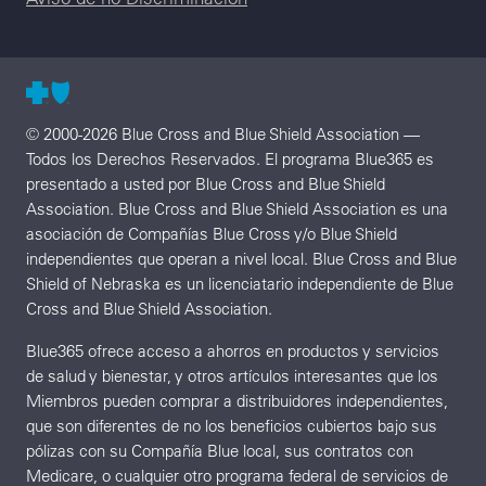
© 2000-2026 Blue Cross and Blue Shield Association —
Todos los Derechos Reservados. El programa Blue365 es
presentado a usted por Blue Cross and Blue Shield
Association. Blue Cross and Blue Shield Association es una
asociación de Compañías Blue Cross y/o Blue Shield
independientes que operan a nivel local. Blue Cross and Blue
Shield of Nebraska es un licenciatario independiente de Blue
Cross and Blue Shield Association.
Blue365 ofrece acceso a ahorros en productos y servicios
de salud y bienestar, y otros artículos interesantes que los
Miembros pueden comprar a distribuidores independientes,
que son diferentes de no los beneficios cubiertos bajo sus
pólizas con su Compañía Blue local, sus contratos con
Medicare, o cualquier otro programa federal de servicios de