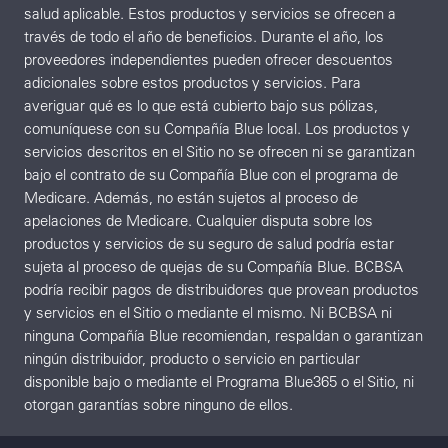
salud aplicable. Estos productos y servicios se ofrecen a
través de todo el año de beneficios. Durante el año, los
proveedores independientes pueden ofrecer descuentos
adicionales sobre estos productos y servicios. Para
averiguar qué es lo que está cubierto bajo sus pólizas,
comuníquese con su Compañía Blue local. Los productos y
servicios descritos en el Sitio no se ofrecen ni se garantizan
bajo el contrato de su Compañía Blue con el programa de
Medicare. Además, no están sujetos al proceso de
apelaciones de Medicare. Cualquier disputa sobre los
productos y servicios de su seguro de salud podría estar
sujeta al proceso de quejas de su Compañía Blue. BCBSA
podría recibir pagos de distribuidores que provean productos
y servicios en el Sitio o mediante el mismo. Ni BCBSA ni
ninguna Compañía Blue recomiendan, respaldan o garantizan
ningún distribuidor, producto o servicio en particular
disponible bajo o mediante el Programa Blue365 o el Sitio, ni
otorgan garantías sobre ninguno de ellos.