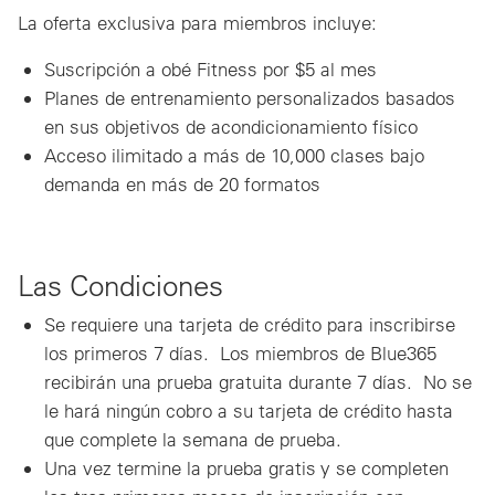
La oferta exclusiva para miembros incluye:
Suscripción a obé Fitness por $5 al mes
Planes de entrenamiento personalizados basados
en sus objetivos de acondicionamiento físico
Acceso ilimitado a más de 10,000 clases bajo
demanda en más de 20 formatos
Las Condiciones
Se requiere una tarjeta de crédito para inscribirse
los primeros 7 días. Los miembros de Blue365
recibirán una prueba gratuita durante 7 días. No se
le hará ningún cobro a su tarjeta de crédito hasta
que complete la semana de prueba.
Una vez termine la prueba gratis y se completen