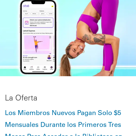
La Oferta
Los Miembros Nuevos Pagan Solo $5
Mensuales Durante los Primeros Tres