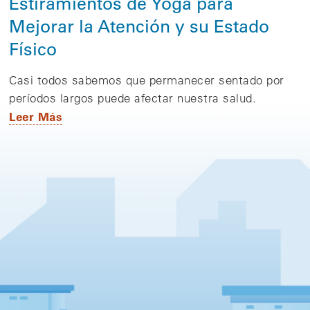
Estiramientos de Yoga para
Mejorar la Atención y su Estado
Físico
Casi todos sabemos que permanecer sentado por
períodos largos puede afectar nuestra salud.
Leer Más