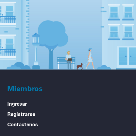
Miembros
Ingresar
Registrarse
Contáctenos