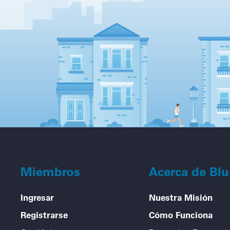
Miembros
Acerca de Bl
Ingresar
Nuestra Misión
Registrarse
Cómo Funciona