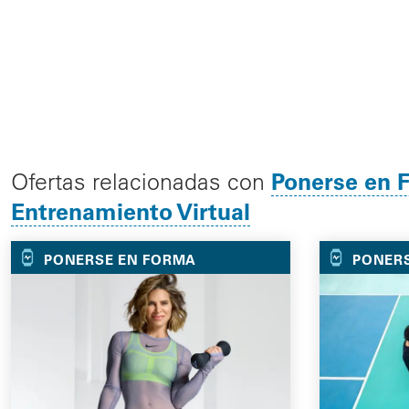
Ponerse en 
Ofertas relacionadas con
Entrenamiento Virtual
PONERSE EN FORMA
PONER