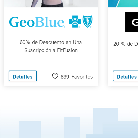
60% de Descuento en Una
20 % de D
Suscripción a FitFusion
839
Favoritos
Detalles
Detalles