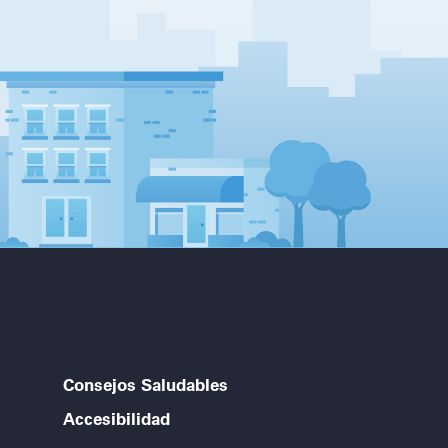
Consejos Saludables
Accesibilidad