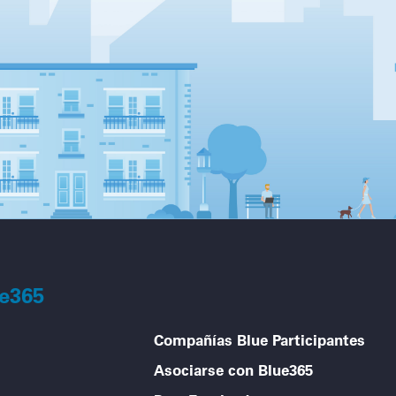
ue365
Compañías Blue Participantes
Asociarse con Blue365