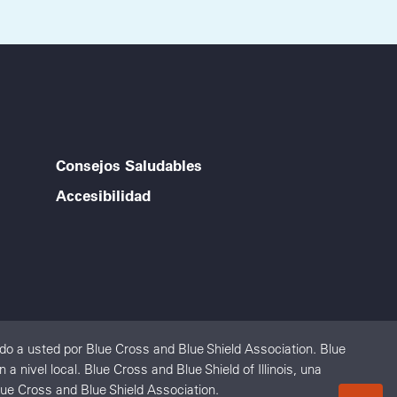
Consejos Saludables
Accesibilidad
o a usted por Blue Cross and Blue Shield Association. Blue
nivel local. Blue Cross and Blue Shield of Illinois, una
ue Cross and Blue Shield Association.