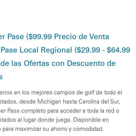
r Pase ($99.99 Precio de Venta
Pase Local Regional ($29.99 - $64.99
 de las Ofertas con Descuento de
s
enos en los mejores campos de golf de todo el
ados, desde Michigan hasta Carolina del Sur,
per Pass completo para acceder a toda la red o
tados al lugar donde juega. Disponible en
o para maximizar su ahorro y comodidad.