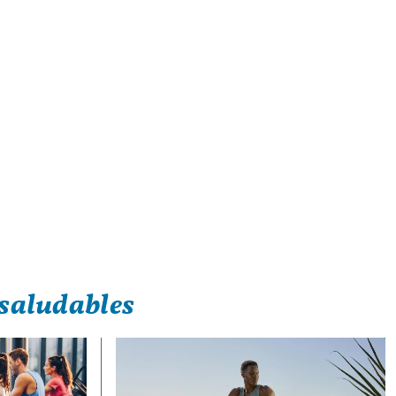
saludables