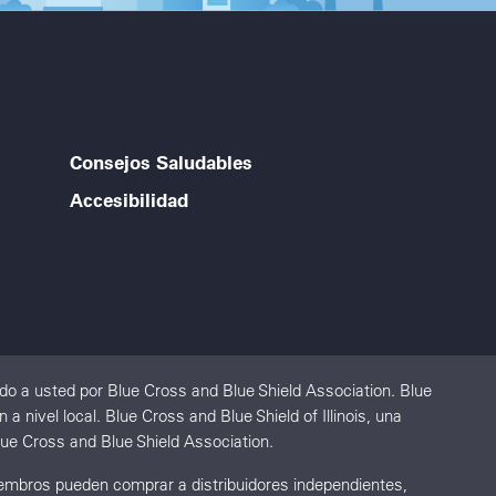
Consejos Saludables
Accesibilidad
o a usted por Blue Cross and Blue Shield Association. Blue
nivel local. Blue Cross and Blue Shield of Illinois, una
ue Cross and Blue Shield Association.
Miembros pueden comprar a distribuidores independientes,