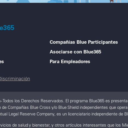
ue365
Compañías Blue Participantes
Asociarse con Blue365
es
Para Empleadores
Discriminación
 - Todos los Derechos Reservados. El programa Blue365 es presentad
de Compañías Blue Cross y/o Blue Shield independientes que operan a 
tual Legal Reserve Company, es un licenciatario independiente de Bl
icios de salud y bienestar, y otros artículos interesantes que los 