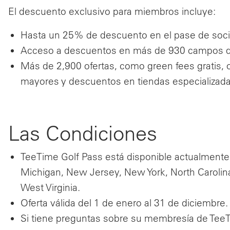
El descuento exclusivo para miembros incluye:
Hasta un 25% de descuento en el pase de soci
Acceso a descuentos en más de 930 campos d
Más de 2,900 ofertas, como green fees gratis, 
mayores y descuentos en tiendas especializad
Las Condiciones
TeeTime Golf Pass está disponible actualmente
Michigan, New Jersey, New York, North Carolina,
West Virginia.
Oferta válida del 1 de enero al 31 de diciembre.
Si tiene preguntas sobre su membresía de Tee