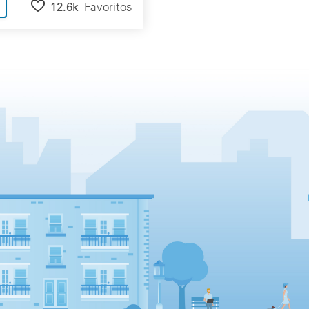
12.6k
Favoritos