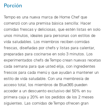
Porción
Tempo es una nueva marca de Home Chef que
comenzó con una premisa básica sencilla: Hacer
comidas frescas y deliciosas, que estén listas en solo
unos minutos, ideales para personas con estilos de
vida saludables. Los miembros reciben comidas
frescas, diseñadas por chefs y listas para calentar,
preparadas para cocinarse en solo 3 minutos. Los
experimentados chefs de Tempo crean nuevas recetas
cada semana para que usted elija, con ingredientes
frescos para cada menú y que ayudan a mantener un
estilo de vida saludable. Con una membresía de
acceso total, los miembros de Blue365 pueden
acceder a un descuento exclusivo del 50% en su
primera caja y 20% en los pedidos de los 2 meses
siguientes. Las comidas de Tempo ofrecen gran