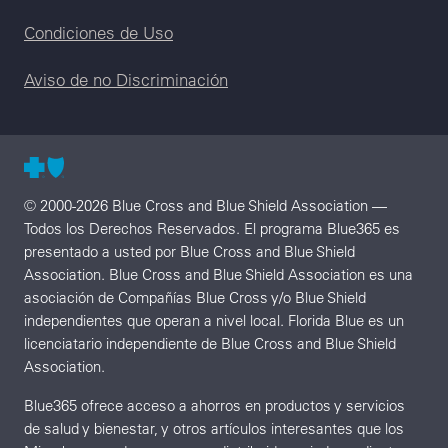
Condiciones de Uso
Aviso de no Discriminación
© 2000-2026 Blue Cross and Blue Shield Association —
Todos los Derechos Reservados. El programa Blue365 es
presentado a usted por Blue Cross and Blue Shield
Association. Blue Cross and Blue Shield Association es una
asociación de Compañías Blue Cross y/o Blue Shield
independientes que operan a nivel local. Florida Blue es un
licenciatario independiente de Blue Cross and Blue Shield
Association.
Blue365 ofrece acceso a ahorros en productos y servicios
de salud y bienestar, y otros artículos interesantes que los