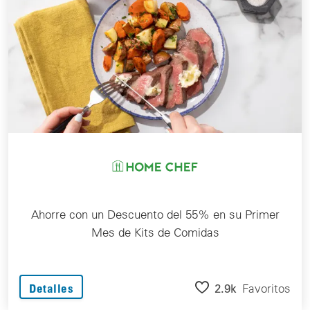
Ahorre con un Descuento del 55% en su Primer
Mes de Kits de Comidas
2.9k
Favoritos
Detalles