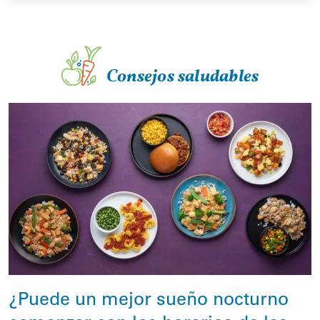
Consejos saludables
¿Puede un mejor sueño nocturno