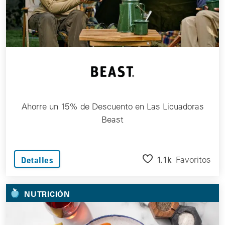
Ahorre un 15% de Descuento en Las Licuadoras
Beast
1.1k
Favoritos
Detalles
NUTRICIÓN