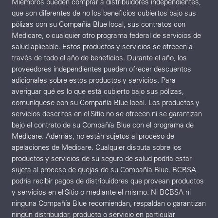
Miembros pueden comprar a distribuidores independientes,
que son diferentes de no los beneficios cubiertos bajo sus
pólizas con su Compañía Blue local, sus contratos con
Medicare, o cualquier otro programa federal de servicios de
salud aplicable. Estos productos y servicios se ofrecen a
través de todo el año de beneficios. Durante el año, los
proveedores independientes pueden ofrecer descuentos
adicionales sobre estos productos y servicios. Para
averiguar qué es lo que está cubierto bajo sus pólizas,
comuníquese con su Compañía Blue local. Los productos y
servicios descritos en el Sitio no se ofrecen ni se garantizan
bajo el contrato de su Compañía Blue con el programa de
Medicare. Además, no están sujetos al proceso de
apelaciones de Medicare. Cualquier disputa sobre los
productos y servicios de su seguro de salud podría estar
sujeta al proceso de quejas de su Compañía Blue. BCBSA
podría recibir pagos de distribuidores que provean productos
y servicios en el Sitio o mediante el mismo. Ni BCBSA ni
ninguna Compañía Blue recomiendan, respaldan o garantizan
ningún distribuidor, producto o servicio en particular