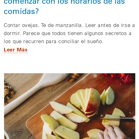
comenzar con los horarios de las
comidas?
Contar ovejas. Té de manzanilla. Leer antes de irse a
dormir. Parece que todos tienen algunos secretos a
los que recurren para conciliar el sueño.
Leer Más