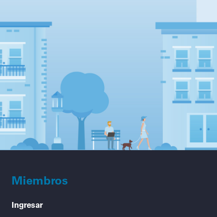
Miembros
Ingresar