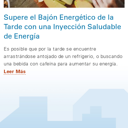
Supere el Bajón Energético de la
Tarde con una Inyección Saludable
de Energía
Es posible que por la tarde se encuentre
arrastrándose antojado de un refrigerio, o buscando
una bebida con cafeína para aumentar su energía.
Leer Más