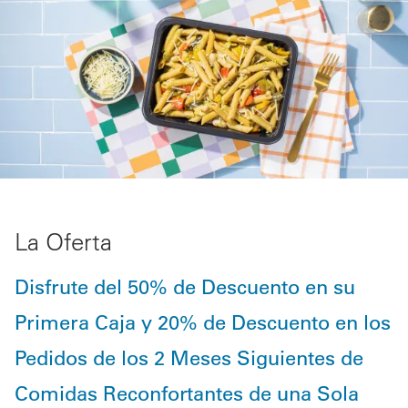
La Oferta
Disfrute del 50% de Descuento en su
Primera Caja y 20% de Descuento en los
Pedidos de los 2 Meses Siguientes de
Comidas Reconfortantes de una Sola