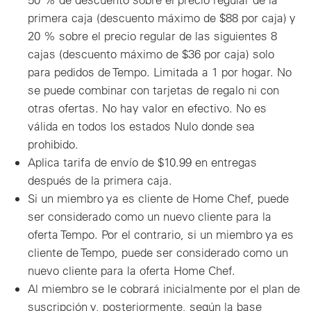
primera caja (descuento máximo de $88 por caja) y
20 % sobre el precio regular de las siguientes 8
cajas (descuento máximo de $36 por caja) solo
para pedidos de Tempo. Limitada a 1 por hogar. No
se puede combinar con tarjetas de regalo ni con
otras ofertas. No hay valor en efectivo. No es
válida en todos los estados Nulo donde sea
prohibido.
Aplica tarifa de envío de $10.99 en entregas
después de la primera caja.
Si un miembro ya es cliente de Home Chef, puede
ser considerado como un nuevo cliente para la
oferta Tempo. Por el contrario, si un miembro ya es
cliente de Tempo, puede ser considerado como un
nuevo cliente para la oferta Home Chef.
Al miembro se le cobrará inicialmente por el plan de
suscripción y, posteriormente, según la base