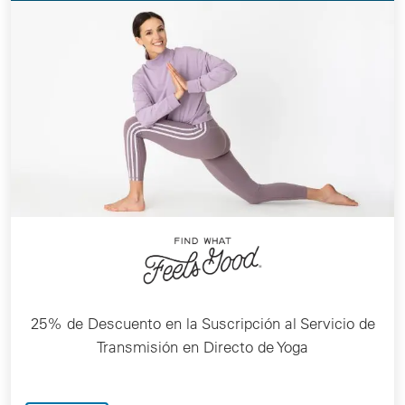
25% de Descuento en la Suscripción al Servicio de
Transmisión en Directo de Yoga