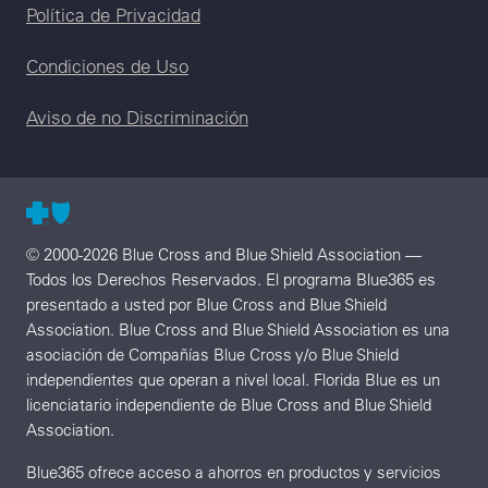
Legal menu
Política de Privacidad
Condiciones de Uso
Aviso de no Discriminación
© 2000-2026 Blue Cross and Blue Shield Association —
Todos los Derechos Reservados. El programa Blue365 es
presentado a usted por Blue Cross and Blue Shield
Association. Blue Cross and Blue Shield Association es una
asociación de Compañías Blue Cross y/o Blue Shield
independientes que operan a nivel local. Florida Blue es un
licenciatario independiente de Blue Cross and Blue Shield
Association.
Blue365 ofrece acceso a ahorros en productos y servicios