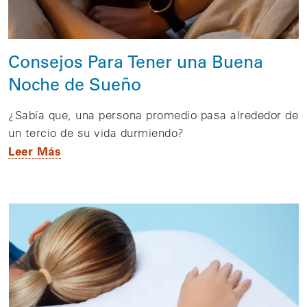
Consejos Para Tener una Buena
Noche de Sueño
¿Sabía que, una persona promedio pasa alrededor de
un tercio de su vida durmiendo?
Leer Más