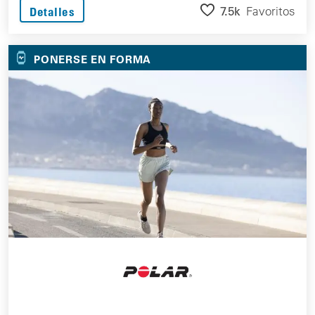
7.5k
Favoritos
Detalles
PONERSE EN FORMA