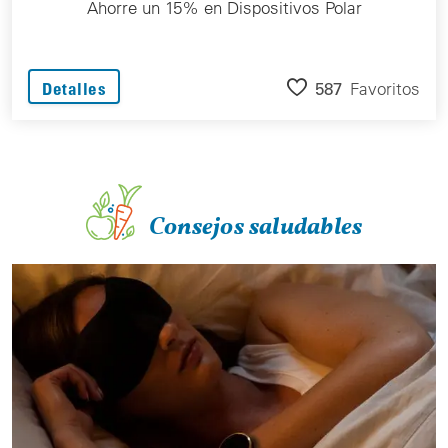
Ahorre un 15% en Dispositivos Polar
587
Favoritos
Detalles
Consejos saludables