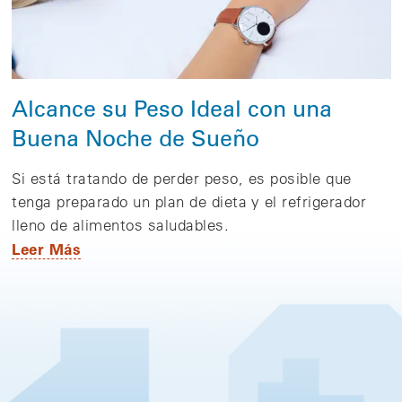
Alcance su Peso Ideal con una
Buena Noche de Sueño
Si está tratando de perder peso, es posible que
tenga preparado un plan de dieta y el refrigerador
lleno de alimentos saludables.
Leer Más