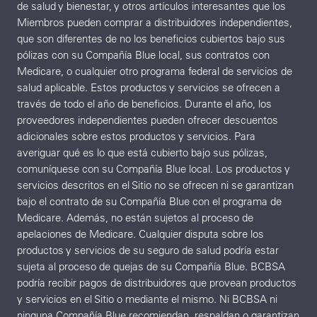
de salud y bienestar, y otros artículos interesantes que los
Miembros pueden comprar a distribuidores independientes,
que son diferentes de no los beneficios cubiertos bajo sus
pólizas con su Compañía Blue local, sus contratos con
Medicare, o cualquier otro programa federal de servicios de
salud aplicable. Estos productos y servicios se ofrecen a
través de todo el año de beneficios. Durante el año, los
proveedores independientes pueden ofrecer descuentos
adicionales sobre estos productos y servicios. Para
averiguar qué es lo que está cubierto bajo sus pólizas,
comuníquese con su Compañía Blue local. Los productos y
servicios descritos en el Sitio no se ofrecen ni se garantizan
bajo el contrato de su Compañía Blue con el programa de
Medicare. Además, no están sujetos al proceso de
apelaciones de Medicare. Cualquier disputa sobre los
productos y servicios de su seguro de salud podría estar
sujeta al proceso de quejas de su Compañía Blue. BCBSA
podría recibir pagos de distribuidores que provean productos
y servicios en el Sitio o mediante el mismo. Ni BCBSA ni
ninguna Compañía Blue recomiendan, respaldan o garantizan