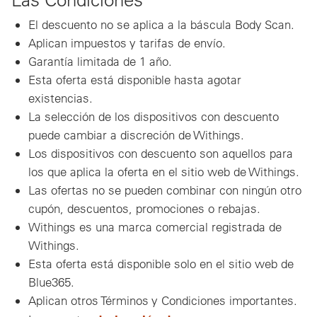
El descuento no se aplica a la báscula Body Scan.
Aplican impuestos y tarifas de envío.
Garantía limitada de 1 año.
Esta oferta está disponible hasta agotar
existencias.
La selección de los dispositivos con descuento
puede cambiar a discreción de Withings.
Los dispositivos con descuento son aquellos para
los que aplica la oferta en el sitio web de Withings.
Las ofertas no se pueden combinar con ningún otro
cupón, descuentos, promociones o rebajas.
Withings es una marca comercial registrada de
Withings.
Esta oferta está disponible solo en el sitio web de
Blue365.
Aplican otros Términos y Condiciones importantes.