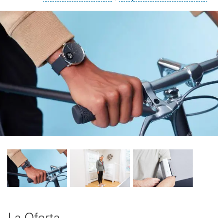
La Oferta