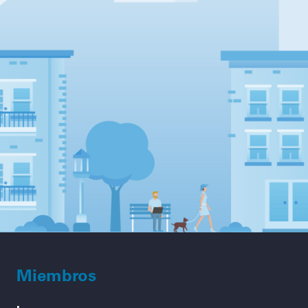
Miembros