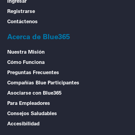
Ingresar
Registrarse
Contáctenos
Acerca de Blue365
Nuestra Misión
Cómo Funciona
Preguntas Frecuentes
Compañías Blue Participantes
Asociarse con Blue365
Para Empleadores
Consejos Saludables
Accesibilidad