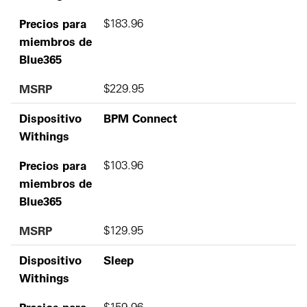
Precios para
$183.96
miembros de
Blue365
MSRP
$229.95
Dispositivo
BPM Connect
Withings
Precios para
$103.96
miembros de
Blue365
MSRP
$129.95
Dispositivo
Sleep
Withings
Precios para
$159.96