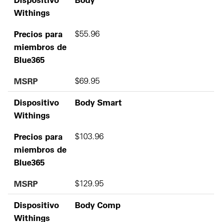
Withings
Precios para
$55.96
miembros de
Blue365
MSRP
$69.95
Dispositivo
Body Smart
Withings
Precios para
$103.96
miembros de
Blue365
MSRP
$129.95
Dispositivo
Body Comp
Withings