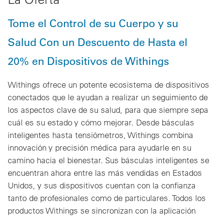
Tome el Control de su Cuerpo y su
Salud Con un Descuento de Hasta el
20% en Dispositivos de Withings
Withings ofrece un potente ecosistema de dispositivos
conectados que le ayudan a realizar un seguimiento de
los aspectos clave de su salud, para que siempre sepa
cuál es su estado y cómo mejorar. Desde básculas
inteligentes hasta tensiómetros, Withings combina
innovación y precisión médica para ayudarle en su
camino hacia el bienestar. Sus básculas inteligentes se
encuentran ahora entre las más vendidas en Estados
Unidos, y sus dispositivos cuentan con la confianza
tanto de profesionales como de particulares. Todos los
productos Withings se sincronizan con la aplicación