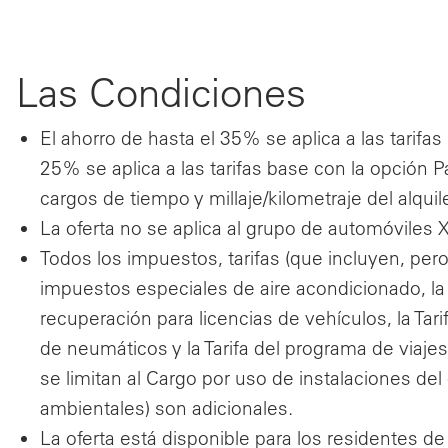
Las Condiciones
El ahorro de hasta el 35% se aplica a las tarifa
25% se aplica a las tarifas base con la opción 
cargos de tiempo y millaje/kilometraje del alquile
La oferta no se aplica al grupo de automóviles X
Todos los impuestos, tarifas (que incluyen, pero 
impuestos especiales de aire acondicionado, la T
recuperación para licencias de vehículos, la Tari
de neumáticos y la Tarifa del programa de viajes
se limitan al Cargo por uso de instalaciones del
ambientales) son adicionales.
La oferta está disponible para los residentes 