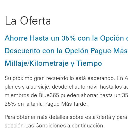
La Oferta
Ahorre Hasta un 35% con la Opción 
Descuento con la Opción Pague Más 
Millaje/Kilometraje y Tiempo
Su próximo gran recuerdo lo está esperando. En Av
planes y a su viaje, desde el automóvil hasta los a
miembros de Blue365 pueden ahorrar hasta un 35% 
25% en la tarifa Pague Más Tarde.
Para obtener más detalles sobre esta oferta y para c
sección Las Condiciones a continuación.