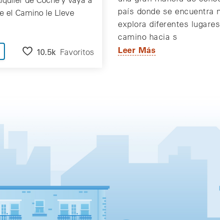
país donde se encuentra 
 el Camino le Lleve
explora diferentes lugares
camino hacia s
Leer Más
10.5k
Favoritos