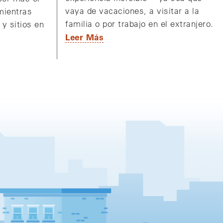
vaya de vacaciones, a visitar a la
mientras
familia o por trabajo en el extranjero.
 y sitios en
Leer Más