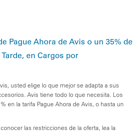
de Pague Ahora de Avis o un 35% de
Tarde, en Cargos por
is, usted elige lo que mejor se adapta a sus
ccesorios. Avis tiene todo lo que necesita. Los
en la tarifa Pague Ahora de Avis, o hasta un
onocer las restricciones de la oferta, lea la