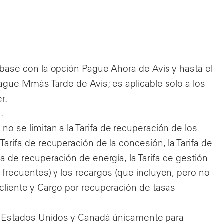
s base con la opción Pague Ahora de Avis y hasta el
Pague Mmás Tarde de Avis; es aplicable solo a los
r.
.
no se limitan a la Tarifa de recuperación de los
arifa de recuperación de la concesión, la Tarifa de
fa de recuperación de energía, la Tarifa de gestión
 frecuentes) y los recargos (que incluyen, pero no
 cliente y Cargo por recuperación de tasas
de Estados Unidos y Canadá únicamente para