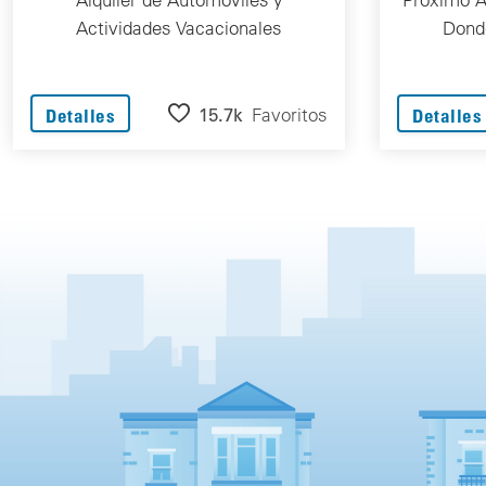
Actividades Vacacionales
Donde
15.7k
Favoritos
Detalles
Detalles