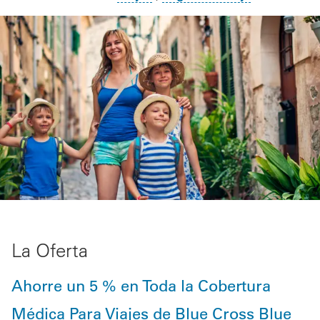
La Oferta
Ahorre un 5 % en Toda la Cobertura
Médica Para Viajes de Blue Cross Blue