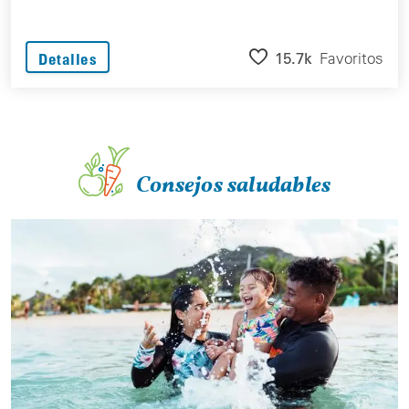
15.7k
Favoritos
Detalles
Consejos saludables