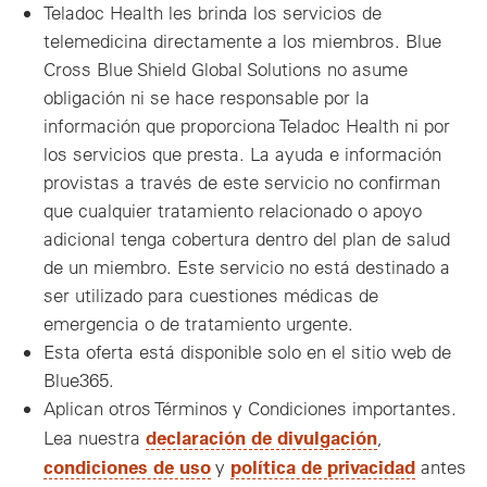
Teladoc Health les brinda los servicios de
telemedicina directamente a los miembros. Blue
Cross Blue Shield Global Solutions no asume
obligación ni se hace responsable por la
información que proporciona Teladoc Health ni por
los servicios que presta. La ayuda e información
provistas a través de este servicio no confirman
que cualquier tratamiento relacionado o apoyo
adicional tenga cobertura dentro del plan de salud
de un miembro. Este servicio no está destinado a
ser utilizado para cuestiones médicas de
emergencia o de tratamiento urgente.
Esta oferta está disponible solo en el sitio web de
Blue365.
Aplican otros Términos y Condiciones importantes.
declaración de divulgación
Lea nuestra
,
condiciones de uso
política de privacidad
y
antes