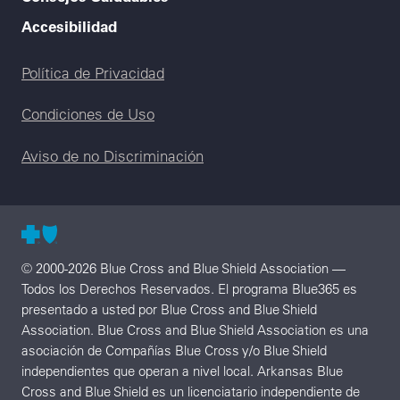
Accesibilidad
Legal menu
Política de Privacidad
Condiciones de Uso
Aviso de no Discriminación
© 2000-2026 Blue Cross and Blue Shield Association —
Todos los Derechos Reservados. El programa Blue365 es
presentado a usted por Blue Cross and Blue Shield
Association. Blue Cross and Blue Shield Association es una
asociación de Compañías Blue Cross y/o Blue Shield
independientes que operan a nivel local. Arkansas Blue
Cross and Blue Shield es un licenciatario independiente de