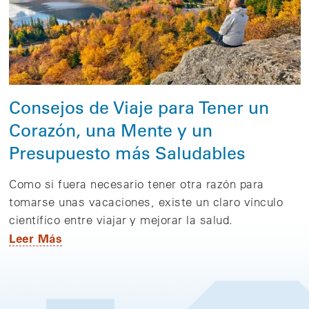
Consejos de Viaje para Tener un
Corazón, una Mente y un
Presupuesto más Saludables
Como si fuera necesario tener otra razón para
tomarse unas vacaciones, existe un claro vínculo
científico entre viajar y mejorar la salud.
Leer Más