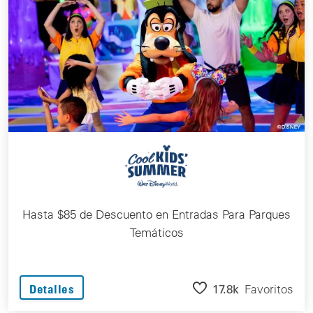
Hasta $85 de Descuento en Entradas Para Parques
Temáticos
17.8k
Favoritos
Detalles