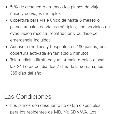
5 % de descuento en todos los planes de viaje
único y de viajes múltiples
Cobertura para viaje único de hasta 6 meses o
planes anuales de viajes múltiples, con servicios de
evacuación médica, repatriación y cuidado de
emergencia incluidos
Acceso a médicos y hospitales en 190 países, con
cobertura activada en tan solo 5 minutos
Telemedicina ilimitada y asistencia médica global
las 24 horas del día, los 7 días de la semana, los
365 días del año
Las Condiciones
Los planes con descuento no están disponibles
para los residentes de MD, NY, SD y WA. Los