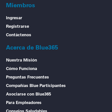
Miembros
Ingresar
Registrarse
Contáctenos
Acerca de Blue365
Nuestra Misión
Cómo Funciona
Preguntas Frecuentes
Compañías Blue Participantes
Asociarse con Blue365
Para Empleadores
Consejos Saludables