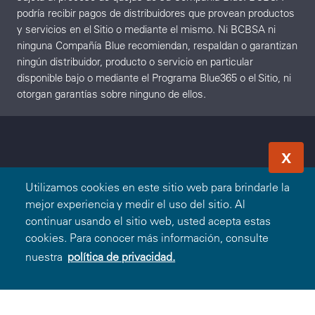
podría recibir pagos de distribuidores que provean productos
y servicios en el Sitio o mediante el mismo. Ni BCBSA ni
ninguna Compañía Blue recomiendan, respaldan o garantizan
ningún distribuidor, producto o servicio en particular
disponible bajo o mediante el Programa Blue365 o el Sitio, ni
otorgan garantías sobre ninguno de ellos.
X
Utilizamos cookies en este sitio web para brindarle la
mejor experiencia y medir el uso del sitio. Al
continuar usando el sitio web, usted acepta estas
cookies. Para conocer más información, consulte
nuestra
política de privacidad.
Canjear Oferta
O
Ingresar
Registrarse