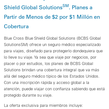
SM
Shield Global Solutions
. Planes a
Partir de Menos de $2 por $1 Millón en
Cobertura
Blue Cross Blue Shield Global Solutions (BCBS Global
SolutionsSM) ofrece un seguro médico especializado
para viajes, diseñado para protegerlo dondequiera que
lo lleve su viaje. Ya sea que viaje por negocios, por
placer o por estudios, los planes de BCBS Global
Solutions brindan una cobertura integral que va más
allá del seguro médico típico de los Estados Unidos.
Con una inscripción rápida y acceso global a la
atención, puede viajar con confianza sabiendo que está
protegido durante su viaje.
La oferta exclusiva para miembros incluye: