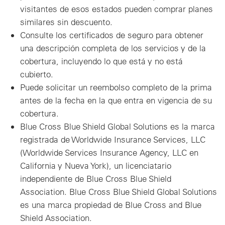
visitantes de esos estados pueden comprar planes
similares sin descuento.
Consulte los certificados de seguro para obtener
una descripción completa de los servicios y de la
cobertura, incluyendo lo que está y no está
cubierto.
Puede solicitar un reembolso completo de la prima
antes de la fecha en la que entra en vigencia de su
cobertura.
Blue Cross Blue Shield Global Solutions es la marca
registrada de Worldwide Insurance Services, LLC
(Worldwide Services Insurance Agency, LLC en
California y Nueva York), un licenciatario
independiente de Blue Cross Blue Shield
Association. Blue Cross Blue Shield Global Solutions
es una marca propiedad de Blue Cross and Blue
Shield Association.