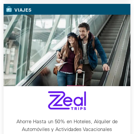
VIAJES
Ahorre Hasta un 50% en Hoteles, Alquiler de
Automóviles y Actividades Vacacionales