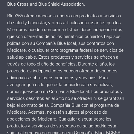
Blue Cross and Blue Shield Association.
Blue365 ofrece acceso a ahorros en productos y servicios
de salud y bienestar, y otros artículos interesantes que los
Miembros pueden comprar a distribuidores independientes,
que son diferentes de no los beneficios cubiertos bajo sus
pólizas con su Compañía Blue local, sus contratos con
Medicare, o cualquier otro programa federal de servicios de
salud aplicable. Estos productos y servicios se ofrecen a
través de todo el año de beneficios. Durante el año, los
proveedores independientes pueden ofrecer descuentos
adicionales sobre estos productos y servicios. Para
averiguar qué es lo que está cubierto bajo sus pólizas,
comuníquese con su Compañía Blue local. Los productos y
servicios descritos en el Sitio no se ofrecen ni se garantizan
bajo el contrato de su Compañía Blue con el programa de
Medicare. Además, no están sujetos al proceso de
apelaciones de Medicare. Cualquier disputa sobre los
productos y servicios de su seguro de salud podría estar
sujeta al proceso de quejas de su Compañía Blue. BCBSA