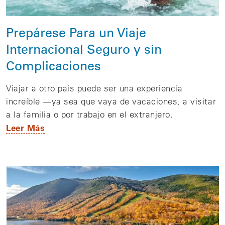
Prepárese Para un Viaje
Internacional Seguro y sin
Complicaciones
Viajar a otro país puede ser una experiencia
increíble —ya sea que vaya de vacaciones, a visitar
a la familia o por trabajo en el extranjero.
Leer Más