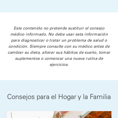
Este contenido no pretende sustituir el consejo
médico informado. No debe usar esta información
para diagnosticar o tratar un problema de salud o
condición. Siempre consulte con su médico antes de
cambiar su dieta, alterar sus hábitos de sueño, tomar
suplementos o comenzar una nueva rutina de
ejercicios.
Consejos para el Hogar y la Familia