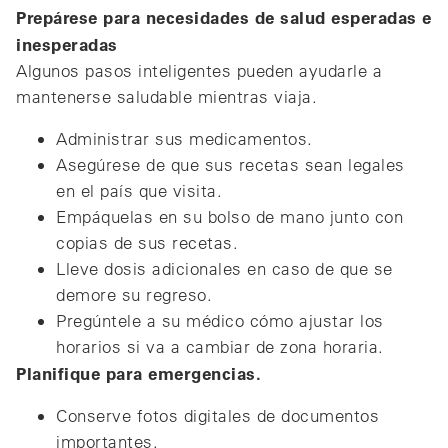
Prepárese para necesidades de salud esperadas e
inesperadas
Algunos pasos inteligentes pueden ayudarle a
mantenerse saludable mientras viaja.
Administrar sus medicamentos.
Asegúrese de que sus recetas sean legales
en el país que visita.
Empáquelas en su bolso de mano junto con
copias de sus recetas.
Lleve dosis adicionales en caso de que se
demore su regreso.
Pregúntele a su médico cómo ajustar los
horarios si va a cambiar de zona horaria.
Planifique para emergencias.
Conserve fotos digitales de documentos
importantes.