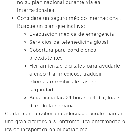
no su plan nacional durante viajes
internacionales.
Considere un seguro médico internacional.
Busque un plan que incluya:
Evacuación médica de emergencia
Servicios de telemedicina global
Cobertura para condiciones
preexistentes
Herramientas digitales para ayudarle
a encontrar médicos, traducir
idiomas o recibir alertas de
seguridad.
Asistencia las 24 horas del día, los 7
días de la semana
Contar con la cobertura adecuada puede marcar
una gran diferencia si enfrenta una enfermedad o
lesión inesperada en el extranjero.