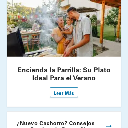
Encienda la Parrilla: Su Plato
Ideal Para el Verano
: Encienda la Parrilla: S
Leer Más
¿Nuevo Cachorro? Consejos