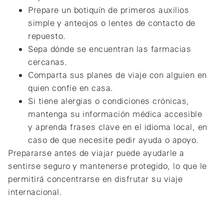
Prepare un botiquín de primeros auxilios
simple y anteojos o lentes de contacto de
repuesto.
Sepa dónde se encuentran las farmacias
cercanas.
Comparta sus planes de viaje con alguien en
quien confíe en casa.
Si tiene alergias o condiciones crónicas,
mantenga su información médica accesible
y aprenda frases clave en el idioma local, en
caso de que necesite pedir ayuda o apoyo.
Prepararse antes de viajar puede ayudarle a
sentirse seguro y mantenerse protegido, lo que le
permitirá concentrarse en disfrutar su viaje
internacional.