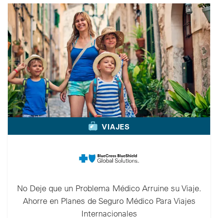
VIAJES
No Deje que un Problema Médico Arruine su Viaje.
Ahorre en Planes de Seguro Médico Para Viajes
Internacionales