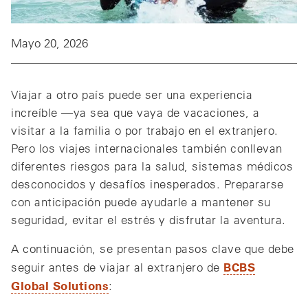
Mayo 20, 2026
Viajar a otro país puede ser una experiencia
increíble —ya sea que vaya de vacaciones, a
visitar a la familia o por trabajo en el extranjero.
Pero los viajes internacionales también conllevan
diferentes riesgos para la salud, sistemas médicos
desconocidos y desafíos inesperados. Prepararse
con anticipación puede ayudarle a mantener su
seguridad, evitar el estrés y disfrutar la aventura.
A continuación, se presentan pasos clave que debe
BCBS
seguir antes de viajar al extranjero de
Global Solutions
: