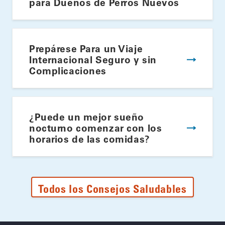
para Dueños de Perros Nuevos
Prepárese Para un Viaje
Internacional Seguro y sin
Complicaciones
¿Puede un mejor sueño
nocturno comenzar con los
horarios de las comidas?
Todos los Consejos Saludables