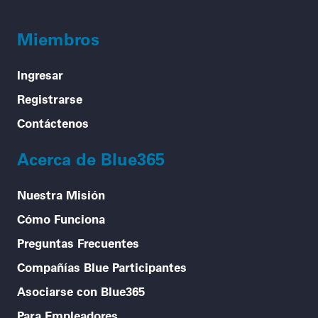
Miembros
Ingresar
Registrarse
Contáctenos
Acerca de Blue365
Nuestra Misión
Cómo Funciona
Preguntas Frecuentes
Compañías Blue Participantes
Asociarse con Blue365
Para Empleadores