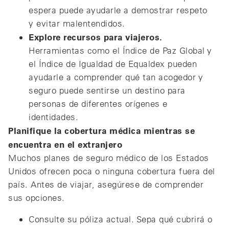
espera puede ayudarle a demostrar respeto
y evitar malentendidos.
Explore recursos para viajeros.
Herramientas como el Índice de Paz Global y
el Índice de Igualdad de Equaldex pueden
ayudarle a comprender qué tan acogedor y
seguro puede sentirse un destino para
personas de diferentes orígenes e
identidades.
Planifique la cobertura médica mientras se
encuentra en el extranjero
Muchos planes de seguro médico de los Estados
Unidos ofrecen poca o ninguna cobertura fuera del
país. Antes de viajar, asegúrese de comprender
sus opciones.
Consulte su póliza actual. Sepa qué cubrirá o