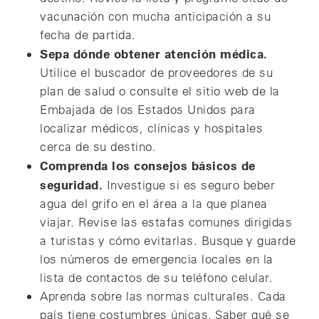
vacunación con mucha anticipación a su
fecha de partida.
Sepa dónde obtener atención médica.
Utilice el buscador de proveedores de su
plan de salud o consulte el sitio web de la
Embajada de los Estados Unidos para
localizar médicos, clínicas y hospitales
cerca de su destino.
Comprenda los consejos básicos de
seguridad.
Investigue si es seguro beber
agua del grifo en el área a la que planea
viajar. Revise las estafas comunes dirigidas
a turistas y cómo evitarlas. Busque y guarde
los números de emergencia locales en la
lista de contactos de su teléfono celular.
Aprenda sobre las normas culturales. Cada
país tiene costumbres únicas. Saber qué se