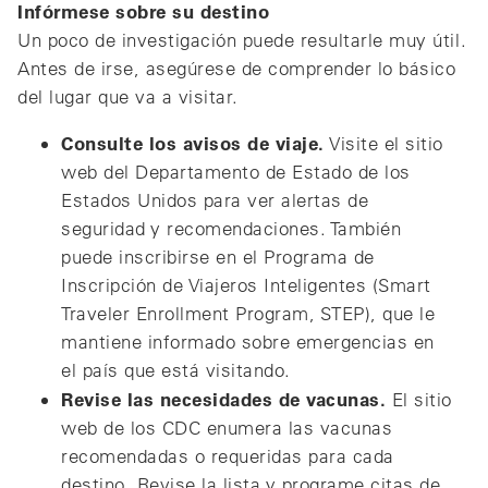
Infórmese sobre su destino
Un poco de investigación puede resultarle muy útil.
Antes de irse, asegúrese de comprender lo básico
del lugar que va a visitar.
Consulte los avisos de viaje.
Visite el sitio
web del Departamento de Estado de los
Estados Unidos para ver alertas de
seguridad y recomendaciones. También
puede inscribirse en el Programa de
Inscripción de Viajeros Inteligentes (Smart
Traveler Enrollment Program, STEP), que le
mantiene informado sobre emergencias en
el país que está visitando.
Revise las necesidades de vacunas.
El sitio
web de los CDC enumera las vacunas
recomendadas o requeridas para cada
destino. Revise la lista y programe citas de