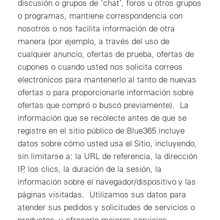
discusión o grupos de ‘chat’, foros u otros grupos
o programas, mantiene correspondencia con
nosotros o nos facilita información de otra
manera (por ejemplo, a través del uso de
cualquier anuncio, ofertas de prueba, ofertas de
cupones o cuando usted nos solicita correos
electrónicos para mantenerlo al tanto de nuevas
ofertas o para proporcionarle información sobre
ofertas que compró o buscó previamente). La
información que se recolecte antes de que se
registre en el sitio público de Blue365 incluye
datos sobre cómo usted usa el Sitio, incluyendo,
sin limitarse a: la URL de referencia, la dirección
IP, los clics, la duración de la sesión, la
información sobre el navegador/dispositivo y las
páginas visitadas. Utilizamos sus datos para
atender sus pedidos y solicitudes de servicios o
productos, y ofrecerle mejores servicios