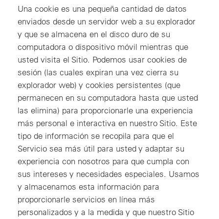
Una cookie es una pequeña cantidad de datos
enviados desde un servidor web a su explorador
y que se almacena en el disco duro de su
computadora o dispositivo móvil mientras que
usted visita el Sitio. Podemos usar cookies de
sesión (las cuales expiran una vez cierra su
explorador web) y cookies persistentes (que
permanecen en su computadora hasta que usted
las elimina) para proporcionarle una experiencia
más personal e interactiva en nuestro Sitio. Este
tipo de información se recopila para que el
Servicio sea más útil para usted y adaptar su
experiencia con nosotros para que cumpla con
sus intereses y necesidades especiales. Usamos
y almacenamos esta información para
proporcionarle servicios en línea más
personalizados y a la medida y que nuestro Sitio