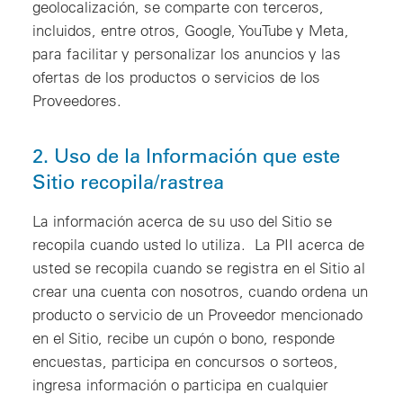
geolocalización, se comparte con terceros,
incluidos, entre otros, Google, YouTube y Meta,
para facilitar y personalizar los anuncios y las
ofertas de los productos o servicios de los
Proveedores.
2. Uso de la Información que este
Sitio recopila/rastrea
La información acerca de su uso del Sitio se
recopila cuando usted lo utiliza. La PII acerca de
usted se recopila cuando se registra en el Sitio al
crear una cuenta con nosotros, cuando ordena un
producto o servicio de un Proveedor mencionado
en el Sitio, recibe un cupón o bono, responde
encuestas, participa en concursos o sorteos,
ingresa información o participa en cualquier