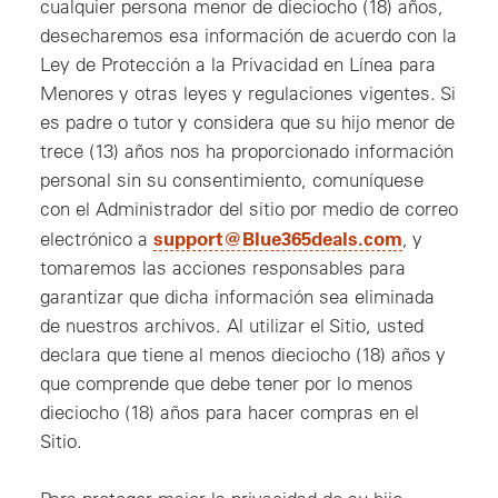
cualquier persona menor de dieciocho (18) años,
desecharemos esa información de acuerdo con la
Ley de Protección a la Privacidad en Línea para
Menores y otras leyes y regulaciones vigentes. Si
es padre o tutor y considera que su hijo menor de
trece (13) años nos ha proporcionado información
personal sin su consentimiento, comuníquese
con el Administrador del sitio por medio de correo
, nueva ve
support@Blue365deals.com
electrónico a
, y
tomaremos las acciones responsables para
garantizar que dicha información sea eliminada
de nuestros archivos. Al utilizar el Sitio, usted
declara que tiene al menos dieciocho (18) años y
que comprende que debe tener por lo menos
dieciocho (18) años para hacer compras en el
Sitio.