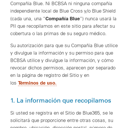
Compañía Blue. Ni BCBSA ni ninguna compañía
independiente local de Blue Cross y/o Blue Shield
Compañía Blue
(cada una, una “
”) nunca usará la
PII que recopilamos en este sitio para afectar su
cobertura o las primas de su seguro médico.
Su autorización para que su Compañía Blue utilice
y divulgue la información y su permiso para que
BCBSA utilice y divulgue la información, y cómo
revocar dichos permisos, aparecen por separado
en la página de registro del Sitio y en
Términos de uso.
los
1. La información que recopilamos
Si usted se registra en el Sitio de Blue365, se le
solicitará que proporcione entre otras cosas, su
nombre, ubicación, dirección postal, número de