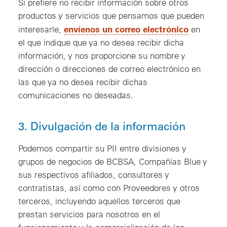
Si prefiere no recibir información sobre otros
productos y servicios que pensamos que pueden
, nueva v
envíenos un correo electrónico
interesarle,
en
el que indique que ya no desea recibir dicha
información, y nos proporcione su nombre y
dirección o direcciones de correo electrónico en
las que ya no desea recibir dichas
comunicaciones no deseadas.
3. Divulgación de la información
Podemos compartir su PII entre divisiones y
grupos de negocios de BCBSA, Compañías Blue y
sus respectivos afiliados, consultores y
contratistas, así como con Proveedores y otros
terceros, incluyendo aquellos terceros que
prestan servicios para nosotros en el