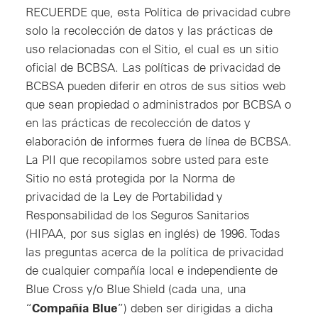
RECUERDE que, esta Política de privacidad cubre
solo la recolección de datos y las prácticas de
uso relacionadas con el Sitio, el cual es un sitio
oficial de BCBSA. Las políticas de privacidad de
BCBSA pueden diferir en otros de sus sitios web
que sean propiedad o administrados por BCBSA o
en las prácticas de recolección de datos y
elaboración de informes fuera de línea de BCBSA.
La PII que recopilamos sobre usted para este
Sitio no está protegida por la Norma de
privacidad de la Ley de Portabilidad y
Responsabilidad de los Seguros Sanitarios
(HIPAA, por sus siglas en inglés) de 1996. Todas
las preguntas acerca de la política de privacidad
de cualquier compañía local e independiente de
Blue Cross y/o Blue Shield (cada una, una
Compañía Blue
“
”) deben ser dirigidas a dicha