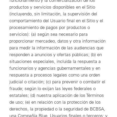
funcionamiento y la comercialización de los
productos y servicios disponibles en el Sitio
(incluyendo, sin limitación, la supervisión del
comportamiento del Usuario final en el Sitio y el
procesamiento de pagos por productos o
servicios): (a) según sea necesario para
proporcionar mercadeo, datos y otra información
para medir la información de las audiencias que
responden a anuncios y ofertas públicas; (b) en
situaciones especiales, incluida la respuesta a
funcionarios y agencias gubernamentales y en
respuesta a procesos legales como una orden
judicial o citación; (c) para prevenir o combatir el
fraude; según lo exijan las leyes federales o
estatales; (d) nuestra aplicación de los Términos
de uso; (e) en relación con la protección de los
derechos, la propiedad o la seguridad de BCBSA,
una Compañía Blue, Usuarios finales o terceros; y