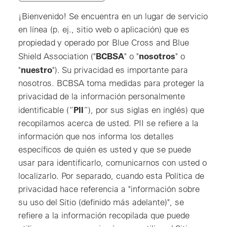
¡Bienvenido! Se encuentra en un lugar de servicio
en línea (p. ej., sitio web o aplicación) que es
propiedad y operado por Blue Cross and Blue
BCBSA
nosotros
Shield Association ("
" o "
" o
nuestro
"
"). Su privacidad es importante para
nosotros. BCBSA toma medidas para proteger la
privacidad de la información personalmente
PII
identificable (“
”), por sus siglas en inglés) que
recopilamos acerca de usted. PII se refiere a la
información que nos informa los detalles
específicos de quién es usted y que se puede
usar para identificarlo, comunicarnos con usted o
localizarlo. Por separado, cuando esta Política de
privacidad hace referencia a "información sobre
su uso del Sitio (definido más adelante)", se
refiere a la información recopilada que puede