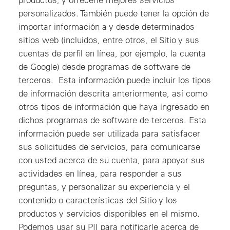
personalizados. También puede tener la opción de
importar información a y desde determinados
sitios web (incluidos, entre otros, el Sitio y sus
cuentas de perfil en línea, por ejemplo, la cuenta
de Google) desde programas de software de
terceros. Esta información puede incluir los tipos
de información descrita anteriormente, así como
otros tipos de información que haya ingresado en
dichos programas de software de terceros. Esta
información puede ser utilizada para satisfacer
sus solicitudes de servicios, para comunicarse
con usted acerca de su cuenta, para apoyar sus
actividades en línea, para responder a sus
preguntas, y personalizar su experiencia y el
contenido o características del Sitio y los
productos y servicios disponibles en el mismo.
Podemos usar su PII para notificarle acerca de