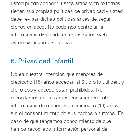
usted puede acceder. Estos sitios web externos
tienen sus propias políticas de privacidad y usted
debe revisar dichas políticas antes de seguir
dichos enlaces. No podemos controlar la
información divulgada en estos sitios web
externos ni cómo se utiliza.
6. Privacidad infantil
No es nuestra intención que menores de
dieciocho (18) años accedan al Sitio o lo utilicen, y
dicho uso y acceso están prohibidos. No
recopilamos ni utilizamos conscientemente
información de menores de dieciocho (18) años
sin el consentimiento de sus padres o tutores. En
caso de que tengamos conocimiento de que
hemos recopilado Información personal de