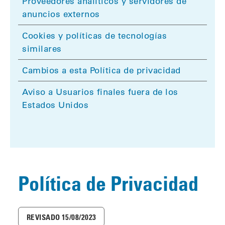
Proveedores analíticos y servidores de
anuncios externos
Cookies y políticas de tecnologías
similares
Cambios a esta Política de privacidad
Aviso a Usuarios finales fuera de los
Estados Unidos
Política de Privacidad
REVISADO 15/08/2023