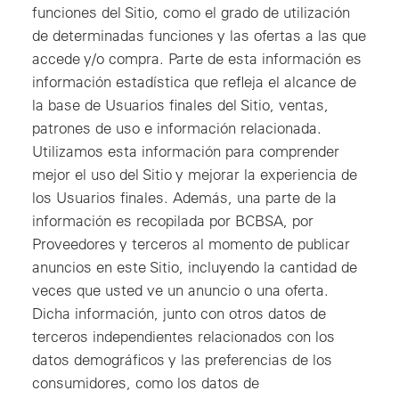
funciones del Sitio, como el grado de utilización
de determinadas funciones y las ofertas a las que
accede y/o compra. Parte de esta información es
información estadística que refleja el alcance de
la base de Usuarios finales del Sitio, ventas,
patrones de uso e información relacionada.
Utilizamos esta información para comprender
mejor el uso del Sitio y mejorar la experiencia de
los Usuarios finales. Además, una parte de la
información es recopilada por BCBSA, por
Proveedores y terceros al momento de publicar
anuncios en este Sitio, incluyendo la cantidad de
veces que usted ve un anuncio o una oferta.
Dicha información, junto con otros datos de
terceros independientes relacionados con los
datos demográficos y las preferencias de los
consumidores, como los datos de