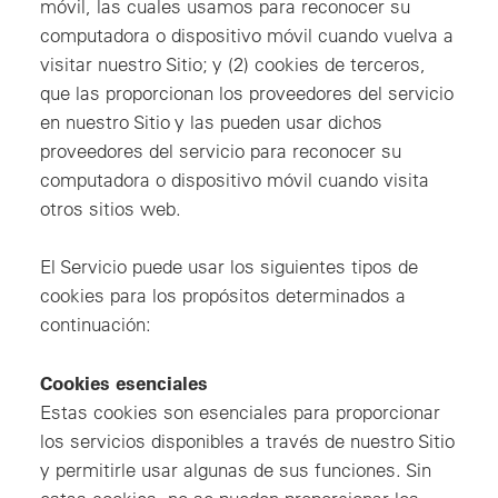
móvil, las cuales usamos para reconocer su
computadora o dispositivo móvil cuando vuelva a
visitar nuestro Sitio; y (2) cookies de terceros,
que las proporcionan los proveedores del servicio
en nuestro Sitio y las pueden usar dichos
proveedores del servicio para reconocer su
computadora o dispositivo móvil cuando visita
otros sitios web.
El Servicio puede usar los siguientes tipos de
cookies para los propósitos determinados a
continuación:
Cookies esenciales
Estas cookies son esenciales para proporcionar
los servicios disponibles a través de nuestro Sitio
y permitirle usar algunas de sus funciones. Sin