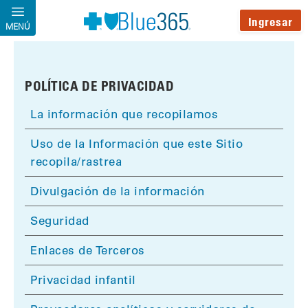
Pasar al contenido principal
Ingresar
MENÚ
POLÍTICA DE PRIVACIDAD
La información que recopilamos
Uso de la Información que este Sitio
recopila/rastrea
Divulgación de la información
Seguridad
Enlaces de Terceros
Privacidad infantil