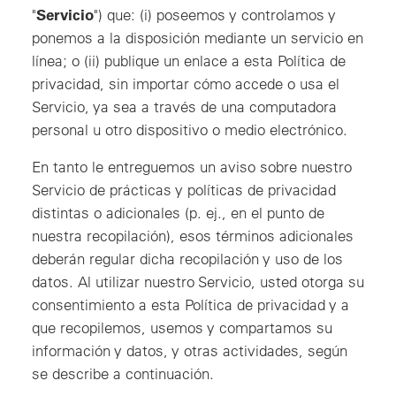
Servicio
"
") que: (i) poseemos y controlamos y
ponemos a la disposición mediante un servicio en
línea; o (ii) publique un enlace a esta Política de
privacidad, sin importar cómo accede o usa el
Servicio, ya sea a través de una computadora
personal u otro dispositivo o medio electrónico.
En tanto le entreguemos un aviso sobre nuestro
Servicio de prácticas y políticas de privacidad
distintas o adicionales (p. ej., en el punto de
nuestra recopilación), esos términos adicionales
deberán regular dicha recopilación y uso de los
datos. Al utilizar nuestro Servicio, usted otorga su
consentimiento a esta Política de privacidad y a
que recopilemos, usemos y compartamos su
información y datos, y otras actividades, según
se describe a continuación.