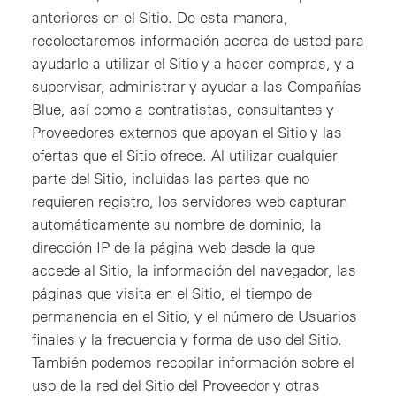
anteriores en el Sitio. De esta manera,
recolectaremos información acerca de usted para
ayudarle a utilizar el Sitio y a hacer compras, y a
supervisar, administrar y ayudar a las Compañías
Blue, así como a contratistas, consultantes y
Proveedores externos que apoyan el Sitio y las
ofertas que el Sitio ofrece. Al utilizar cualquier
parte del Sitio, incluidas las partes que no
requieren registro, los servidores web capturan
automáticamente su nombre de dominio, la
dirección IP de la página web desde la que
accede al Sitio, la información del navegador, las
páginas que visita en el Sitio, el tiempo de
permanencia en el Sitio, y el número de Usuarios
finales y la frecuencia y forma de uso del Sitio.
También podemos recopilar información sobre el
uso de la red del Sitio del Proveedor y otras