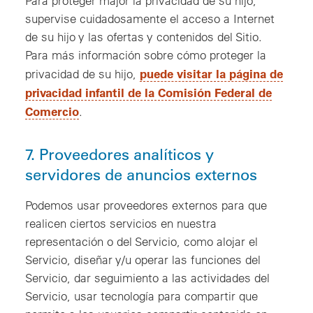
Para proteger major la privacidad de su hijo,
supervise cuidadosamente el acceso a Internet
de su hijo y las ofertas y contenidos del Sitio.
Para más información sobre cómo proteger la
puede visitar la página de
privacidad de su hijo,
privacidad infantil de la Comisión Federal de
Comercio
.
7. Proveedores analíticos y
servidores de anuncios externos
Podemos usar proveedores externos para que
realicen ciertos servicios en nuestra
representación o del Servicio, como alojar el
Servicio, diseñar y/u operar las funciones del
Servicio, dar seguimiento a las actividades del
Servicio, usar tecnología para compartir que