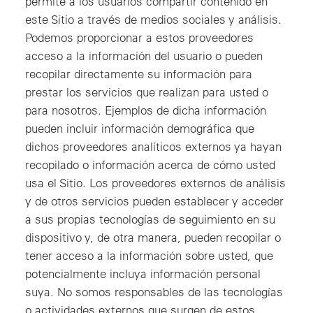
permite a los usuarios compartir contenido en
este Sitio a través de medios sociales y análisis.
Podemos proporcionar a estos proveedores
acceso a la información del usuario o pueden
recopilar directamente su información para
prestar los servicios que realizan para usted o
para nosotros. Ejemplos de dicha información
pueden incluir información demográfica que
dichos proveedores analíticos externos ya hayan
recopilado o información acerca de cómo usted
usa el Sitio. Los proveedores externos de análisis
y de otros servicios pueden establecer y acceder
a sus propias tecnologías de seguimiento en su
dispositivo y, de otra manera, pueden recopilar o
tener acceso a la información sobre usted, que
potencialmente incluya información personal
suya. No somos responsables de las tecnologías
o actividades externos que surgen de estos.