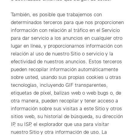
También, es posible que trabajemos con
determinados terceros para que nos proporcionen
información con relación al tráfico en el Servicio
para dar servicio a los anuncios en cualquier otro
lugar en línea, y proporcionarnos información con
relación al uso de nuestro Sitio o servicio y la
efectividad de nuestros anuncios. Estos terceros
pueden recopilar información automáticamente
sobre usted, usando sus propias cookies u otras
tecnologías, incluyendo GIF transparentes,
etiquetas de píxel, balizas web o web bugs o, de
otra manera, pueden recopilar y tener acceso a
información sobre sus visitas a este Sitio y otros
sitios web, su historial de búsqueda, su dirección
IP, su ISP, el explorador que usa para visitar
nuestro Sitio y otra información de uso. La