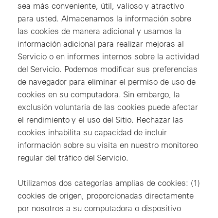
sea más conveniente, útil, valioso y atractivo
para usted. Almacenamos la información sobre
las cookies de manera adicional y usamos la
información adicional para realizar mejoras al
Servicio o en informes internos sobre la actividad
del Servicio. Podemos modificar sus preferencias
de navegador para eliminar el permiso de uso de
cookies en su computadora. Sin embargo, la
exclusión voluntaria de las cookies puede afectar
el rendimiento y el uso del Sitio. Rechazar las
cookies inhabilita su capacidad de incluir
información sobre su visita en nuestro monitoreo
regular del tráfico del Servicio.
Utilizamos dos categorías amplias de cookies: (1)
cookies de origen, proporcionadas directamente
por nosotros a su computadora o dispositivo