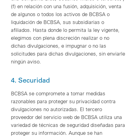
(f) en relación con una fusión, adquisición, venta
de algunos o todos los activos de BCBSA o
liquidación de BCBSA, sus subsidiarias o
afiliados. Hasta donde lo permita la ley vigente,
elegimos con plena discreción realizar o no
dichas divulgaciones, e impugnar o no las
solicitudes para dichas divulgaciones, sin enviarle
ningún aviso.
4. Securidad
BCBSA se compromete a tomar medidas
razonables para proteger su privacidad contra
divulgaciones no autorizadas. El tercero
proveedor del servicio web de BCBSA utiliza una
variedad de técnicas de seguridad diseñadas para
proteger su información. Aunque se han