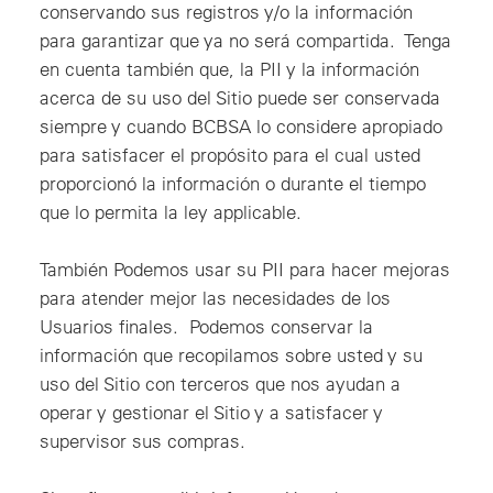
conservando sus registros y/o la información
para garantizar que ya no será compartida. Tenga
en cuenta también que, la PII y la información
acerca de su uso del Sitio puede ser conservada
siempre y cuando BCBSA lo considere apropiado
para satisfacer el propósito para el cual usted
proporcionó la información o durante el tiempo
que lo permita la ley applicable.
También Podemos usar su PII para hacer mejoras
para atender mejor las necesidades de los
Usuarios finales. Podemos conservar la
información que recopilamos sobre usted y su
uso del Sitio con terceros que nos ayudan a
operar y gestionar el Sitio y a satisfacer y
supervisor sus compras.