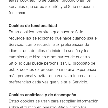
estas cookies, no se pueden proporcionar los
servicios que usted solicitó, y el Sitio no podría
funcionar.
Cookies de funcionalidad
Estas cookies permiten que nuestro Sitio
recuerde las selecciones que hace cuando usa el
Servicio, como recordar sus preferencias de
idioma, sus detalles de inicio de sesión y los
cambios que hizo en otras partes de nuestro
Sitio, lo cual puede personalizar. El propósito de
estas cookies es proporcionarle una experiencia
más personal y evitar que vuelva a ingresar sus
preferencias cada vez que visita el Servicio.
Cookies analíticas y de desempeño
Estas cookies se usan para recopilar información
sobre el tráfico en nuestro Sitio y cómo los