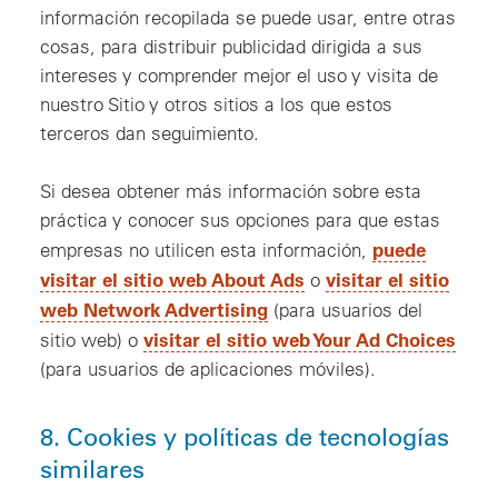
información recopilada se puede usar, entre otras
cosas, para distribuir publicidad dirigida a sus
intereses y comprender mejor el uso y visita de
nuestro Sitio y otros sitios a los que estos
terceros dan seguimiento.
Si desea obtener más información sobre esta
práctica y conocer sus opciones para que estas
puede
empresas no utilicen esta información,
visitar el sitio web About Ads
visitar el sitio
o
web Network Advertising
(para usuarios del
visitar el sitio web Your Ad Choices
sitio web) o
(para usuarios de aplicaciones móviles).
8. Cookies y políticas de tecnologías
similares