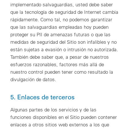
implementado salvaguardias, usted debe saber
que la tecnología de seguridad de Internet cambia
rápidamente. Como tal, no podemos garantizar
que las salvaguardias empleadas hoy pueden
proteger su PII de amenazas futuras o que las
medidas de seguridad del Sitio son infalibles y no
están sujetas a evasión o intrusión no autorizada.
También debe saber que, a pesar de nuestros
esfuerzos razonables, factores más allá de
nuestro control pueden tener como resultado la
divulgación de datos.
5. Enlaces de terceros
Algunas partes de los servicios y de las
funciones disponibles en el Sitio pueden contener
enlaces a otros sitios web externos a los que