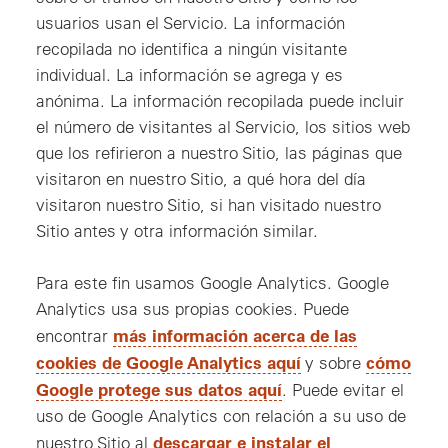
usuarios usan el Servicio. La información
recopilada no identifica a ningún visitante
individual. La información se agrega y es
anónima. La información recopilada puede incluir
el número de visitantes al Servicio, los sitios web
que los refirieron a nuestro Sitio, las páginas que
visitaron en nuestro Sitio, a qué hora del día
visitaron nuestro Sitio, si han visitado nuestro
Sitio antes y otra información similar.
Para este fin usamos Google Analytics. Google
Analytics usa sus propias cookies. Puede
más información acerca de las
encontrar
cookies de Google Analytics aquí
cómo
y sobre
Google protege sus datos aquí
. Puede evitar el
uso de Google Analytics con relación a su uso de
descargar e instalar el
nuestro Sitio al