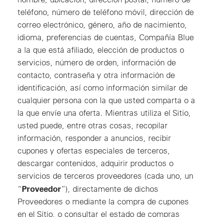
teléfono, número de teléfono móvil, dirección de
correo electrónico, género, año de nacimiento,
idioma, preferencias de cuentas, Compañía Blue
a la que está afiliado, elección de productos o
servicios, número de orden, información de
contacto, contraseña y otra información de
identificación, así como información similar de
cualquier persona con la que usted comparta o a
la que envíe una oferta. Mientras utiliza el Sitio,
usted puede, entre otras cosas, recopilar
información, responder a anuncios, recibir
cupones y ofertas especiales de terceros,
descargar contenidos, adquirir productos o
servicios de terceros proveedores (cada uno, un
Proveedor
“
”), directamente de dichos
Proveedores o mediante la compra de cupones
en el Sitio, o consultar el estado de compras