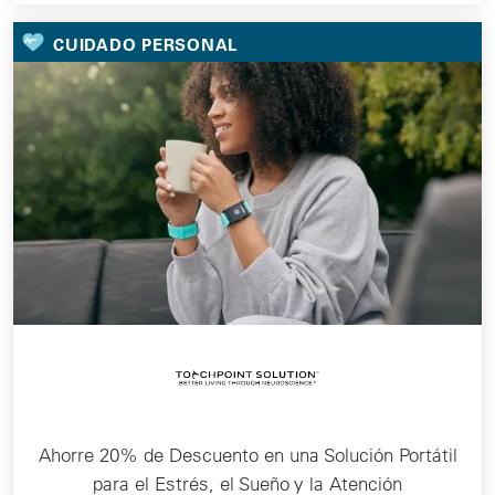
CUIDADO PERSONAL
Ahorre 20% de Descuento en una Solución Portátil
para el Estrés, el Sueño y la Atención