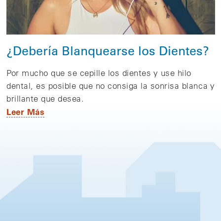
¿Debería Blanquearse los Dientes?
Por mucho que se cepille los dientes y use hilo
dental, es posible que no consiga la sonrisa blanca y
brillante que desea.
Leer Más