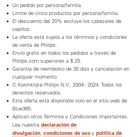
Un pedido por persona/familia.
Límite de cinco productos por persona/familia.
El descuento del 20% excluye los cabezales de
cepillos.
La oferta está sujeta a los términos y condiciones
de venta de Philips.
Envío gratis en todos los pedidos a través de
Philips.com superiores a $ 25.
Garantía de reembolso de 30 días y cancelación en
cualquier momento.
© Koninklijke Philips N.V., 2004 - 2024. Todos los
derechos reservados.
Esta oferta está disponible solo en el sitio web de
Blue365.
Aplican otros Términos y Condiciones importantes.
declaración de
Lea nuestra
divulgación
condiciones de uso
política de
,
y