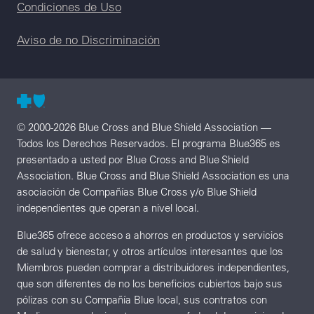
Condiciones de Uso
Aviso de no Discriminación
© 2000-2026 Blue Cross and Blue Shield Association —
Todos los Derechos Reservados. El programa Blue365 es
presentado a usted por Blue Cross and Blue Shield
Association. Blue Cross and Blue Shield Association es una
asociación de Compañías Blue Cross y/o Blue Shield
independientes que operan a nivel local.
Blue365 ofrece acceso a ahorros en productos y servicios
de salud y bienestar, y otros artículos interesantes que los
Miembros pueden comprar a distribuidores independientes,
que son diferentes de no los beneficios cubiertos bajo sus
pólizas con su Compañía Blue local, sus contratos con