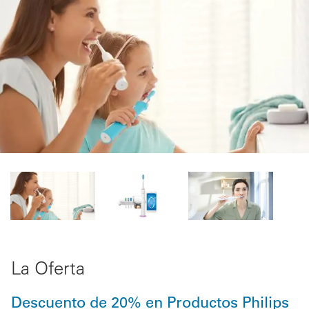
La Oferta
Descuento de 20% en Productos Philips