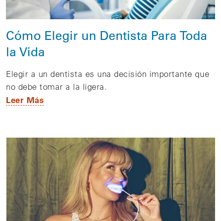
Cómo Elegir un Dentista Para Toda
la Vida
Elegir a un dentista es una decisión importante que
no debe tomar a la ligera.
Leer Más