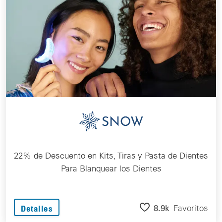
22% de Descuento en Kits, Tiras y Pasta de Dientes
Para Blanquear los Dientes
8.9k
Favoritos
Detalles