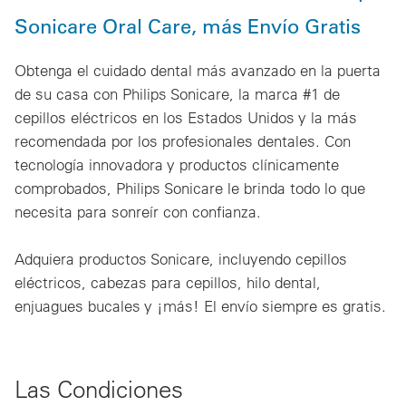
Sonicare Oral Care, más Envío Gratis
Obtenga el cuidado dental más avanzado en la puerta
de su casa con Philips Sonicare, la marca #1 de
cepillos eléctricos en los Estados Unidos y la más
recomendada por los profesionales dentales. Con
tecnología innovadora y productos clínicamente
comprobados, Philips Sonicare le brinda todo lo que
necesita para sonreír con confianza.
Adquiera productos Sonicare, incluyendo cepillos
eléctricos, cabezas para cepillos, hilo dental,
enjuagues bucales y ¡más! El envío siempre es gratis.
Las Condiciones