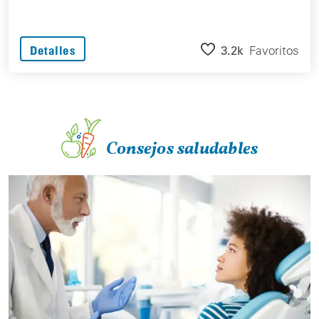
3.2k
Favoritos
Detalles
Consejos saludables