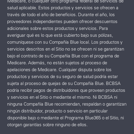
Medicare, o cualquier otro programa federal de servicios de
salud aplicable. Estos productos y servicios se ofrecen a
través de todo el año de beneficios. Durante el año, los
proveedores independientes pueden ofrecer descuentos
adicionales sobre estos productos y servicios. Para
averiguar qué es lo que está cubierto bajo sus pólizas,
comuníquese con su Compañía Blue local. Los productos y
servicios descritos en el Sitio no se ofrecen ni se garantizan
bajo el contrato de su Compañía Blue con el programa de
Medicare. Además, no están sujetos al proceso de
apelaciones de Medicare. Cualquier disputa sobre los
productos y servicios de su seguro de salud podría estar
sujeta al proceso de quejas de su Compañía Blue. BCBSA
podría recibir pagos de distribuidores que provean productos
y servicios en el Sitio o mediante el mismo. Ni BCBSA ni
ninguna Compañía Blue recomiendan, respaldan o garantizan
ningún distribuidor, producto o servicio en particular
disponible bajo o mediante el Programa Blue365 o el Sitio, ni
otorgan garantías sobre ninguno de ellos.