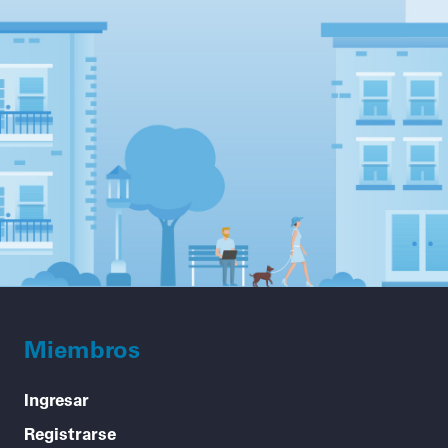
Miembros
Ingresar
Registrarse