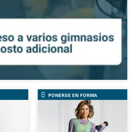
PONERSE EN FORMA