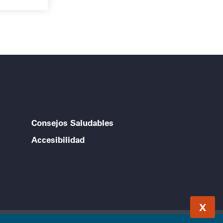
Consejos Saludables
Accesibilidad
X