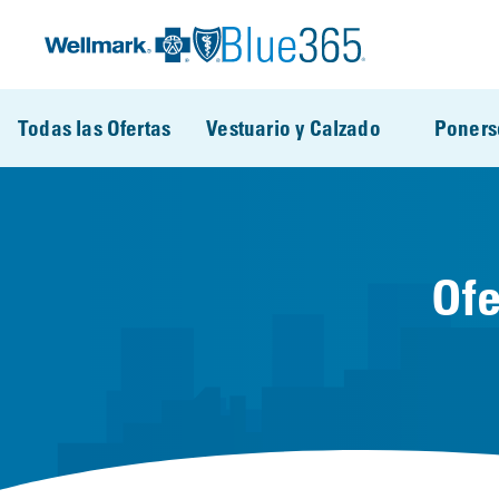
Pasar al contenido principal
Todas las Ofertas
Vestuario y Calzado
Poners
Ofe