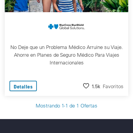
No Deje que un Problema Médico Arruine su Viaje.
Ahorre en Planes de Seguro Médico Para Viajes
Internacionales
1.5k
Favoritos
Detalles
Mostrando 1-1 de 1 Ofertas