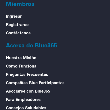
Miembros
Ingresar
Registrarse
Contáctenos
Acerca de Blue365
Nuestra Misión
Cómo Funciona
Preguntas Frecuentes
Compañías Blue Participantes
Asociarse con Blue365
Para Empleadores
Consejos Saludables