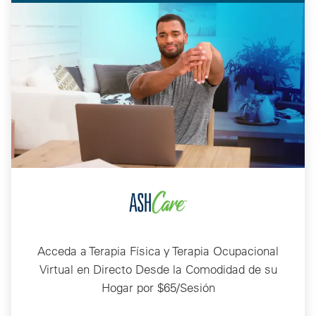
Acceda a Terapia Física y Terapia Ocupacional
Virtual en Directo Desde la Comodidad de su
Hogar por $65/Sesión