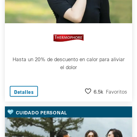
Hasta un 20% de descuento en calor para aliviar
el dolor
6.5k
Favoritos
Detalles
CUIDADO PERSONAL