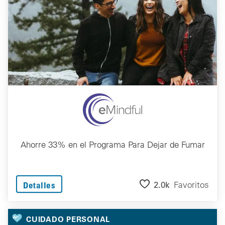
Ahorre 33% en el Programa Para Dejar de Fumar
2.0k
Favoritos
Detalles
CUIDADO PERSONAL