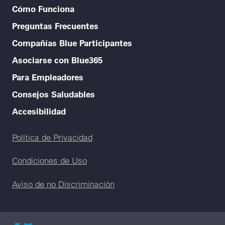
Cómo Funciona
Preguntas Frecuentes
Compañías Blue Participantes
Asociarse con Blue365
Para Empleadores
Consejos Saludables
Accesibilidad
Legal menu
Política de Privacidad
Condiciones de Uso
Aviso de no Discriminación