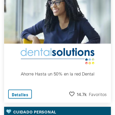
Ahorre Hasta un 50% en la red Dental
14.7k
Favoritos
Detalles
CUIDADO PERSONAL