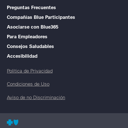
Preguntas Frecuentes
Compañías Blue Participantes
Asociarse con Blue365
Para Empleadores
Consejos Saludables
Accesibilidad
Legal menu
Política de Privacidad
Condiciones de Uso
Aviso de no Discriminación