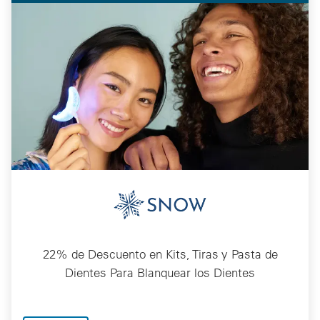
22% de Descuento en Kits, Tiras y Pasta de
Dientes Para Blanquear los Dientes