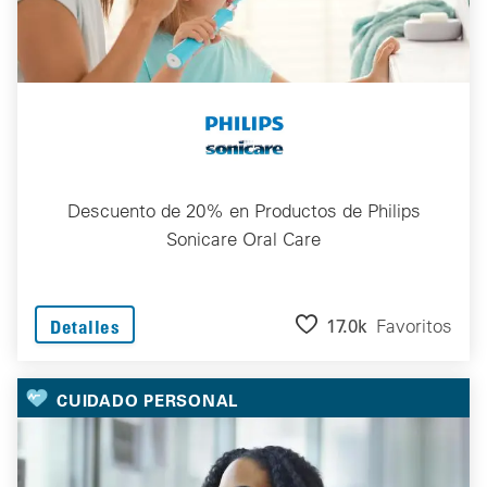
Descuento de 20% en Productos de Philips
Sonicare Oral Care
17.0k
Favoritos
Detalles
CUIDADO PERSONAL