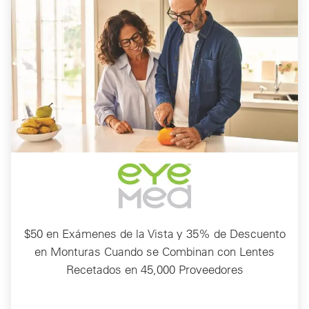
$50 en Exámenes de la Vista y 35% de Descuento
en Monturas Cuando se Combinan con Lentes
Recetados en 45,000 Proveedores