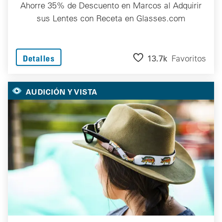
Ahorre 35% de Descuento en Marcos al Adquirir
sus Lentes con Receta en Glasses.com
13.7k
Favoritos
Detalles
AUDICIÓN Y VISTA