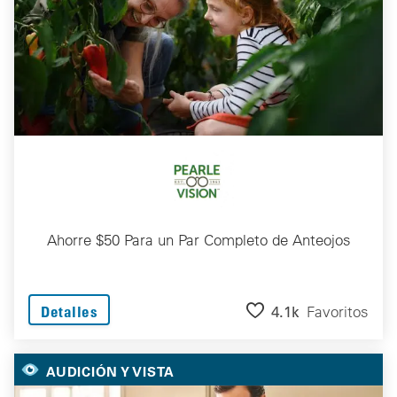
Ahorre $50 Para un Par Completo de Anteojos
4.1k
Favoritos
Detalles
AUDICIÓN Y VISTA