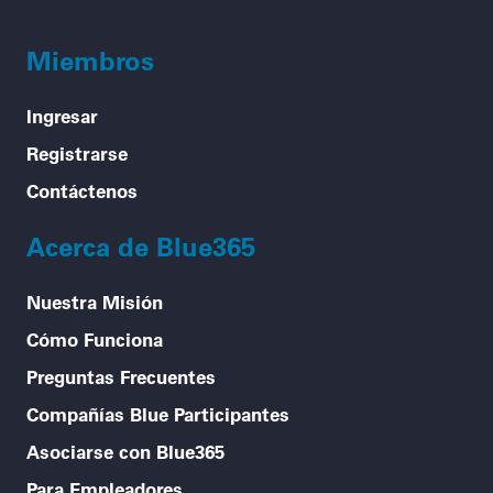
Miembros
Ingresar
Registrarse
Contáctenos
Acerca de Blue365
Nuestra Misión
Cómo Funciona
Preguntas Frecuentes
Compañías Blue Participantes
Asociarse con Blue365
Para Empleadores