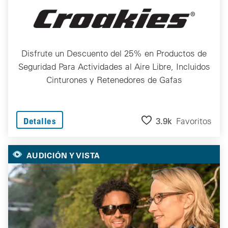
Disfrute un Descuento del 25% en Productos de
Seguridad Para Actividades al Aire Libre, Incluidos
Cinturones y Retenedores de Gafas
3.9k
Favoritos
Detalles
AUDICIÓN Y VISTA