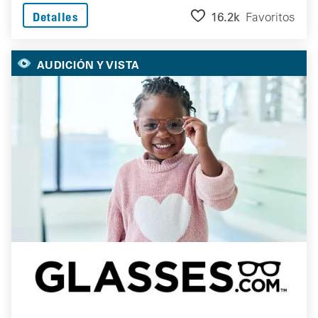
16.2k
Favoritos
Detalles
AUDICIÓN Y VISTA