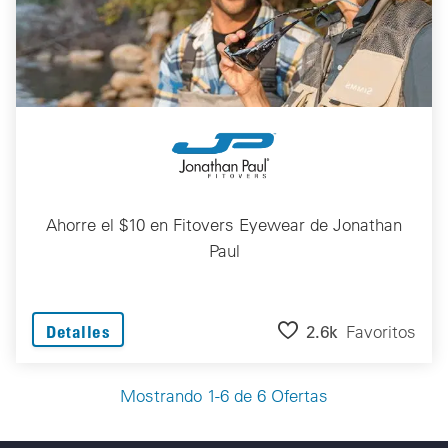
Ahorre el $10 en Fitovers Eyewear de Jonathan
Paul
2.6k
Favoritos
Detalles
Mostrando 1-6 de 6 Ofertas