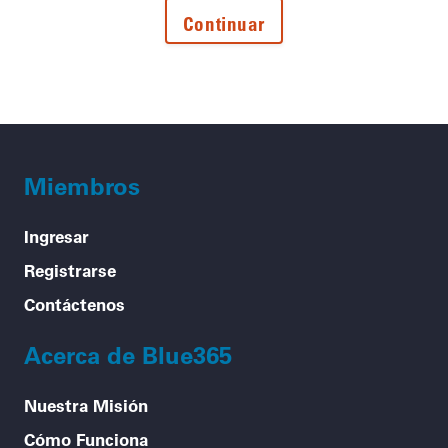
Miembros
Ingresar
Registrarse
Contáctenos
Acerca de Blue365
Nuestra Misión
Cómo Funciona