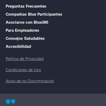
Preguntas Frecuentes
Compañías Blue Participantes
Asociarse con Blue365
Para Empleadores
Consejos Saludables
Accesibilidad
Legal menu
Política de Privacidad
Condiciones de Uso
Aviso de no Discriminación