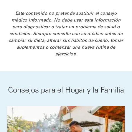
Este contenido no pretende sustituir el consejo
médico informado. No debe usar esta información
para diagnosticar o tratar un problema de salud o
condición. Siempre consulte con su médico antes de
cambiar su dieta, alterar sus hábitos de sueño, tomar
suplementos o comenzar una nueva rutina de
ejercicios.
Consejos para el Hogar y la Familia