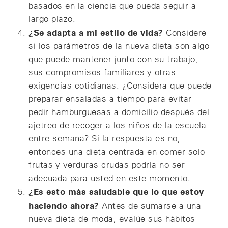
basados en la ciencia que pueda seguir a
largo plazo.
¿Se adapta a mi estilo de vida?
Considere
si los parámetros de la nueva dieta son algo
que puede mantener junto con su trabajo,
sus compromisos familiares y otras
exigencias cotidianas. ¿Considera que puede
preparar ensaladas a tiempo para evitar
pedir hamburguesas a domicilio después del
ajetreo de recoger a los niños de la escuela
entre semana? Si la respuesta es no,
entonces una dieta centrada en comer solo
frutas y verduras crudas podría no ser
adecuada para usted en este momento.
¿Es esto más saludable que lo que estoy
haciendo ahora?
Antes de sumarse a una
nueva dieta de moda, evalúe sus hábitos