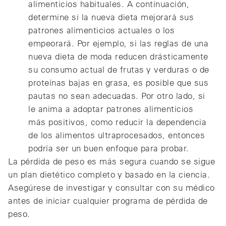
alimenticios habituales. A continuación,
determine si la nueva dieta mejorará sus
patrones alimenticios actuales o los
empeorará. Por ejemplo, si las reglas de una
nueva dieta de moda reducen drásticamente
su consumo actual de frutas y verduras o de
proteínas bajas en grasa, es posible que sus
pautas no sean adecuadas. Por otro lado, si
le anima a adoptar patrones alimenticios
más positivos, como reducir la dependencia
de los alimentos ultraprocesados, entonces
podría ser un buen enfoque para probar.
La pérdida de peso es más segura cuando se sigue
un plan dietético completo y basado en la ciencia.
Asegúrese de investigar y consultar con su médico
antes de iniciar cualquier programa de pérdida de
peso.