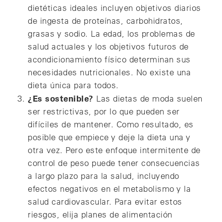
dietéticas ideales incluyen objetivos diarios
de ingesta de proteínas, carbohidratos,
grasas y sodio. La edad, los problemas de
salud actuales y los objetivos futuros de
acondicionamiento físico determinan sus
necesidades nutricionales. No existe una
dieta única para todos.
¿Es sostenible?
Las dietas de moda suelen
ser restrictivas, por lo que pueden ser
difíciles de mantener. Como resultado, es
posible que empiece y deje la dieta una y
otra vez. Pero este enfoque intermitente de
control de peso puede tener consecuencias
a largo plazo para la salud, incluyendo
efectos negativos en el metabolismo y la
salud cardiovascular. Para evitar estos
riesgos, elija planes de alimentación