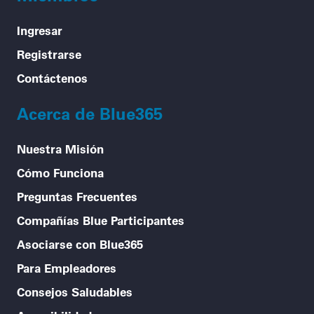
Ingresar
Registrarse
Contáctenos
Acerca de Blue365
Nuestra Misión
Cómo Funciona
Preguntas Frecuentes
Compañías Blue Participantes
Asociarse con Blue365
Para Empleadores
Consejos Saludables