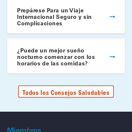
Prepárese Para un Viaje
Internacional Seguro y sin
Complicaciones
¿Puede un mejor sueño
nocturno comenzar con los
horarios de las comidas?
Todos los Consejos Saludables
Miembros