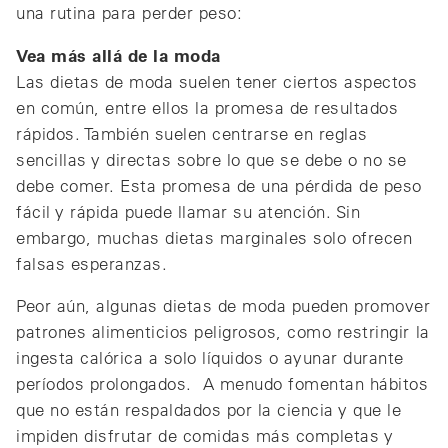
una rutina para perder peso:
Vea más allá de la moda
Las dietas de moda suelen tener ciertos aspectos
en común, entre ellos la promesa de resultados
rápidos. También suelen centrarse en reglas
sencillas y directas sobre lo que se debe o no se
debe comer. Esta promesa de una pérdida de peso
fácil y rápida puede llamar su atención. Sin
embargo, muchas dietas marginales solo ofrecen
falsas esperanzas.
Peor aún, algunas dietas de moda pueden promover
patrones alimenticios peligrosos, como restringir la
ingesta calórica a solo líquidos o ayunar durante
períodos prolongados. A menudo fomentan hábitos
que no están respaldados por la ciencia y que le
impiden disfrutar de comidas más completas y