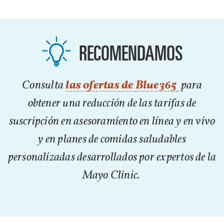
RECOMENDAMOS
Consulta
las ofertas de
Blue365
para
obtener una reducción de las tarifas de
suscripción en asesoramiento en línea y en vivo
y en planes de comidas saludables
personalizadas desarrollados por expertos de la
Mayo Clinic.