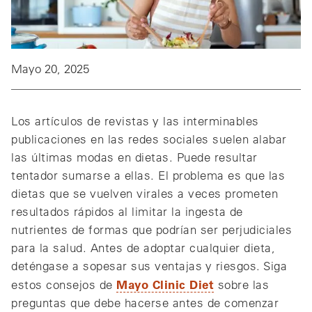
Mayo 20, 2025
Los artículos de revistas y las interminables
publicaciones en las redes sociales suelen alabar
las últimas modas en dietas. Puede resultar
tentador sumarse a ellas. El problema es que las
dietas que se vuelven virales a veces prometen
resultados rápidos al limitar la ingesta de
nutrientes de formas que podrían ser perjudiciales
para la salud. Antes de adoptar cualquier dieta,
deténgase a sopesar sus ventajas y riesgos. Siga
Mayo Clinic Diet
estos consejos de
sobre las
preguntas que debe hacerse antes de comenzar