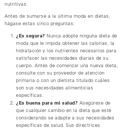
nutritivas.
Antes de sumarse a la última moda en dietas,
hágase estas cinco preguntas:
¿Es segura?
Nunca adopte ninguna dieta de
moda que le impida obtener las calorías, la
hidratación y los nutrientes necesarios para
satisfacer las necesidades diarias de su
cuerpo. Antes de comenzar una nueva dieta,
consulte con su proveedor de atención
primaria o con un dietista titulado cuáles
son sus necesidades alimenticias
específicas.
¿Es buena para mi salud?
Asegúrese de
que cualquier cambio en la dieta que esté
considerando se adapte a sus necesidades
específicas de salud. Sus directrices