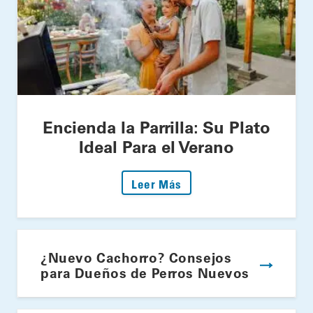
Encienda la Parrilla: Su Plato
Ideal Para el Verano
: Encienda la Parrilla: S
Leer Más
¿Nuevo Cachorro? Consejos
para Dueños de Perros Nuevos