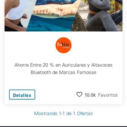
Ahorre Entre 20 % en Auriculares y Altavoces
Bluetooth de Marcas Famosas
10.0k
Favoritos
Detalles
Mostrando 1-1 de 1 Ofertas