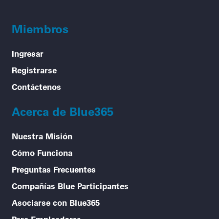
Miembros
Ingresar
Registrarse
Contáctenos
Acerca de Blue365
Nuestra Misión
Cómo Funciona
Preguntas Frecuentes
Compañías Blue Participantes
Asociarse con Blue365
Para Empleadores