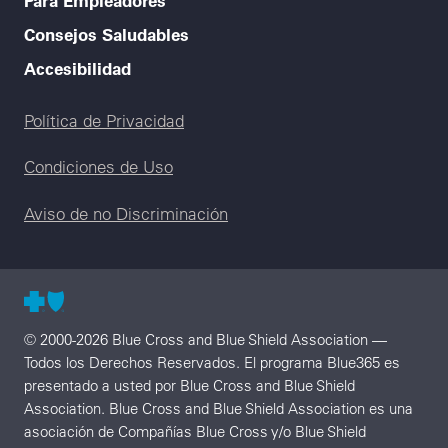
Consejos Saludables
Accesibilidad
Legal menu
Política de Privacidad
Condiciones de Uso
Aviso de no Discriminación
© 2000-2026 Blue Cross and Blue Shield Association —
Todos los Derechos Reservados. El programa Blue365 es
presentado a usted por Blue Cross and Blue Shield
Association. Blue Cross and Blue Shield Association es una
asociación de Compañías Blue Cross y/o Blue Shield