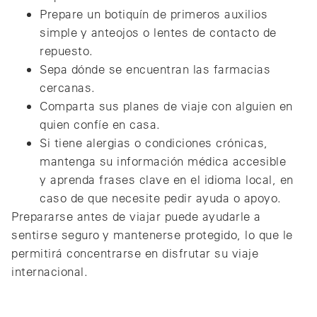
Prepare un botiquín de primeros auxilios
simple y anteojos o lentes de contacto de
repuesto.
Sepa dónde se encuentran las farmacias
cercanas.
Comparta sus planes de viaje con alguien en
quien confíe en casa.
Si tiene alergias o condiciones crónicas,
mantenga su información médica accesible
y aprenda frases clave en el idioma local, en
caso de que necesite pedir ayuda o apoyo.
Prepararse antes de viajar puede ayudarle a
sentirse seguro y mantenerse protegido, lo que le
permitirá concentrarse en disfrutar su viaje
internacional.