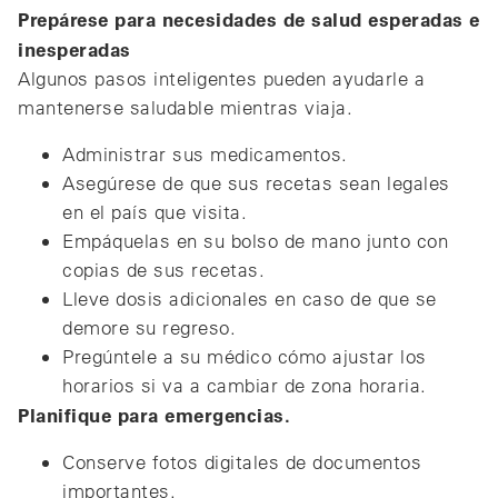
Prepárese para necesidades de salud esperadas e
inesperadas
Algunos pasos inteligentes pueden ayudarle a
mantenerse saludable mientras viaja.
Administrar sus medicamentos.
Asegúrese de que sus recetas sean legales
en el país que visita.
Empáquelas en su bolso de mano junto con
copias de sus recetas.
Lleve dosis adicionales en caso de que se
demore su regreso.
Pregúntele a su médico cómo ajustar los
horarios si va a cambiar de zona horaria.
Planifique para emergencias.
Conserve fotos digitales de documentos
importantes.