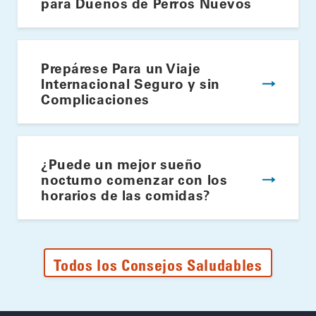
para Dueños de Perros Nuevos
Prepárese Para un Viaje
Internacional Seguro y sin
Complicaciones
¿Puede un mejor sueño
nocturno comenzar con los
horarios de las comidas?
Todos los Consejos Saludables