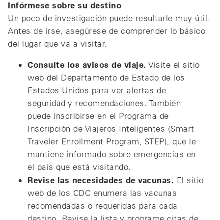
Infórmese sobre su destino
Un poco de investigación puede resultarle muy útil.
Antes de irse, asegúrese de comprender lo básico
del lugar que va a visitar.
Consulte los avisos de viaje.
Visite el sitio
web del Departamento de Estado de los
Estados Unidos para ver alertas de
seguridad y recomendaciones. También
puede inscribirse en el Programa de
Inscripción de Viajeros Inteligentes (Smart
Traveler Enrollment Program, STEP), que le
mantiene informado sobre emergencias en
el país que está visitando.
Revise las necesidades de vacunas.
El sitio
web de los CDC enumera las vacunas
recomendadas o requeridas para cada
destino. Revise la lista y programe citas de