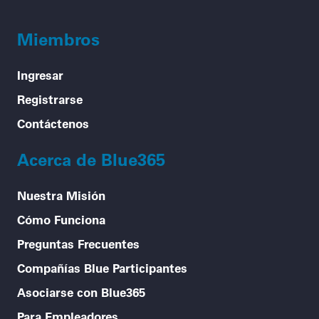
Miembros
Ingresar
Registrarse
Contáctenos
Acerca de Blue365
Nuestra Misión
Cómo Funciona
Preguntas Frecuentes
Compañías Blue Participantes
Asociarse con Blue365
Para Empleadores