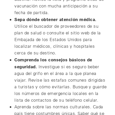
vacunación con mucha anticipación a su
fecha de partida.
Sepa dónde obtener atención médica.
Utilice el buscador de proveedores de su
plan de salud o consulte el sitio web de la
Embajada de los Estados Unidos para
localizar médicos, clínicas y hospitales
cerca de su destino.
Comprenda los consejos básicos de
seguridad.
Investigue si es seguro beber
agua del grifo en el área a la que planea
viajar. Revise las estafas comunes dirigidas
a turistas y cómo evitarlas. Busque y guarde
los números de emergencia locales en la
lista de contactos de su teléfono celular.
Aprenda sobre las normas culturales. Cada
país tiene costumbres únicas. Saber qué se