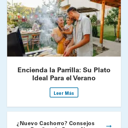
Encienda la Parrilla: Su Plato
Ideal Para el Verano
: Encienda la Parrilla: S
Leer Más
¿Nuevo Cachorro? Consejos