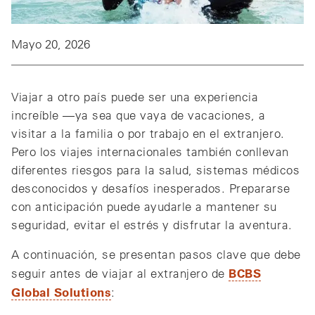
Mayo 20, 2026
Viajar a otro país puede ser una experiencia
increíble —ya sea que vaya de vacaciones, a
visitar a la familia o por trabajo en el extranjero.
Pero los viajes internacionales también conllevan
diferentes riesgos para la salud, sistemas médicos
desconocidos y desafíos inesperados. Prepararse
con anticipación puede ayudarle a mantener su
seguridad, evitar el estrés y disfrutar la aventura.
A continuación, se presentan pasos clave que debe
BCBS
seguir antes de viajar al extranjero de
Global Solutions
: