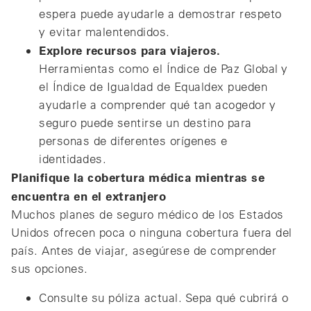
espera puede ayudarle a demostrar respeto
y evitar malentendidos.
Explore recursos para viajeros.
Herramientas como el Índice de Paz Global y
el Índice de Igualdad de Equaldex pueden
ayudarle a comprender qué tan acogedor y
seguro puede sentirse un destino para
personas de diferentes orígenes e
identidades.
Planifique la cobertura médica mientras se
encuentra en el extranjero
Muchos planes de seguro médico de los Estados
Unidos ofrecen poca o ninguna cobertura fuera del
país. Antes de viajar, asegúrese de comprender
sus opciones.
Consulte su póliza actual. Sepa qué cubrirá o