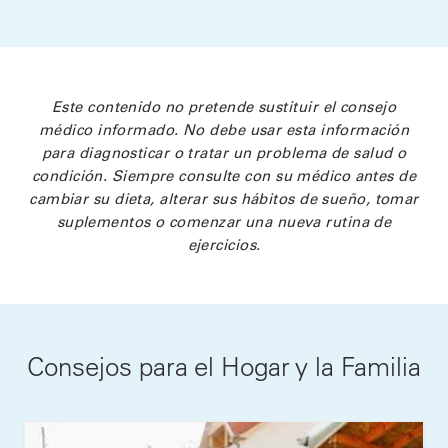
Este contenido no pretende sustituir el consejo
médico informado. No debe usar esta información
para diagnosticar o tratar un problema de salud o
condición. Siempre consulte con su médico antes de
cambiar su dieta, alterar sus hábitos de sueño, tomar
suplementos o comenzar una nueva rutina de
ejercicios.
Consejos para el Hogar y la Familia