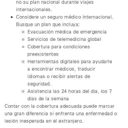
no su plan nacional durante viajes
internacionales.
Considere un seguro médico internacional.
Busque un plan que incluya:
Evacuación médica de emergencia
Servicios de telemedicina global
Cobertura para condiciones
preexistentes
Herramientas digitales para ayudarle
a encontrar médicos, traducir
idiomas o recibir alertas de
seguridad.
Asistencia las 24 horas del día, los 7
días de la semana
Contar con la cobertura adecuada puede marcar
una gran diferencia si enfrenta una enfermedad o
lesión inesperada en el extranjero.