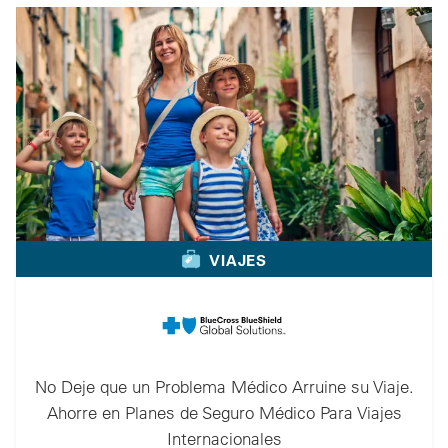
VIAJES
No Deje que un Problema Médico Arruine su Viaje.
Ahorre en Planes de Seguro Médico Para Viajes
Internacionales