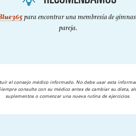
 Blue365
para encontrar una membresía de gimnasio
pareja.
tuir el consejo médico informado. No debe usar esta informac
iempre consulte con su médico antes de cambiar su dieta, al
suplementos o comenzar una nueva rutina de ejercicios.