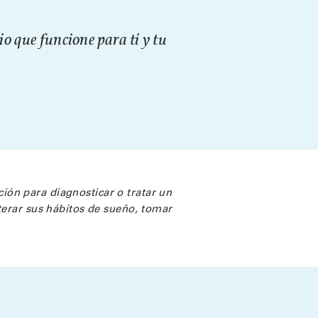
 que funcione para ti y tu
ión para diagnosticar o tratar un
terar sus hábitos de sueño, tomar