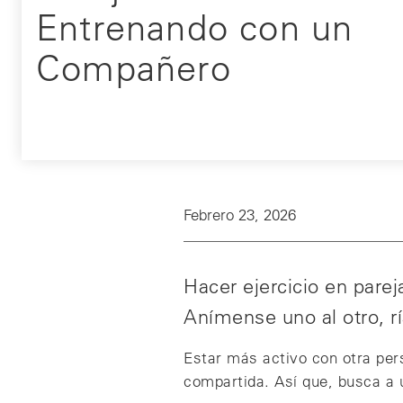
Entrenando con un
Compañero
Febrero 23, 2026
Hacer ejercicio en parej
Anímense uno al otro, ría
Estar más activo con otra pe
compartida. Así que, busca a u