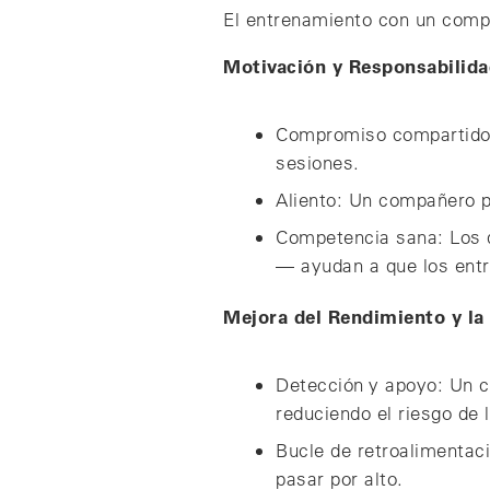
El entrenamiento con un compa
Motivación y Responsabilid
Compromiso compartido: 
sesiones.
Aliento: Un compañero p
Competencia sana: Los 
— ayudan a que los entr
Mejora del Rendimiento y la
Detección y apoyo: Un 
reduciendo el riesgo de 
Bucle de retroalimentaci
pasar por alto.