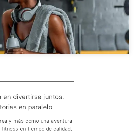
 en divertirse juntos.
torias en paralelo.
tarea y más como una aventura
 fitness en tiempo de calidad.