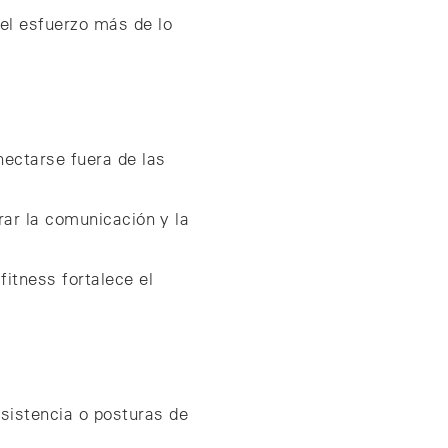
el esfuerzo más de lo
ectarse fuera de las
orar la comunicación y la
fitness fortalece el
sistencia o posturas de