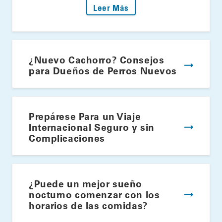
: Encienda la Parrilla: S
Leer Más
¿Nuevo Cachorro? Consejos
para Dueños de Perros Nuevos
Prepárese Para un Viaje
Internacional Seguro y sin
Complicaciones
¿Puede un mejor sueño
nocturno comenzar con los
horarios de las comidas?