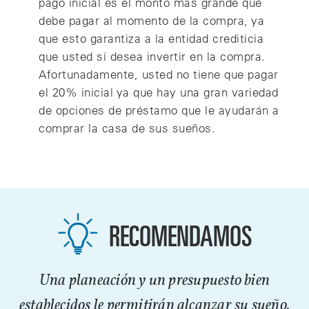
pago inicial es el monto más grande que
debe pagar al momento de la compra, ya
que esto garantiza a la entidad crediticia
que usted sí desea invertir en la compra.
Afortunadamente, usted no tiene que pagar
el 20% inicial ya que hay una gran variedad
de opciones de préstamo que le ayudarán a
comprar la casa de sus sueños.
RECOMENDAMOS
Una planeación y un presupuesto bien
establecidos le permitirán alcanzar su sueño.