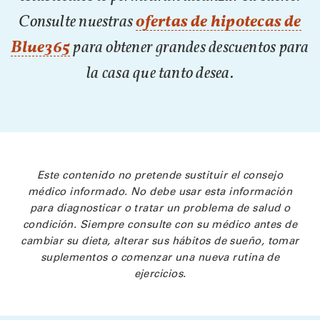
Consulte nuestras
ofertas de hipotecas de
Blue365
para obtener grandes descuentos para
la casa que tanto desea.
Este contenido no pretende sustituir el consejo
médico informado. No debe usar esta información
para diagnosticar o tratar un problema de salud o
condición. Siempre consulte con su médico antes de
cambiar su dieta, alterar sus hábitos de sueño, tomar
suplementos o comenzar una nueva rutina de
ejercicios.