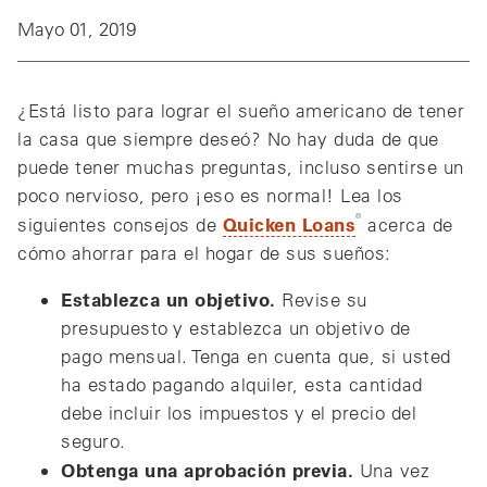
Mayo 01, 2019
¿Está listo para lograr el sueño americano de tener
la casa que siempre deseó? No hay duda de que
puede tener muchas preguntas, incluso sentirse un
poco nervioso, pero ¡eso es normal! Lea los
®
Quicken Loans
siguientes consejos de
acerca de
cómo ahorrar para el hogar de sus sueños:
Establezca un objetivo.
Revise su
presupuesto y establezca un objetivo de
pago mensual. Tenga en cuenta que, si usted
ha estado pagando alquiler, esta cantidad
debe incluir los impuestos y el precio del
seguro.
Obtenga una aprobación previa.
Una vez