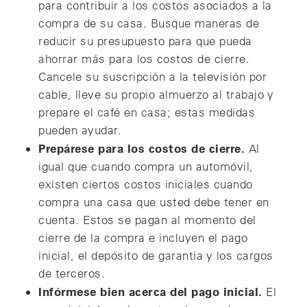
para contribuir a los costos asociados a la
compra de su casa. Busque maneras de
reducir su presupuesto para que pueda
ahorrar más para los costos de cierre.
Cancele su suscripción a la televisión por
cable, lleve su propio almuerzo al trabajo y
prepare el café en casa; estas medidas
pueden ayudar.
Prepárese para los costos de cierre.
Al
igual que cuando compra un automóvil,
existen ciertos costos iniciales cuando
compra una casa que usted debe tener en
cuenta. Estos se pagan al momento del
cierre de la compra e incluyen el pago
inicial, el depósito de garantía y los cargos
de terceros.
Infórmese bien acerca del pago inicial.
El