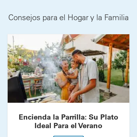
Consejos para el Hogar y la Familia
Encienda la Parrilla: Su Plato
Ideal Para el Verano