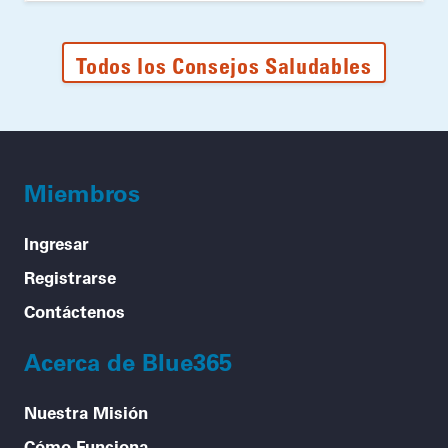
Todos los Consejos Saludables
Miembros
Ingresar
Registrarse
Contáctenos
Acerca de Blue365
Nuestra Misión
Cómo Funciona