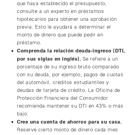
que haya establecido el presupuesto,
consulte a un experto en préstamos
hipotecarios para obtener una aprobación
previa. Esto le ayudará a determinar el
monto de dinero que puede pedir en
préstamo.
Comprenda la relación deuda-ingreso (DTI,
por sus siglas en inglés).
Se refiere a un
porcentaje de su ingreso bruto comparado
con su deuda, por ejemplo, pagos de cuotas
del automóvil, créditos estudiantiles y
deudas de tarjeta de crédito. La Oficina de
Protección Financiera del Consumidor
recomienda mantener su DTI en 43% o más
bajo.
Cree una cuenta de ahorros para su casa.
Reserve cierto monto de dinero cada mes