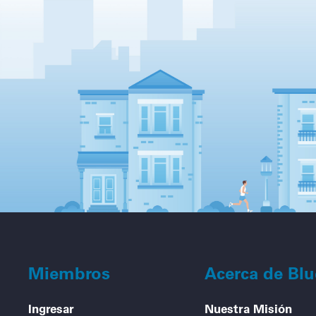
Miembros
Acerca de Bl
Ingresar
Nuestra Misión