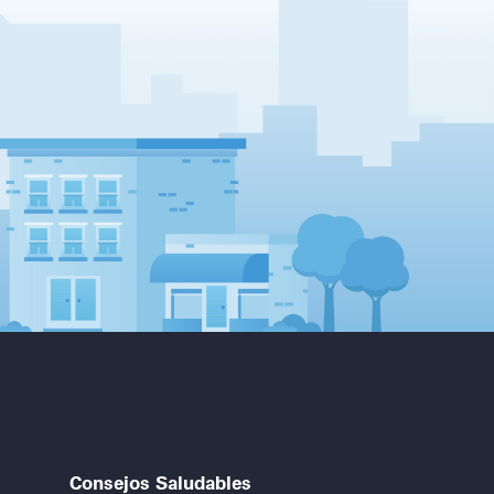
Consejos Saludables