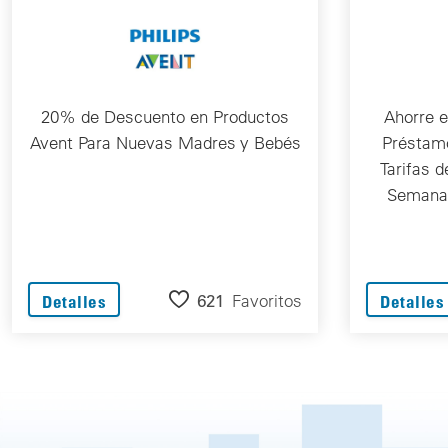
20% de Descuento en Productos
Ahorre e
Avent Para Nuevas Madres y Bebés
Préstamo
Tarifas d
Semana 
621
Favoritos
Detalles
Detalles