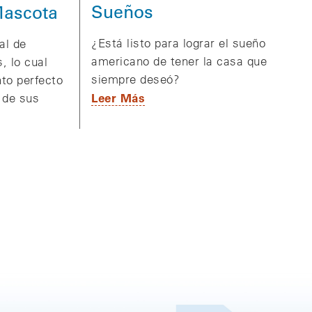
Sueños
Mascota
¿Está listo para lograr el sueño
al de
americano de tener la casa que
, lo cual
siempre deseó?
to perfecto
Leer Más
 de sus