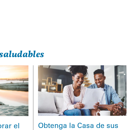
saludables
Obtenga la Casa de sus
rar el