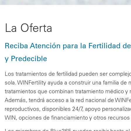
La Oferta
Reciba Atención para la Fertilidad d
y Predecible
Los tratamientos de fertilidad pueden ser comple
sola. WINFertility ayuda a construir una familia d
tratamientos que combinan tratamiento médico y
Además, tendrá acceso a la red nacional de WINFer
reproductivos, disponibles 24/7, apoyo personali
WIN, opciones de financiamiento y otros recursos v