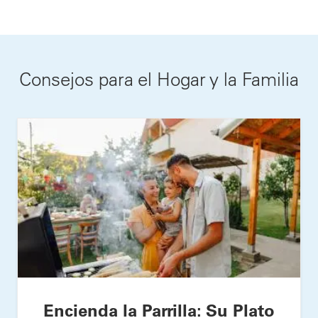
Consejos para el Hogar y la Familia
Encienda la Parrilla: Su Plato