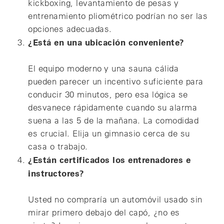
kickboxing, levantamiento de pesas y
entrenamiento pliométrico podrían no ser las
opciones adecuadas.
¿Está en una ubicación conveniente?
El equipo moderno y una sauna cálida
pueden parecer un incentivo suficiente para
conducir 30 minutos, pero esa lógica se
desvanece rápidamente cuando su alarma
suena a las 5 de la mañana. La comodidad
es crucial. Elija un gimnasio cerca de su
casa o trabajo.
¿Están certificados los entrenadores e
instructores?
Usted no compraría un automóvil usado sin
mirar primero debajo del capó, ¿no es