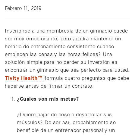
Febrero 11, 2019
Inscribirse a una membresía de un gimnasio puede
ser muy emocionante, pero ¿podrá mantener un
horario de entrenamiento consistente cuando
empiecen las cenas y las horas felices? Una
solución simple para no perder su inversión es
encontrar un gimnasio que sea perfecto para usted.
Tivity Health™
formula cuatro preguntas que debe
hacerse antes de firmar un contrato.
¿Cuáles son mis metas?
¿Quiere bajar de peso o desarrollar sus
músculos? De ser así, probablemente se
beneficie de un entrenador personal y un