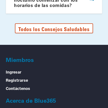
horarios de las comidas?
Todos los Consejos Saludables
Miembros
Ingresar
Registrarse
Contáctenos
Acerca de Blue365