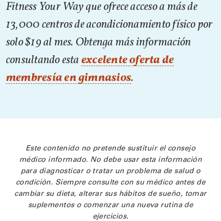
Fitness Your Way que ofrece acceso a más de
13,000 centros de acondicionamiento físico por
solo $19 al mes. Obtenga más información
consultando esta
excelente oferta de
membresía en gimnasios
.
Este contenido no pretende sustituir el consejo
médico informado. No debe usar esta información
para diagnosticar o tratar un problema de salud o
condición. Siempre consulte con su médico antes de
cambiar su dieta, alterar sus hábitos de sueño, tomar
suplementos o comenzar una nueva rutina de
ejercicios.