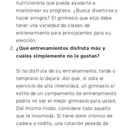
nutricionista que pueda ayudarlo a
monitorear su progreso. ¿Busca divertirse y
hacer amigos? El gimnasio que elija debe
tener una variedad de clases de
entrenamiento para principiantes para su
elección.
¿Qué entrenamientos disfruta más y
cuáles simplemente no le gustan?
Si no disfruta de su entrenamiento, tarde o
temprano lo dejará. Así que, si odia el
ejercicio de alta intensidad, un gimnasio al
estilo de un campamento de entrenamiento
podría no ser el mejor gimnasio para usted.
Del mismo modo, considere todo aquello
que le incomoda. Si tiene dolor crónico de
cadera o rodilla, una rotación pesada de