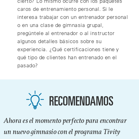
cierto? Lo mismo ocurre con los paquetes
caros de entrenamiento personal. Si le
interesa trabajar con un entrenador personal
o en una clase de gimnasia grupal,
pregúntele al entrenador o al instructor
algunos detalles básicos sobre su
experiencia. ¿Qué certificaciones tiene y
qué tipo de clientes han entrenado en el
pasado?
RECOMENDAMOS
Ahora es el momento perfecto para encontrar
un nuevo gimnasio con el programa Tivity