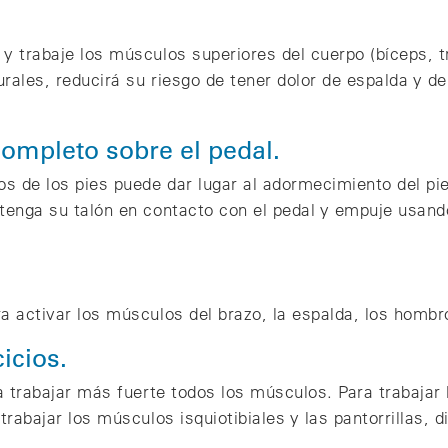
 y trabaje los músculos superiores del cuerpo (bíceps, 
urales, reducirá su riesgo de tener dolor de espalda y 
ompleto sobre el pedal.
s de los pies puede dar lugar al adormecimiento del pi
ntenga su talón en contacto con el pedal y empuje usand
a activar los músculos del brazo, la espalda, los hombr
icios.
ra trabajar más fuerte todos los músculos. Para trabajar 
trabajar los músculos isquiotibiales y las pantorrillas, d