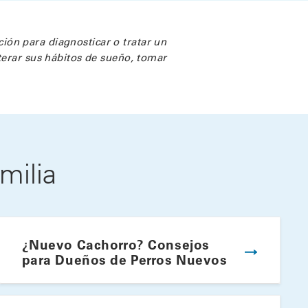
ión para diagnosticar o tratar un
terar sus hábitos de sueño, tomar
milia
¿Nuevo Cachorro? Consejos
para Dueños de Perros Nuevos