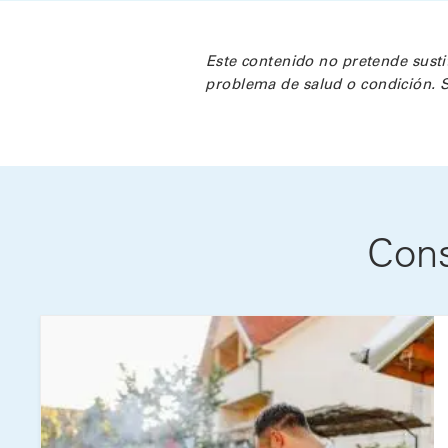
Este contenido no pretende susti
problema de salud o condición. S
Cons