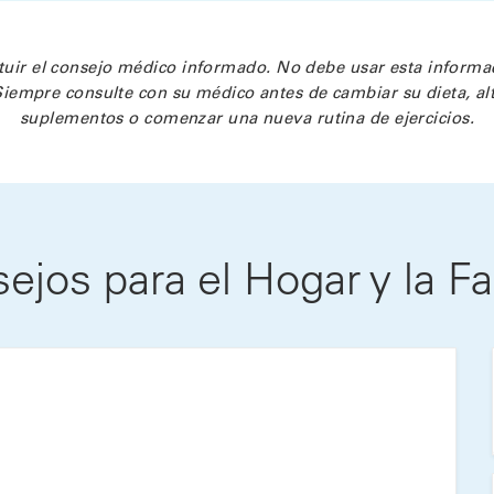
tuir el consejo médico informado. No debe usar esta informac
iempre consulte con su médico antes de cambiar su dieta, al
suplementos o comenzar una nueva rutina de ejercicios.
ejos para el Hogar y la Fa