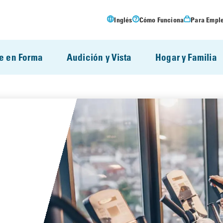
Inglés
Cómo Funciona
Para Empl
e en Forma
Audición y Vista
Hogar y Familia