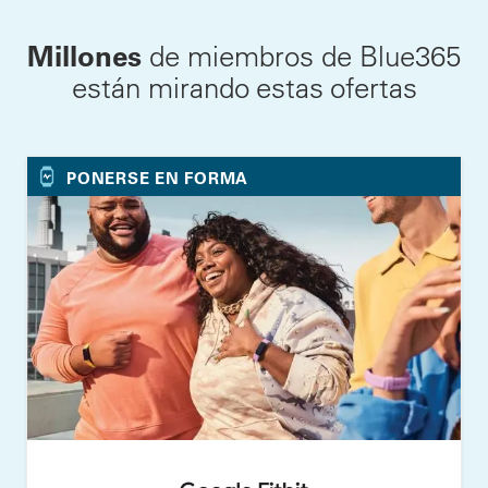
Millones
de miembros de Blue365
están mirando estas ofertas
PONERSE EN FORMA