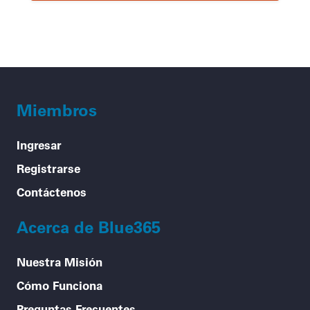
Miembros
Ingresar
Registrarse
Contáctenos
Acerca de Blue365
Nuestra Misión
Cómo Funciona
Preguntas Frecuentes