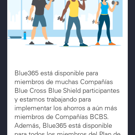
Blue365 está disponible para
miembros de muchas Compañías
Blue Cross Blue Shield participantes
y estamos trabajando para
implementar los ahorros a aún más
miembros de Compañías BCBS.
Además, Blue365 está disponible
para todos los miembros del Plan de