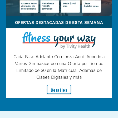
OFERTAS DESTACADAS DE ESTA SEMANA
Cada Paso Adelante Comienza Aquí. Accede a
Varios Gimnasios con una Oferta por Tiempo
Limitado de $0 en la Matrícula, Además de
Clases Digitales y más
: Cada Paso Adelante Com
Detalles