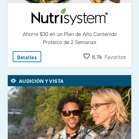
Ahorre $30 en un Plan de Alto Contenido
Proteico de 2 Semanas
: Ahorre $30 en un Plan de Alto Contenido
6.7k
Favoritos
Detalles
AUDICIÓN Y VISTA