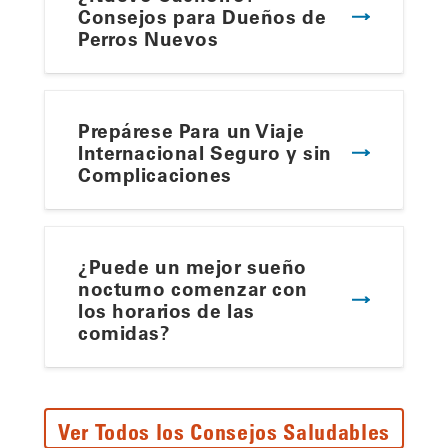
Consejos para Dueños de
Perros Nuevos
Prepárese Para un Viaje
Internacional Seguro y sin
Complicaciones
¿Puede un mejor sueño
nocturno comenzar con
los horarios de las
comidas?
Ver Todos los Consejos Saludables