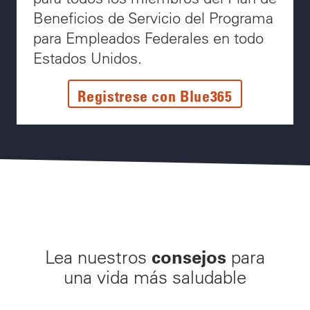
Beneficios de Servicio del Programa
para Empleados Federales en todo
Estados Unidos.
Registrese con Blue365
consejos
Lea nuestros
para
una vida más saludable