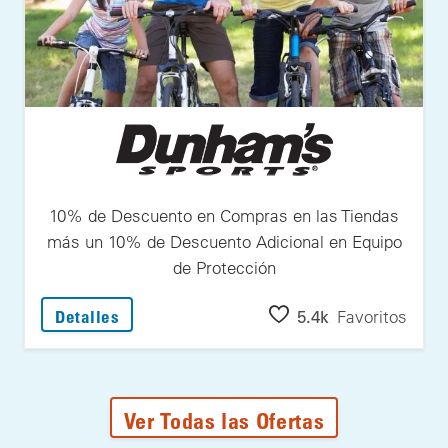
10% de Descuento en Compras en las Tiendas
más un 10% de Descuento Adicional en Equipo
de Protección
: 10% de Descuento en Compras en las Tie
5.4k
Favoritos
Detalles
Ver Todas las Ofertas