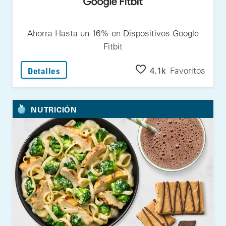
Ahorra Hasta un 16% en Dispositivos Google
Fitbit
: Ahorra Hasta un 16% en Dispositivos Goog
4.1k
Favoritos
Detalles
NUTRICIÓN