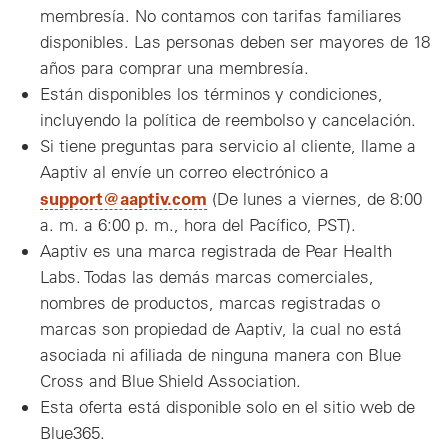
membresía. No contamos con tarifas familiares
disponibles. Las personas deben ser mayores de 18
años para comprar una membresía.
Están disponibles los términos y condiciones,
incluyendo la política de reembolso y cancelación.
Si tiene preguntas para servicio al cliente, llame a
Aaptiv al envíe un correo electrónico a
support@aaptiv.com
(De lunes a viernes, de 8:00
a. m. a 6:00 p. m., hora del Pacífico, PST).
Aaptiv es una marca registrada de Pear Health
Labs. Todas las demás marcas comerciales,
nombres de productos, marcas registradas o
marcas son propiedad de Aaptiv, la cual no está
asociada ni afiliada de ninguna manera con Blue
Cross and Blue Shield Association.
Esta oferta está disponible solo en el sitio web de
Blue365.