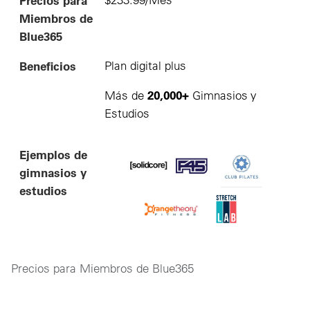
Precios para
Miembros de
Blue365
Beneficios
Plan digital plus
20,000+
Más de
Gimnasios y
Estudios
Ejemplos de
gimnasios y
estudios
Precios para Miembros de Blue365