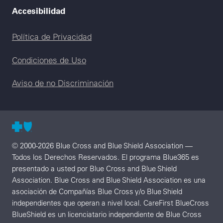
Accesibilidad
Legal menu
Política de Privacidad
Condiciones de Uso
Aviso de no Discriminación
© 2000-2026 Blue Cross and Blue Shield Association —
Todos los Derechos Reservados. El programa Blue365 es
presentado a usted por Blue Cross and Blue Shield
Association. Blue Cross and Blue Shield Association es una
asociación de Compañías Blue Cross y/o Blue Shield
independientes que operan a nivel local. CareFirst BlueCross
BlueShield es un licenciatario independiente de Blue Cross