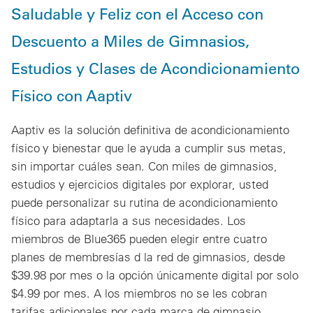
Saludable y Feliz con el Acceso con
Descuento a Miles de Gimnasios,
Estudios y Clases de Acondicionamiento
Físico con Aaptiv
Aaptiv es la solución definitiva de acondicionamiento
físico y bienestar que le ayuda a cumplir sus metas,
sin importar cuáles sean. Con miles de gimnasios,
estudios y ejercicios digitales por explorar, usted
puede personalizar su rutina de acondicionamiento
físico para adaptarla a sus necesidades. Los
miembros de Blue365 pueden elegir entre cuatro
planes de membresías d la red de gimnasios, desde
$39.98 por mes o la opción únicamente digital por solo
$4.99 por mes. A los miembros no se les cobran
tarifas adicionales por cada marca de gimnasio