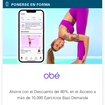
PONERSE EN FORMA
Ahorre con el Descuento del 80% en el Acceso a
más de 10,000 Ejercicios Bajo Demanda