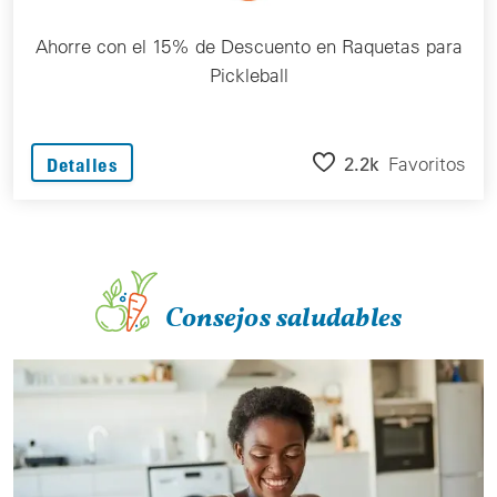
Ahorre con el 15% de Descuento en Raquetas para
Pickleball
2.2k
Favoritos
Detalles
Consejos saludables