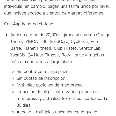
individual; en cambio, pagan una tarifa única por nivel,
que incluye acceso a cientos de marcas diferentes.
Con Aaptiv usted obtiene:
Acceso a más de 20,000+ gimnasios como Orange
Theory, YMCA, F45, SolidCore, CycleBar, Pure
Barre, Planet Fitness, Club Pilates, StretchLab,
YogaSix, 24 Hour Fitness, Row House y muchos
más sin contratos a largo plazo
Sin contratos a largo plazo
Sin cuotas de inscripción
Múltiples opciones de membresía
La opción de elegir entre varios planes de
membresía y actualizarlos o modificarlos cada
30 días
Acceso a múltiples ubicaciones, lo que le