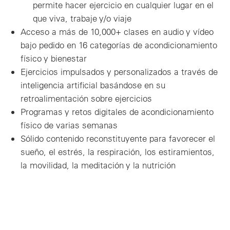
permite hacer ejercicio en cualquier lugar en el
que viva, trabaje y/o viaje
Acceso a más de 10,000+ clases en audio y vídeo
bajo pedido en 16 categorías de acondicionamiento
físico y bienestar
Ejercicios impulsados y personalizados a través de
inteligencia artificial basándose en su
retroalimentación sobre ejercicios
Programas y retos digitales de acondicionamiento
físico de varias semanas
Sólido contenido reconstituyente para favorecer el
sueño, el estrés, la respiración, los estiramientos,
la movilidad, la meditación y la nutrición