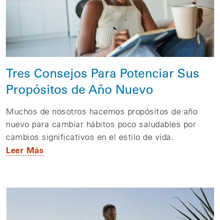
Tres Consejos Para Potenciar Sus
Propósitos de Año Nuevo
Muchos de nosotros hacemos propósitos de año
nuevo para cambiar hábitos poco saludables por
cambios significativos en el estilo de vida.
Leer Más