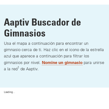
Aaptiv Buscador de
Gimnasios
Usa el mapa a continuación para encontrar un
gimnasio cerca de ti. Haz clic en el icono de la estrella
azul que aparece a continuación para filtrar los
Nomine un gimnasio
gimnasios por nivel.
para unirse
1
a la red
de Aaptiv.