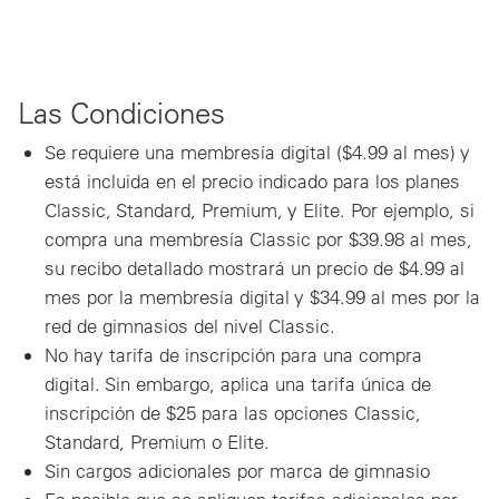
Las Condiciones
Se requiere una membresía digital ($4.99 al mes) y
está incluida en el precio indicado para los planes
Classic, Standard, Premium, y Elite. Por ejemplo, si
compra una membresía Classic por $39.98 al mes,
su recibo detallado mostrará un precio de $4.99 al
mes por la membresía digital y $34.99 al mes por la
red de gimnasios del nivel Classic.
No hay tarifa de inscripción para una compra
digital. Sin embargo, aplica una tarifa única de
inscripción de $25 para las opciones Classic,
Standard, Premium o Elite.
Sin cargos adicionales por marca de gimnasio