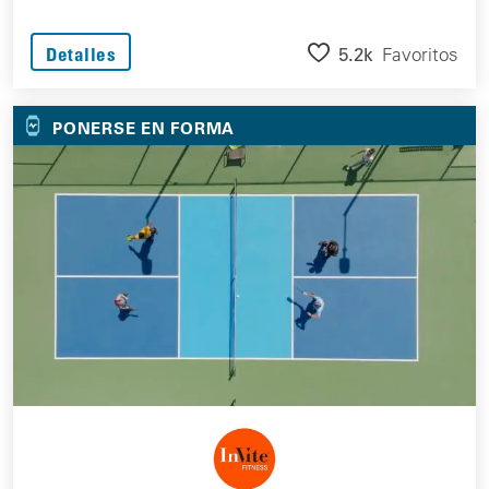
5.2k
Favoritos
Detalles
PONERSE EN FORMA