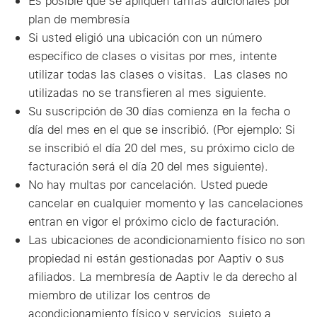
Es posible que se apliquen tarifas adicionales por
plan de membresía
Si usted eligió una ubicación con un número
específico de clases o visitas por mes, intente
utilizar todas las clases o visitas. Las clases no
utilizadas no se transfieren al mes siguiente.
Su suscripción de 30 días comienza en la fecha o
día del mes en el que se inscribió. (Por ejemplo: Si
se inscribió el día 20 del mes, su próximo ciclo de
facturación será el día 20 del mes siguiente).
No hay multas por cancelación. Usted puede
cancelar en cualquier momento y las cancelaciones
entran en vigor el próximo ciclo de facturación.
Las ubicaciones de acondicionamiento físico no son
propiedad ni están gestionadas por Aaptiv o sus
afiliados. La membresía de Aaptiv le da derecho al
miembro de utilizar los centros de
acondicionamiento físico y servicios, sujeto a