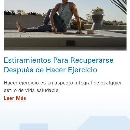
Estiramientos Para Recuperarse
Después de Hacer Ejercicio
Hacer ejercicio es un aspecto integral de cualquier
estilo de vida saludable.
Leer Más