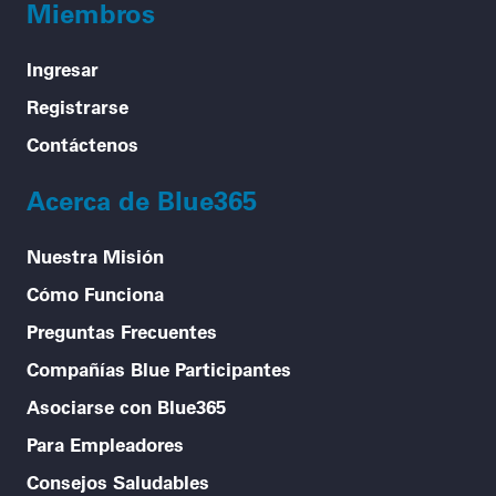
Miembros
Ingresar
Registrarse
Contáctenos
Acerca de Blue365
Nuestra Misión
Cómo Funciona
Preguntas Frecuentes
Compañías Blue Participantes
Asociarse con Blue365
Para Empleadores
Consejos Saludables