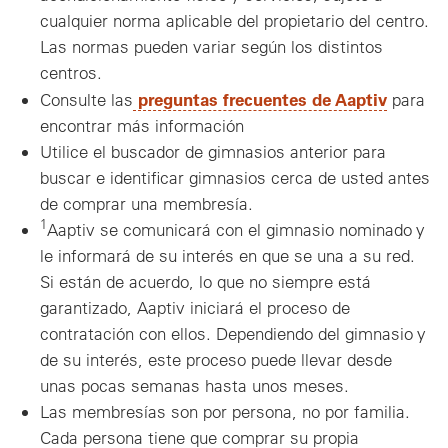
cualquier norma aplicable del propietario del centro.
Las normas pueden variar según los distintos
centros.
preguntas frecuentes de Aaptiv
Consulte las
para
encontrar más información
Utilice el buscador de gimnasios anterior para
buscar e identificar gimnasios cerca de usted antes
de comprar una membresía.
1
Aaptiv se comunicará con el gimnasio nominado y
le informará de su interés en que se una a su red.
Si están de acuerdo, lo que no siempre está
garantizado, Aaptiv iniciará el proceso de
contratación con ellos. Dependiendo del gimnasio y
de su interés, este proceso puede llevar desde
unas pocas semanas hasta unos meses.
Las membresías son por persona, no por familia.
Cada persona tiene que comprar su propia