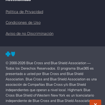
Legal menu
Política de Privacidad
Condiciones de Uso
Aviso de no Discriminación
© 2000-2026 Blue Cross and Blue Shield Association —
Todos los Derechos Reservados. El programa Blue365 es
presentado a usted por Blue Cross and Blue Shield
Association. Blue Cross and Blue Shield Association es una
asociación de Compañías Blue Cross y/o Blue Shield
independientes que operan a nivel local. Highmark Blue
Cross Blue Shield of Western New York es un licenciatario
independiente de Blue Cross and Blue Shield Association.
X