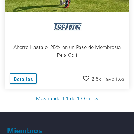
Ahorre Hasta el 25% en un Pase de Membresía
Para Golf
2.5k
Favoritos
Detalles
Mostrando 1-1 de 1 Ofertas
Miembros