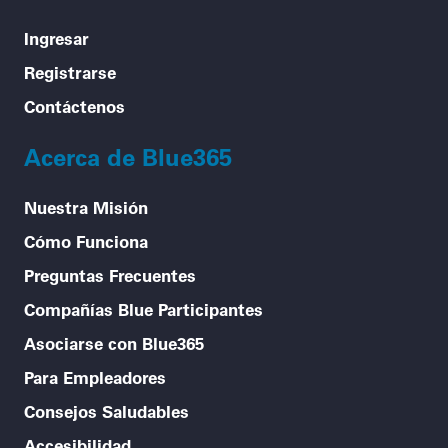
Ingresar
Registrarse
Contáctenos
Acerca de Blue365
Nuestra Misión
Cómo Funciona
Preguntas Frecuentes
Compañías Blue Participantes
Asociarse con Blue365
Para Empleadores
Consejos Saludables
Accesibilidad