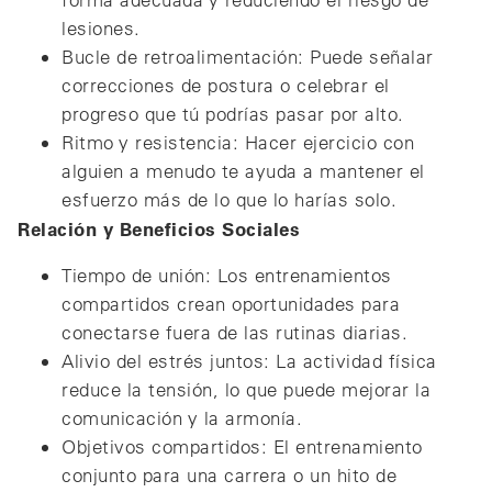
lesiones.
Bucle de retroalimentación: Puede señalar
correcciones de postura o celebrar el
progreso que tú podrías pasar por alto.
Ritmo y resistencia: Hacer ejercicio con
alguien a menudo te ayuda a mantener el
esfuerzo más de lo que lo harías solo.
Relación y Beneficios Sociales
Tiempo de unión: Los entrenamientos
compartidos crean oportunidades para
conectarse fuera de las rutinas diarias.
Alivio del estrés juntos: La actividad física
reduce la tensión, lo que puede mejorar la
comunicación y la armonía.
Objetivos compartidos: El entrenamiento
conjunto para una carrera o un hito de