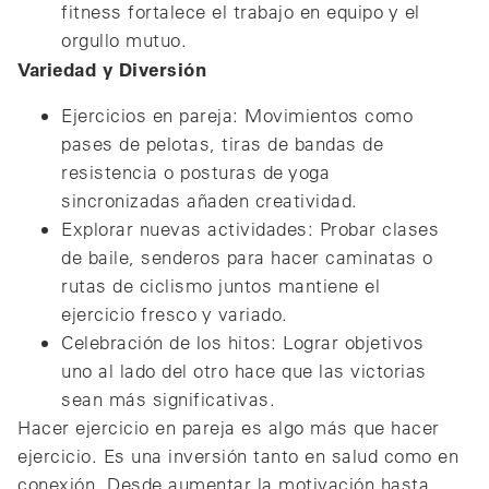
fitness fortalece el trabajo en equipo y el
orgullo mutuo.
Variedad y Diversión
Ejercicios en pareja: Movimientos como
pases de pelotas, tiras de bandas de
resistencia o posturas de yoga
sincronizadas añaden creatividad.
Explorar nuevas actividades: Probar clases
de baile, senderos para hacer caminatas o
rutas de ciclismo juntos mantiene el
ejercicio fresco y variado.
Celebración de los hitos: Lograr objetivos
uno al lado del otro hace que las victorias
sean más significativas.
Hacer ejercicio en pareja es algo más que hacer
ejercicio. Es una inversión tanto en salud como en
conexión. Desde aumentar la motivación hasta