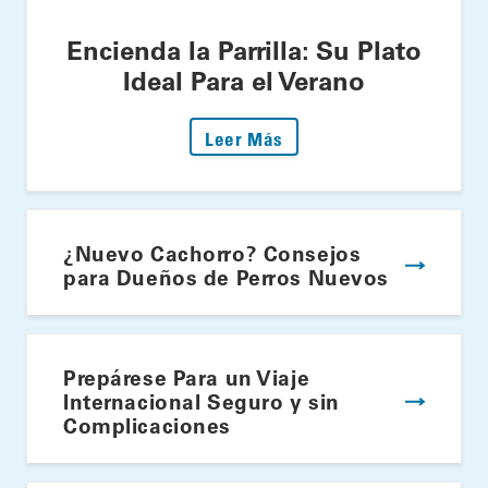
Encienda la Parrilla: Su Plato
Ideal Para el Verano
: Encienda la Parrilla: S
Leer Más
¿Nuevo Cachorro? Consejos
para Dueños de Perros Nuevos
Prepárese Para un Viaje
Internacional Seguro y sin
Complicaciones