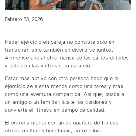
Febrero 23, 2026
Hacer ejercicio en pareja no consiste solo en
transpirar, sino también en divertirse juntos.
Anímense uno al otro, ríanse de las partes difíciles
y celebren las victorias en paralelo.
Estar más activo con otra persona hace que el
ejercicio se sienta menos como una tarea y más
como una aventura compartida. Así que, busca a
un amigo o un familiar, átate los cordones y
convierte el fitness en tiempo de calidad.
El entrenamiento con un compañero de fitness
ofrece múltiples beneficios, entre ellos: