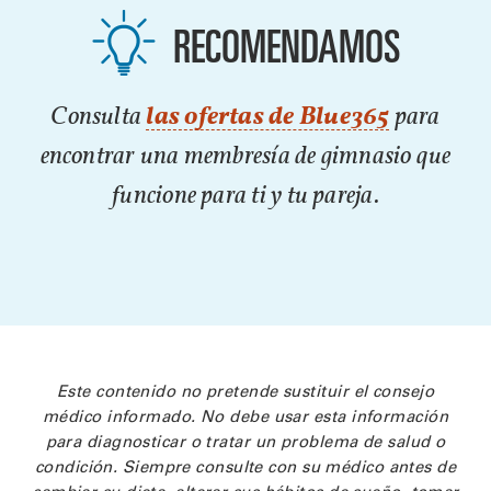
RECOMENDAMOS
Consulta
las ofertas de Blue365
para
encontrar una membresía de gimnasio que
funcione para ti y tu pareja.
Este contenido no pretende sustituir el consejo
médico informado. No debe usar esta información
para diagnosticar o tratar un problema de salud o
condición. Siempre consulte con su médico antes de
cambiar su dieta, alterar sus hábitos de sueño, tomar