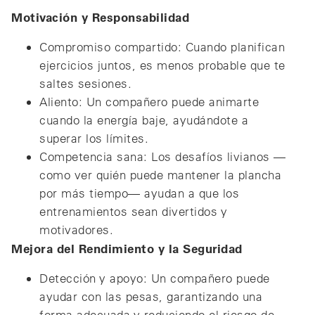
Motivación y Responsabilidad
Compromiso compartido: Cuando planifican
ejercicios juntos, es menos probable que te
saltes sesiones.
Aliento: Un compañero puede animarte
cuando la energía baje, ayudándote a
superar los límites.
Competencia sana: Los desafíos livianos —
como ver quién puede mantener la plancha
por más tiempo— ayudan a que los
entrenamientos sean divertidos y
motivadores.
Mejora del Rendimiento y la Seguridad
Detección y apoyo: Un compañero puede
ayudar con las pesas, garantizando una
forma adecuada y reduciendo el riesgo de