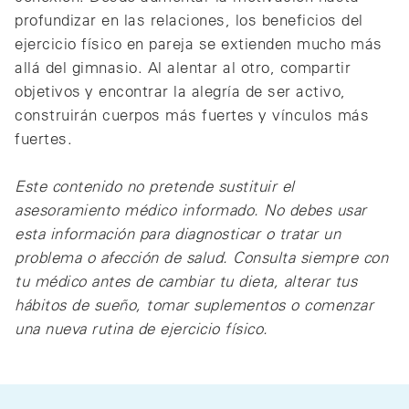
profundizar en las relaciones, los beneficios del
ejercicio físico en pareja se extienden mucho más
allá del gimnasio. Al alentar al otro, compartir
objetivos y encontrar la alegría de ser activo,
construirán cuerpos más fuertes y vínculos más
fuertes.
Este contenido no pretende sustituir el
asesoramiento médico informado. No debes usar
esta información para diagnosticar o tratar un
problema o afección de salud. Consulta siempre con
tu médico antes de cambiar tu dieta, alterar tus
hábitos de sueño, tomar suplementos o comenzar
una nueva rutina de ejercicio físico.