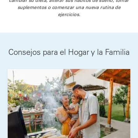
suplementos o comenzar una nueva rutina de
ejercicios.
Consejos para el Hogar y la Familia