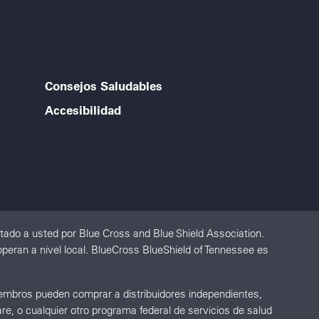
Consejos Saludables
Accesibilidad
ado a usted por Blue Cross and Blue Shield Association.
peran a nivel local. BlueCross BlueShield of Tennessee es
Miembros pueden comprar a distribuidores independientes,
re, o cualquier otro programa federal de servicios de salud