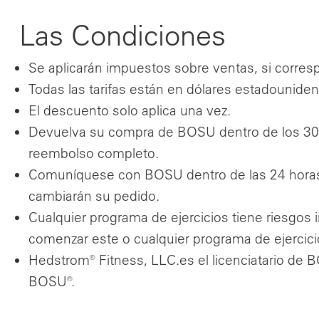
Las Condiciones
Se aplicarán impuestos sobre ventas, si corres
Todas las tarifas están en dólares estadounidense
El descuento solo aplica una vez.
Devuelva su compra de BOSU dentro de los 30 d
reembolso completo.
Comuníquese con BOSU dentro de las 24 horas p
cambiarán su pedido.
Cualquier programa de ejercicios tiene riesgos
comenzar este o cualquier programa de ejercici
Hedstrom® Fitness, LLC.es el licenciatario de B
BOSU®.