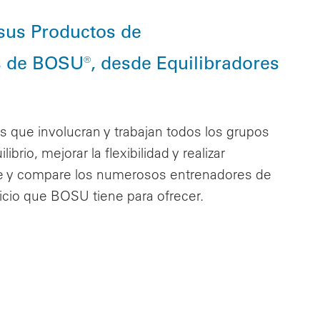
sus Productos de
s de BOSU®, desde Equilibradores
que involucran y trabajan todos los grupos
rio, mejorar la flexibilidad y realizar
re y compare los numerosos entrenadores de
rcicio que BOSU tiene para ofrecer.