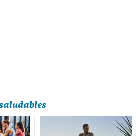
saludables