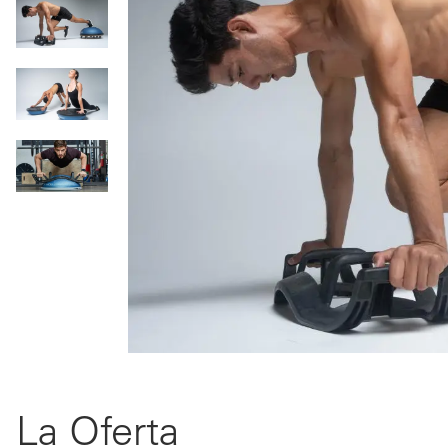
La Oferta