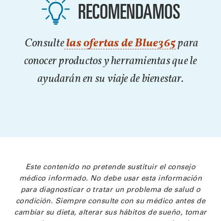
RECOMENDAMOS
Consulte
las ofertas de Blue365
para
conocer productos y herramientas que le
ayudarán en su viaje de bienestar.
Este contenido no pretende sustituir el consejo
médico informado. No debe usar esta información
para diagnosticar o tratar un problema de salud o
condición. Siempre consulte con su médico antes de
cambiar su dieta, alterar sus hábitos de sueño, tomar