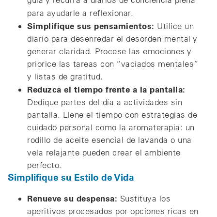
para ayudarle a reflexionar.
Simplifique sus pensamientos:
Utilice un
diario para desenredar el desorden mental y
generar claridad. Procese las emociones y
priorice las tareas con “vaciados mentales”
y listas de gratitud.
Reduzca el tiempo frente a la pantalla:
Dedique partes del día a actividades sin
pantalla. Llene el tiempo con estrategias de
cuidado personal como la aromaterapia: un
rodillo de aceite esencial de lavanda o una
vela relajante pueden crear el ambiente
perfecto.
Simplifique su Estilo de Vida
Renueve su despensa:
Sustituya los
aperitivos procesados por opciones ricas en