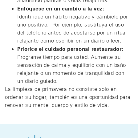
añadiendo plantas o velas relajantes.
Enfóquese en un cambio a la vez:
Identifique un hábito negativo y cámbielo por
uno positivo. Por ejemplo, sustituya el uso
del teléfono antes de acostarse por un ritual
relajante como escribir en un diario o leer.
Priorice el cuidado personal restaurador:
Programe tiempo para usted. Aumente su
sensación de calma y equilibrio con un baño
relajante o un momento de tranquilidad con
un diario guiado.
La limpieza de primavera no consiste solo en
ordenar su hogar, también es una oportunidad para
renovar su mente, cuerpo y estilo de vida.