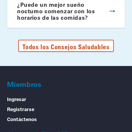
¿Puede un mejor sueño
nocturno comenzar con los
horarios de las comidas?
Todos los Consejos Saludables
Miembros
Ingresar
Registrarse
Contáctenos