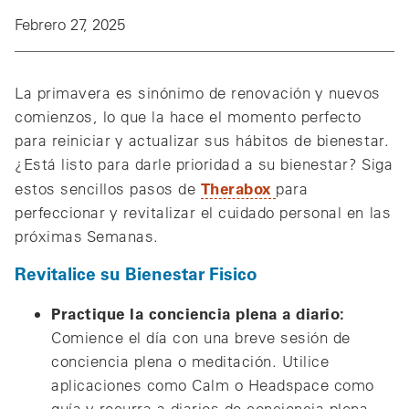
Febrero 27, 2025
La primavera es sinónimo de renovación y nuevos
comienzos, lo que la hace el momento perfecto
para reiniciar y actualizar sus hábitos de bienestar.
¿Está listo para darle prioridad a su bienestar? Siga
Therabox
estos sencillos pasos de
para
perfeccionar y revitalizar el cuidado personal en las
próximas Semanas.
Revitalice su Bienestar Fisico
Practique la conciencia plena a diario:
Comience el día con una breve sesión de
conciencia plena o meditación. Utilice
aplicaciones como Calm o Headspace como
guía y recurra a diarios de conciencia plena