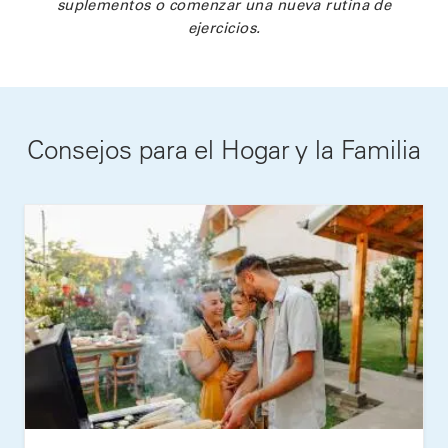
suplementos o comenzar una nueva rutina de
ejercicios.
Consejos para el Hogar y la Familia