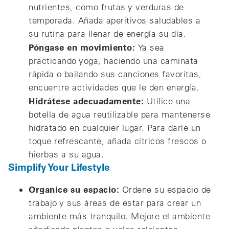
nutrientes, como frutas y verduras de
temporada. Añada aperitivos saludables a
su rutina para llenar de energía su día.
Póngase en movimiento:
Ya sea
practicando yoga, haciendo una caminata
rápida o bailando sus canciones favoritas,
encuentre actividades que le den energía.
Hidrátese adecuadamente:
Utilice una
botella de agua reutilizable para mantenerse
hidratado en cualquier lugar. Para darle un
toque refrescante, añada cítricos frescos o
hierbas a su agua.
Simplify Your Lifestyle
Organice su espacio:
Ordene su espacio de
trabajo y sus áreas de estar para crear un
ambiente más tranquilo. Mejore el ambiente