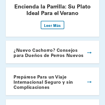
Encienda la Parrilla: Su Plato
Ideal Para el Verano
: Encienda la Parrilla: S
Leer Más
¿Nuevo Cachorro? Consejos
para Dueños de Perros Nuevos
Prepárese Para un Viaje
Internacional Seguro y sin
Complicaciones