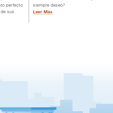
siempre deseó?
to perfecto
Leer Más
 de sus