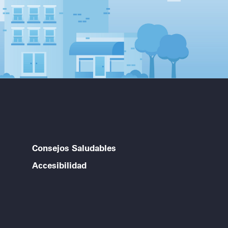
Consejos Saludables
Accesibilidad