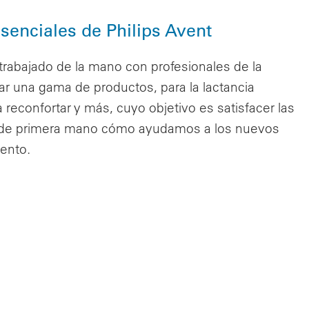
enciales de Philips Avent
rabajado de la mano con profesionales de la
r una gama de productos, para la lactancia
reconfortar y más, cuyo objetivo es satisfacer las
a de primera mano cómo ayudamos a los nuevos
ento.