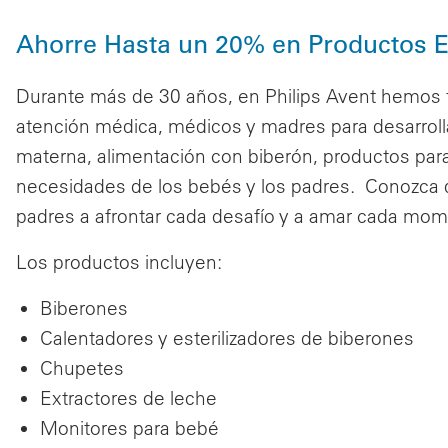
Ahorre Hasta un 20% en Productos Es
Durante más de 30 años, en Philips Avent hemos t
atención médica, médicos y madres para desarrolla
materna, alimentación con biberón, productos para 
necesidades de los bebés y los padres. Conozc
padres a afrontar cada desafío y a amar cada mom
Los productos incluyen:
Biberones
Calentadores y esterilizadores de biberones
Chupetes
Extractores de leche
Monitores para bebé