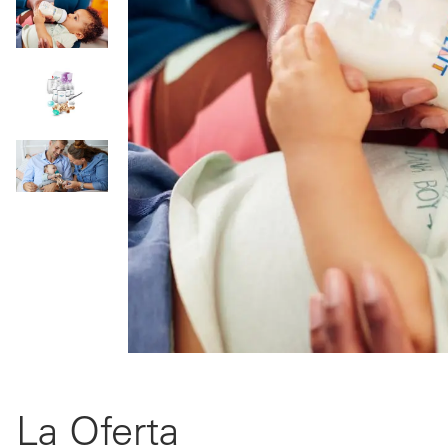
La Oferta