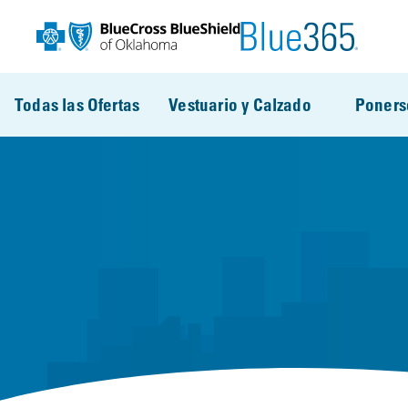
Pasar al contenido principal
Todas las Ofertas
Vestuario y Calzado
Poners