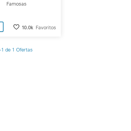
Famosas
10.0k
Favoritos
1 de 1 Ofertas