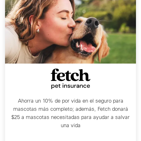
Ahorra un 10% de por vida en el seguro para
mascotas más completo; además, Fetch donará
$25 a mascotas necesitadas para ayudar a salvar
una vida