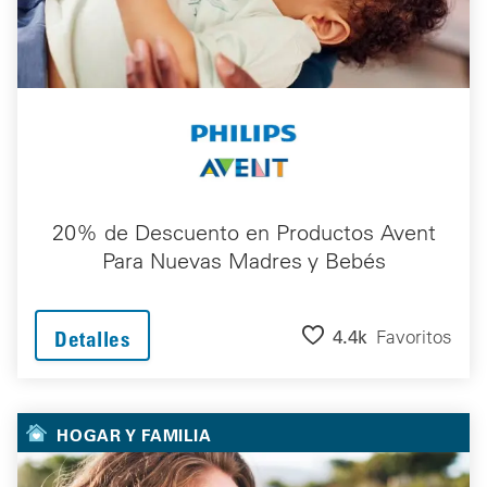
20% de Descuento en Productos Avent
Para Nuevas Madres y Bebés
4.4k
Favoritos
Detalles
HOGAR Y FAMILIA