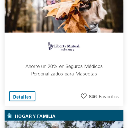
Ahorre un 20% en Seguros Médicos
Personalizados para Mascotas
846
Favoritos
Detalles
HOGAR Y FAMILIA