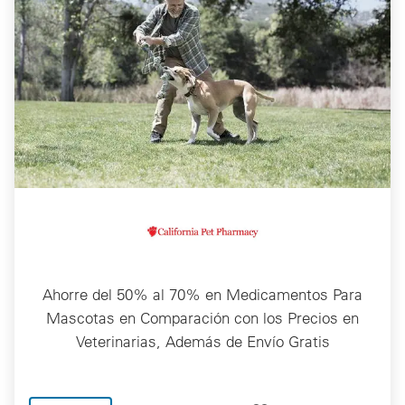
Ahorre del 50% al 70% en Medicamentos Para
Mascotas en Comparación con los Precios en
Veterinarias, Además de Envío Gratis