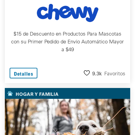
$15 de Descuento en Productos Para Mascotas
con su Primer Pedido de Envío Automático Mayor
a $49
9.3k
Favoritos
Detalles
HOGAR Y FAMILIA