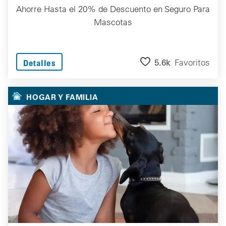
Ahorre Hasta el 20% de Descuento en Seguro Para
Mascotas
5.6k
Favoritos
Detalles
HOGAR Y FAMILIA