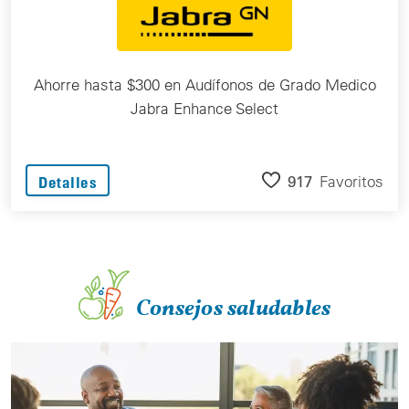
Ahorre hasta $300 en Audífonos de Grado Medico
Jabra Enhance Select
917
Favoritos
Detalles
Consejos saludables