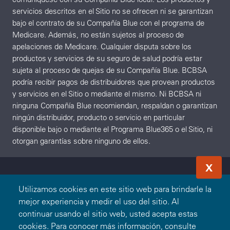
servicios descritos en el Sitio no se ofrecen ni se garantizan
bajo el contrato de su Compañía Blue con el programa de
Medicare. Además, no están sujetos al proceso de
apelaciones de Medicare. Cualquier disputa sobre los
productos y servicios de su seguro de salud podría estar
sujeta al proceso de quejas de su Compañía Blue. BCBSA
podría recibir pagos de distribuidores que provean productos
y servicios en el Sitio o mediante el mismo. Ni BCBSA ni
ninguna Compañía Blue recomiendan, respaldan o garantizan
ningún distribuidor, producto o servicio en particular
disponible bajo o mediante el Programa Blue365 o el Sitio, ni
otorgan garantías sobre ninguno de ellos.
X
Utilizamos cookies en este sitio web para brindarle la
mejor experiencia y medir el uso del sitio. Al
continuar usando el sitio web, usted acepta estas
cookies. Para conocer más información, consulte