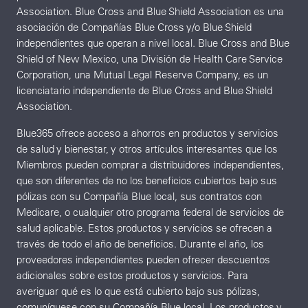
Association. Blue Cross and Blue Shield Association es una
asociación de Compañías Blue Cross y/o Blue Shield
independientes que operan a nivel local. Blue Cross and Blue
Shield of New Mexico, una División de Health Care Service
Corporation, una Mutual Legal Reserve Company, es un
licenciatario independiente de Blue Cross and Blue Shield
Association.
Blue365 ofrece acceso a ahorros en productos y servicios
de salud y bienestar, y otros artículos interesantes que los
Miembros pueden comprar a distribuidores independientes,
que son diferentes de no los beneficios cubiertos bajo sus
pólizas con su Compañía Blue local, sus contratos con
Medicare, o cualquier otro programa federal de servicios de
salud aplicable. Estos productos y servicios se ofrecen a
través de todo el año de beneficios. Durante el año, los
proveedores independientes pueden ofrecer descuentos
adicionales sobre estos productos y servicios. Para
averiguar qué es lo que está cubierto bajo sus pólizas,
comuníquese con su Compañía Blue local. Los productos y