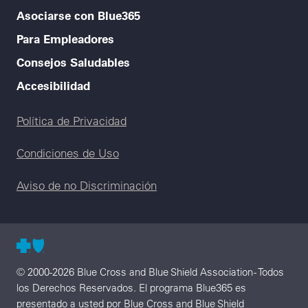
Asociarse con Blue365
Para Empleadores
Consejos Saludables
Accesibilidad
Legal menu
Política de Privacidad
Condiciones de Uso
Aviso de no Discriminación
© 2000-2026 Blue Cross and Blue Shield Association - Todos
los Derechos Reservados. El programa Blue365 es
presentado a usted por Blue Cross and Blue Shield