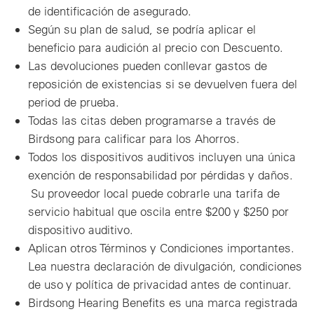
de identificación de asegurado.
Según su plan de salud, se podría aplicar el
beneficio para audición al precio con Descuento.
Las devoluciones pueden conllevar gastos de
reposición de existencias si se devuelven fuera del
period de prueba.
Todas las citas deben programarse a través de
Birdsong para calificar para los Ahorros.
Todos los dispositivos auditivos incluyen una única
exención de responsabilidad por pérdidas y daños.
Su proveedor local puede cobrarle una tarifa de
servicio habitual que oscila entre $200 y $250 por
dispositivo auditivo.
Aplican otros Términos y Condiciones importantes.
Lea nuestra declaración de divulgación, condiciones
de uso y política de privacidad antes de continuar.
Birdsong Hearing Benefits es una marca registrada