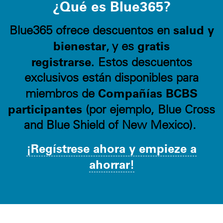
¿Qué es Blue365?
salud y
Blue365 ofrece descuentos en
bienestar
gratis
, y es
registrarse.
Estos descuentos
exclusivos están disponibles para
Compañías BCBS
miembros de
participantes
(por ejemplo, Blue Cross
and Blue Shield of New Mexico).
¡Regístrese ahora y empieze a
ahorrar!