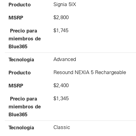
Producto
Signia 5IX
MSRP
$2,800
Precio para
$1,745
miembros de
Blue365
Tecnología
Advanced
Producto
Resound NEXIA 5 Rechargeable
MSRP
$2,400
Precio para
$1,345
miembros de
Blue365
Tecnología
Classic