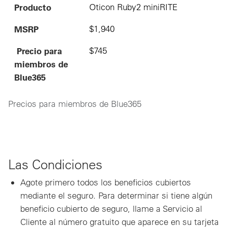
Producto
Oticon Ruby2 miniRITE
MSRP
$1,940
Precio para
$745
miembros de
Blue365
Precios para miembros de Blue365
Las Condiciones
Agote primero todos los beneficios cubiertos
mediante el seguro. Para determinar si tiene algún
beneficio cubierto de seguro, llame a Servicio al
Cliente al número gratuito que aparece en su tarjeta