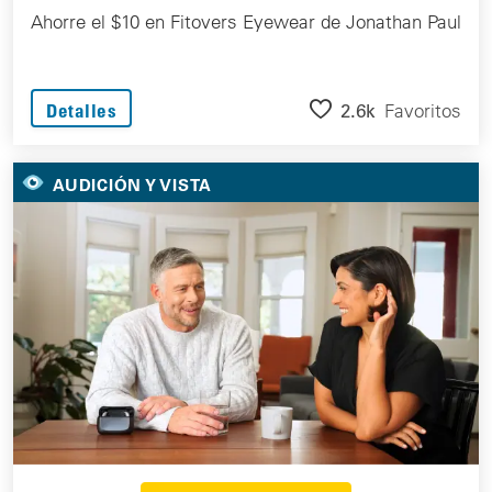
Ahorre el $10 en Fitovers Eyewear de Jonathan Paul
2.6k
Favoritos
Detalles
AUDICIÓN Y VISTA