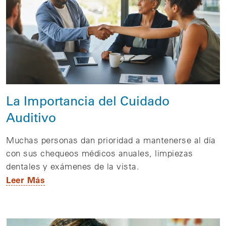
La Importancia del Cuidado
Auditivo
Muchas personas dan prioridad a mantenerse al día
con sus chequeos médicos anuales, limpiezas
dentales y exámenes de la vista.
Leer Más