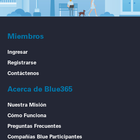
Miembros
Ingresar
Registrarse
Contáctenos
Acerca de Blue365
Nuestra Misión
Cómo Funciona
Preguntas Frecuentes
Compañías Blue Participantes