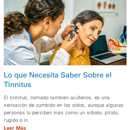
Lo que Necesita Saber Sobre el
Tinnitus
El tinnitus, llamado también acúfenos, es una
sensación de zumbido en los oídos, aunque algunas
personas lo perciben más como un silbido, pitido,
rugido o in
Leer Más