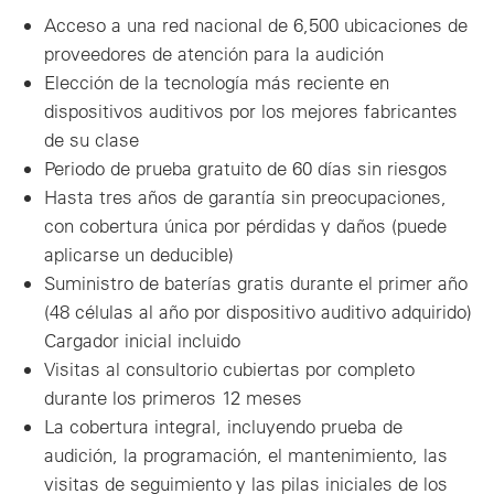
Acceso a una red nacional de 6,500 ubicaciones de
proveedores de atención para la audición
Elección de la tecnología más reciente en
dispositivos auditivos por los mejores fabricantes
de su clase
Periodo de prueba gratuito de 60 días sin riesgos
Hasta tres años de garantía sin preocupaciones,
con cobertura única por pérdidas y daños (puede
aplicarse un deducible)
Suministro de baterías gratis durante el primer año
(48 células al año por dispositivo auditivo adquirido)
Cargador inicial incluido
Visitas al consultorio cubiertas por completo
durante los primeros 12 meses
La cobertura integral, incluyendo prueba de
audición, la programación, el mantenimiento, las
visitas de seguimiento y las pilas iniciales de los