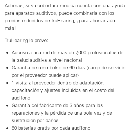
Además, si su cobertura médica cuenta con una ayuda
para aparatos auditivos, puede combinarla con los
precios reducidos de TruHearing, ¡para ahorrar aún
más!
TruHearing le prove:
Acceso a una red de más de 7,000 profesionales de
la salud auditiva a nivel nacional
Garantia de reembolso de 60 dias (cargo de servicio
por el proveedor puede aplicar)
1 visita al proveedor dentro de adaptación,
capacitación y ajustes incluidos en el costo del
audífono
Garantía del fabricante de 3 años para las
reparaciones y la pérdida de una sola vez y de
sustitución por daños
80 baterías gratis por cada audífono