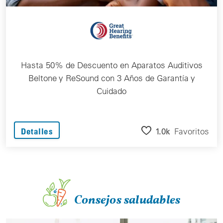
Hasta 50% de Descuento en Aparatos Auditivos
Beltone y ReSound con 3 Años de Garantía y
Cuidado
1.0k
Favoritos
Detalles
Consejos saludables