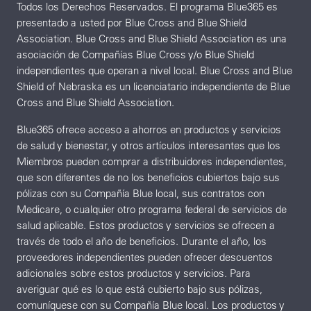
Todos los Derechos Reservados. El programa Blue365 es
presentado a usted por Blue Cross and Blue Shield
Association. Blue Cross and Blue Shield Association es una
asociación de Compañías Blue Cross y/o Blue Shield
independientes que operan a nivel local. Blue Cross and Blue
Shield of Nebraska es un licenciatario independiente de Blue
Cross and Blue Shield Association.
Blue365 ofrece acceso a ahorros en productos y servicios
de salud y bienestar, y otros artículos interesantes que los
Miembros pueden comprar a distribuidores independientes,
que son diferentes de no los beneficios cubiertos bajo sus
pólizas con su Compañía Blue local, sus contratos con
Medicare, o cualquier otro programa federal de servicios de
salud aplicable. Estos productos y servicios se ofrecen a
través de todo el año de beneficios. Durante el año, los
proveedores independientes pueden ofrecer descuentos
adicionales sobre estos productos y servicios. Para
averiguar qué es lo que está cubierto bajo sus pólizas,
comuníquese con su Compañía Blue local. Los productos y