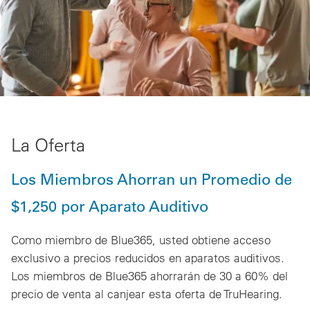
La Oferta
Los Miembros Ahorran un Promedio de
$1,250 por Aparato Auditivo
Como miembro de Blue365, usted obtiene acceso
exclusivo a precios reducidos en aparatos auditivos.
Los miembros de Blue365 ahorrarán de 30 a 60% del
precio de venta al canjear esta oferta de TruHearing.