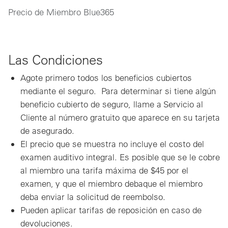
Precio de Miembro Blue365
Las Condiciones
Agote primero todos los beneficios cubiertos
mediante el seguro.
Para determinar si tiene algún
beneficio cubierto de seguro, llame a Servicio al
Cliente al número gratuito que aparece en su tarjeta
de asegurado.
El precio que se muestra no incluye el costo del
examen auditivo integral. Es posible que se le cobre
al miembro una tarifa máxima de $45 por el
examen, y que el miembro debaque el miembro
deba enviar la solicitud de reembolso.
Pueden aplicar tarifas de reposición en caso de
devoluciones.