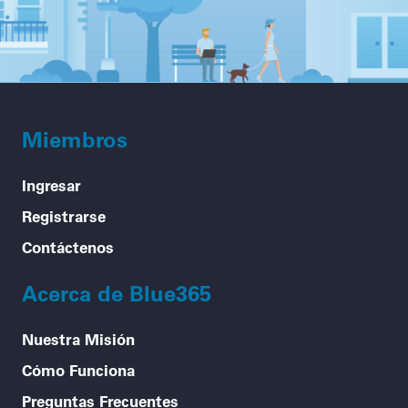
Miembros
Ingresar
Registrarse
Contáctenos
Acerca de Blue365
Nuestra Misión
Cómo Funciona
Preguntas Frecuentes