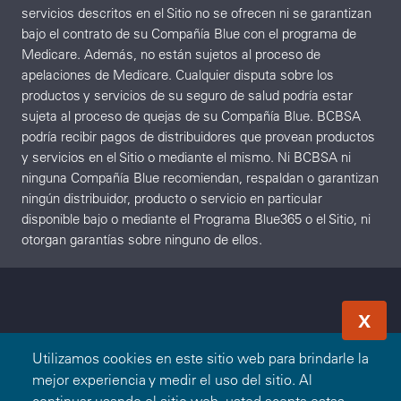
servicios descritos en el Sitio no se ofrecen ni se garantizan
bajo el contrato de su Compañía Blue con el programa de
Medicare. Además, no están sujetos al proceso de
apelaciones de Medicare. Cualquier disputa sobre los
productos y servicios de su seguro de salud podría estar
sujeta al proceso de quejas de su Compañía Blue. BCBSA
podría recibir pagos de distribuidores que provean productos
y servicios en el Sitio o mediante el mismo. Ni BCBSA ni
ninguna Compañía Blue recomiendan, respaldan o garantizan
ningún distribuidor, producto o servicio en particular
disponible bajo o mediante el Programa Blue365 o el Sitio, ni
otorgan garantías sobre ninguno de ellos.
X
Utilizamos cookies en este sitio web para brindarle la
mejor experiencia y medir el uso del sitio. Al
continuar usando el sitio web, usted acepta estas