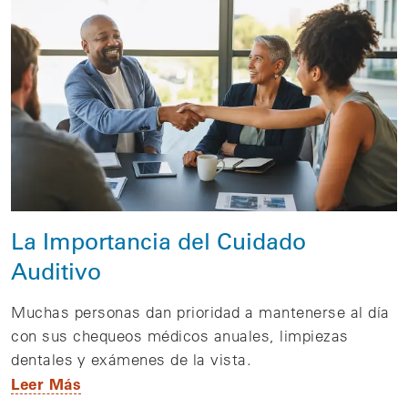
La Importancia del Cuidado
Auditivo
Muchas personas dan prioridad a mantenerse al día
con sus chequeos médicos anuales, limpiezas
dentales y exámenes de la vista.
Leer Más