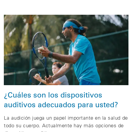
¿Cuáles son los dispositivos
auditivos adecuados para usted?
La audición juega un papel importante en la salud de
todo su cuerpo. Actualmente hay más opciones de