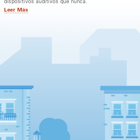
dispositivos auditivos que nunca.
Leer Más