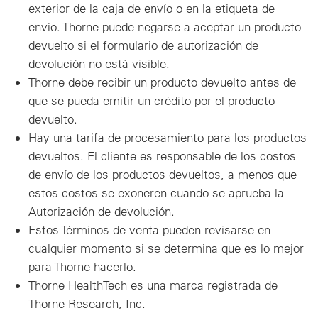
exterior de la caja de envío o en la etiqueta de
envío. Thorne puede negarse a aceptar un producto
devuelto si el formulario de autorización de
devolución no está visible.
Thorne debe recibir un producto devuelto antes de
que se pueda emitir un crédito por el producto
devuelto.
Hay una tarifa de procesamiento para los productos
devueltos. El cliente es responsable de los costos
de envío de los productos devueltos, a menos que
estos costos se exoneren cuando se aprueba la
Autorización de devolución.
Estos Términos de venta pueden revisarse en
cualquier momento si se determina que es lo mejor
para Thorne hacerlo.
Thorne HealthTech es una marca registrada de
Thorne Research, Inc.