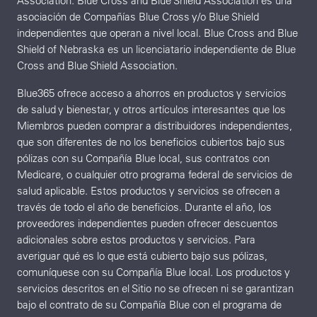
Association. Blue Cross and Blue Shield Association es una
asociación de Compañías Blue Cross y/o Blue Shield
independientes que operan a nivel local. Blue Cross and Blue
Shield of Nebraska es un licenciatario independiente de Blue
Cross and Blue Shield Association.
Blue365 ofrece acceso a ahorros en productos y servicios
de salud y bienestar, y otros artículos interesantes que los
Miembros pueden comprar a distribuidores independientes,
que son diferentes de no los beneficios cubiertos bajo sus
pólizas con su Compañía Blue local, sus contratos con
Medicare, o cualquier otro programa federal de servicios de
salud aplicable. Estos productos y servicios se ofrecen a
través de todo el año de beneficios. Durante el año, los
proveedores independientes pueden ofrecer descuentos
adicionales sobre estos productos y servicios. Para
averiguar qué es lo que está cubierto bajo sus pólizas,
comuníquese con su Compañía Blue local. Los productos y
servicios descritos en el Sitio no se ofrecen ni se garantizan
bajo el contrato de su Compañía Blue con el programa de