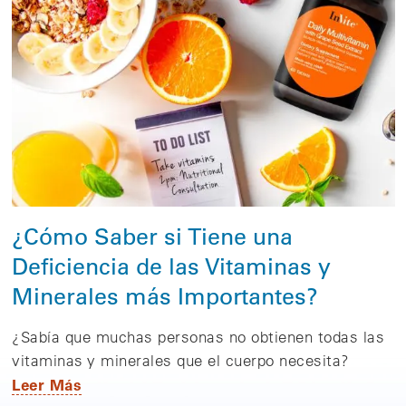
¿Cómo Saber si Tiene una
Deficiencia de las Vitaminas y
Minerales más Importantes?
¿Sabía que muchas personas no obtienen todas las
vitaminas y minerales que el cuerpo necesita?
Leer Más