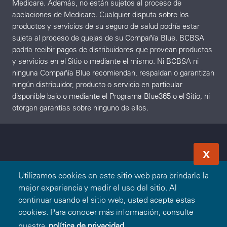
Medicare. Además, no están sujetos al proceso de
apelaciones de Medicare. Cualquier disputa sobre los
productos y servicios de su seguro de salud podría estar
sujeta al proceso de quejas de su Compañía Blue. BCBSA
podría recibir pagos de distribuidores que provean productos
y servicios en el Sitio o mediante el mismo. Ni BCBSA ni
ninguna Compañía Blue recomiendan, respaldan o garantizan
ningún distribuidor, producto o servicio en particular
disponible bajo o mediante el Programa Blue365 o el Sitio, ni
otorgan garantías sobre ninguno de ellos.
X
Utilizamos cookies en este sitio web para brindarle la
mejor experiencia y medir el uso del sitio. Al
continuar usando el sitio web, usted acepta estas
cookies. Para conocer más información, consulte
nuestra
política de privacidad.