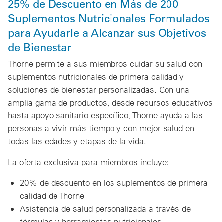
25% de Descuento en Más de 200
Suplementos Nutricionales Formulados
para Ayudarle a Alcanzar sus Objetivos
de Bienestar
Thorne permite a sus miembros cuidar su salud con
suplementos nutricionales de primera calidad y
soluciones de bienestar personalizadas. Con una
amplia gama de productos, desde recursos educativos
hasta apoyo sanitario específico, Thorne ayuda a las
personas a vivir más tiempo y con mejor salud en
todas las edades y etapas de la vida.
La oferta exclusiva para miembros incluye:
20% de descuento en los suplementos de primera
calidad de Thorne
Asistencia de salud personalizada a través de
fórmulas y herramientas nutricionales