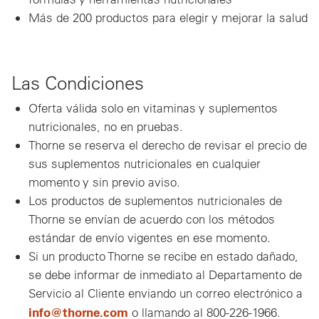
Más de 200 productos para elegir y mejorar la salud
Las Condiciones
Oferta válida solo en vitaminas y suplementos
nutricionales, no en pruebas.
Thorne se reserva el derecho de revisar el precio de
sus suplementos nutricionales en cualquier
momento y sin previo aviso.
Los productos de suplementos nutricionales de
Thorne se envían de acuerdo con los métodos
estándar de envío vigentes en ese momento.
Si un producto Thorne se recibe en estado dañado,
se debe informar de inmediato al Departamento de
Servicio al Cliente enviando un correo electrónico a
info@thorne.com
o llamando al 800-226-1966.