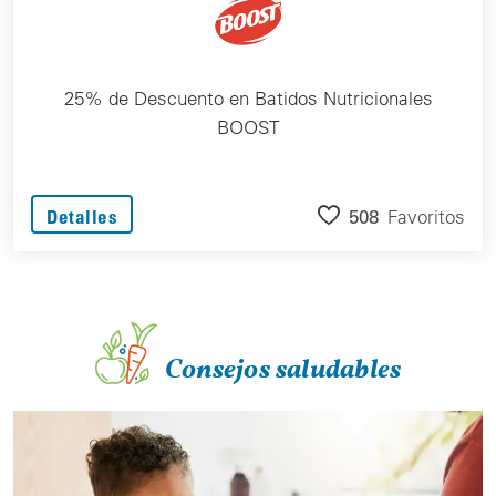
25% de Descuento en Batidos Nutricionales
BOOST
508
Favoritos
Detalles
Consejos saludables