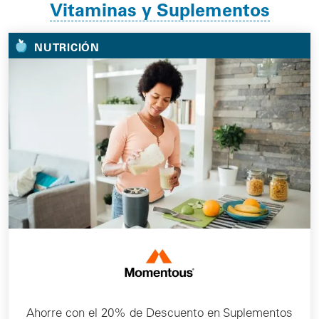
Vitaminas y Suplementos
NUTRICIÓN
Ahorre con el 20% de Descuento en Suplementos