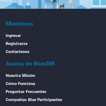
Miembros
Ingresar
Registrarse
Contáctenos
Acerca de Blue365
Nuestra Misión
Cómo Funciona
Preguntas Frecuentes
Compañías Blue Participantes