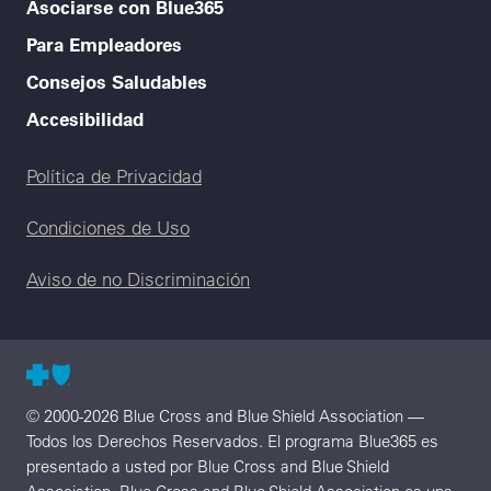
Asociarse con Blue365
Para Empleadores
Consejos Saludables
Accesibilidad
Legal menu
Política de Privacidad
Condiciones de Uso
Aviso de no Discriminación
© 2000-2026 Blue Cross and Blue Shield Association —
Todos los Derechos Reservados. El programa Blue365 es
presentado a usted por Blue Cross and Blue Shield