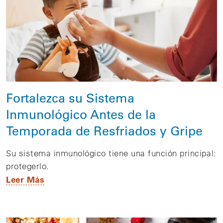
Fortalezca su Sistema
Inmunológico Antes de la
Temporada de Resfriados y Gripe
Su sistema inmunológico tiene una función principal:
protegerlo.
Leer Más