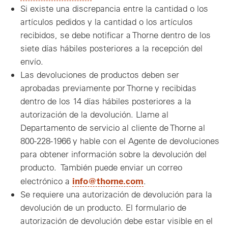
Si existe una discrepancia entre la cantidad o los
artículos pedidos y la cantidad o los artículos
recibidos, se debe notificar a Thorne dentro de los
siete días hábiles posteriores a la recepción del
envío.
Las devoluciones de productos deben ser
aprobadas previamente por Thorne y recibidas
dentro de los 14 días hábiles posteriores a la
autorización de la devolución. Llame al
Departamento de servicio al cliente de Thorne al
800-228-1966 y hable con el Agente de devoluciones
para obtener información sobre la devolución del
producto. También puede enviar un correo
info@thorne.com
electrónico a
.
Se requiere una autorización de devolución para la
devolución de un producto. El formulario de
autorización de devolución debe estar visible en el