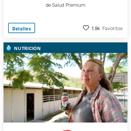
de Salud Premium
1.9k
Favoritos
Detalles
NUTRICIÓN