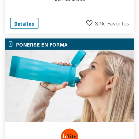
3.1k
Favoritos
Detalles
PONERSE EN FORMA