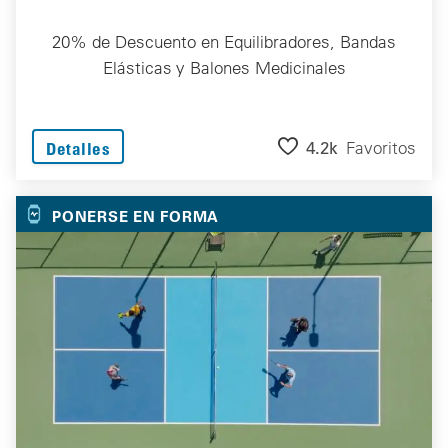
20% de Descuento en Equilibradores, Bandas
Elásticas y Balones Medicinales
4.2k
Favoritos
Detalles
PONERSE EN FORMA