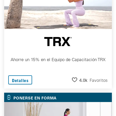
Ahorre un 15% en el Equipo de Capacitación TRX
4.0k
Favoritos
Detalles
PONERSE EN FORMA