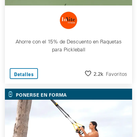
Ahorre con el 15% de Descuento en Raquetas
para Pickleball
2.2k
Favoritos
Detalles
PONERSE EN FORMA