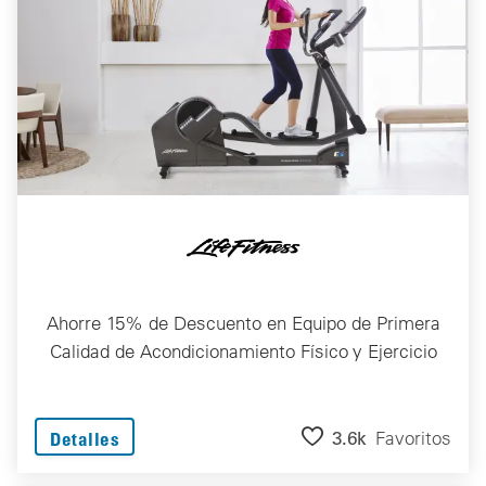
Ahorre 15% de Descuento en Equipo de Primera
Calidad de Acondicionamiento Físico y Ejercicio
3.6k
Favoritos
Detalles