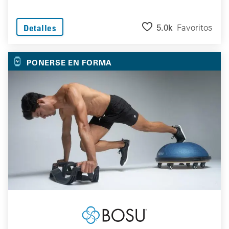
5.0k
Favoritos
Detalles
PONERSE EN FORMA