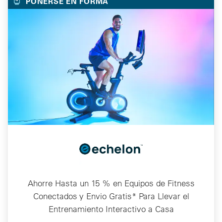
PONERSE EN FORMA
Ahorre Hasta un 15 % en Equipos de Fitness
Conectados y Envio Gratis* Para Llevar el
Entrenamiento Interactivo a Casa