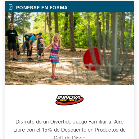
PONERSE EN FORMA
Disfrute de un Divertido Juego Familiar al Aire
Libre con el 15% de Descuento en Productos de
Golf de Disco