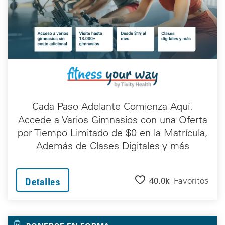
Cada Paso Adelante Comienza Aquí.
Accede a Varios Gimnasios con una Oferta
por Tiempo Limitado de $0 en la Matrícula,
Además de Clases Digitales y más
40.0k
Favoritos
Detalles