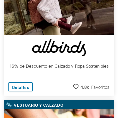
16% de Descuento en Calzado y Ropa Sostenibles
4.8k
Favoritos
Detalles
VESTUARIO Y CALZADO