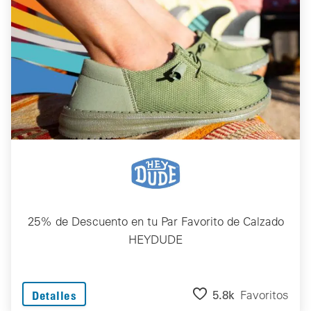
25% de Descuento en tu Par Favorito de Calzado
HEYDUDE
5.8k
Favoritos
Detalles