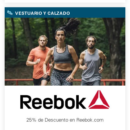
VESTUARIO Y CALZADO
25% de Descuento en Reebok.com