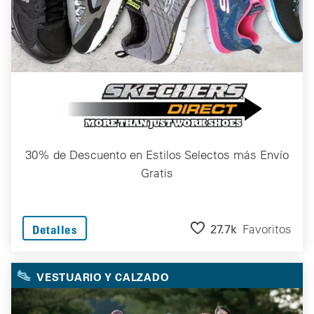
30% de Descuento en Estilos Selectos más Envío
Gratis
27.7k
Favoritos
Detalles
VESTUARIO Y CALZADO