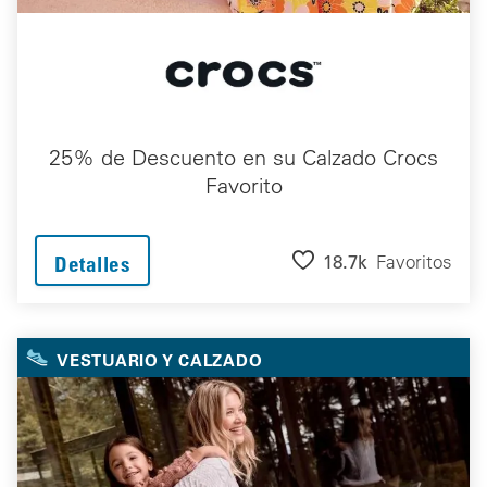
25% de Descuento en su Calzado Crocs
Favorito
18.7k
Favoritos
Detalles
VESTUARIO Y CALZADO