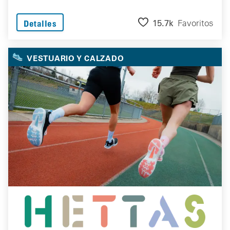
15.7k
Favoritos
Detalles
VESTUARIO Y CALZADO