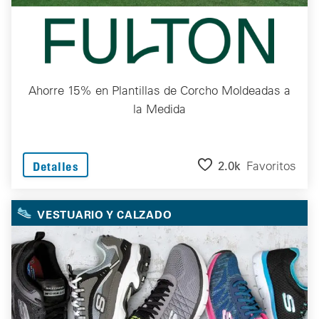
Ahorre 15% en Plantillas de Corcho Moldeadas a
la Medida
2.0k
Favoritos
Detalles
VESTUARIO Y CALZADO