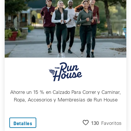
Ahorre un 15 % en Calzado Para Correr y Caminar,
Ropa, Accesorios y Membresías de Run House
130
Favoritos
Detalles