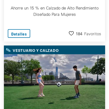
Ahorre un 15 % en Calzado de Alto Rendimiento
Diseñado Para Mujeres
184
Favoritos
Detalles
VESTUARIO Y CALZADO