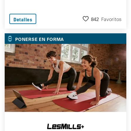
842
Favoritos
Detalles
PONERSE EN FORMA