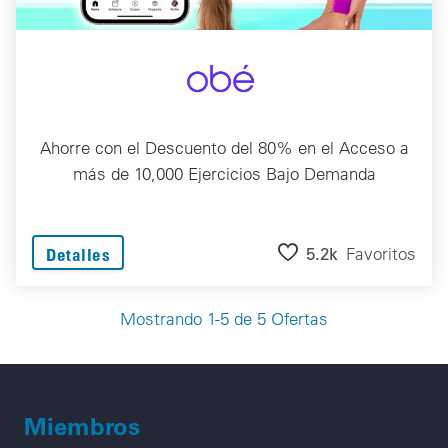
Ahorre con el Descuento del 80% en el Acceso a
más de 10,000 Ejercicios Bajo Demanda
5.2k
Favoritos
Detalles
Mostrando 1-5 de 5 Ofertas
Miembros