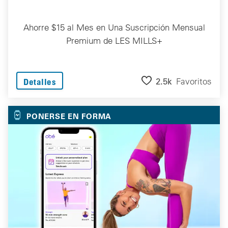
Ahorre $15 al Mes en Una Suscripción Mensual
Premium de LES MILLS+
2.5k
Favoritos
Detalles
PONERSE EN FORMA