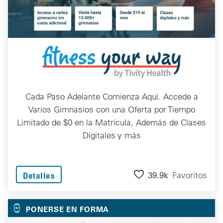
Cada Paso Adelante Comienza Aquí. Accede a
Varios Gimnasios con una Oferta por Tiempo
Limitado de $0 en la Matrícula, Además de Clases
Digitales y más
39.9k
Favoritos
Detalles
PONERSE EN FORMA