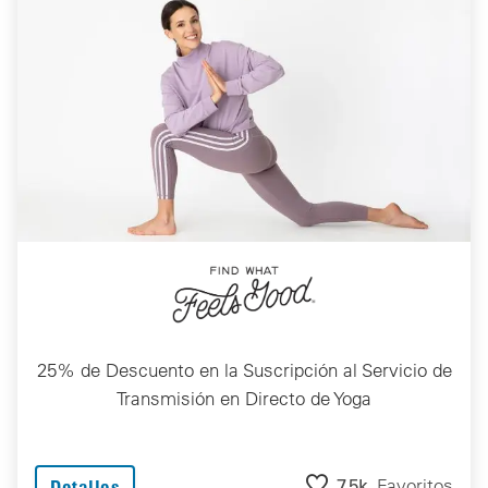
25% de Descuento en la Suscripción al Servicio de
Transmisión en Directo de Yoga
7.5k
Favoritos
Detalles