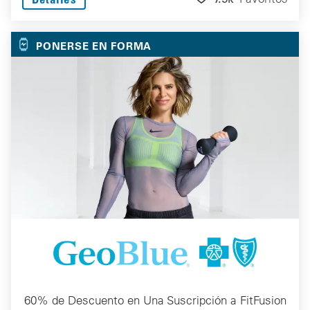
PONERSE EN FORMA
60% de Descuento en Una Suscripción a FitFusion