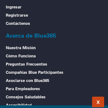
Ingresar
Registrarse
Contáctenos
Acerca de Blue365
Nuestra Misión
Cómo Funciona
Preguntas Frecuentes
Compañías Blue Participantes
Asociarse con Blue365
Para Empleadores
Consejos Saludables
X
Accesibilidad