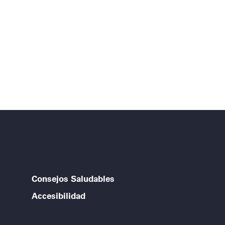
Consejos Saludables
Accesibilidad