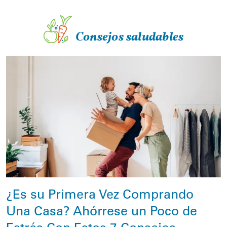
Consejos saludables
¿Es su Primera Vez Comprando
Una Casa? Ahórrese un Poco de
Estrés Con Estos 7 Consejos