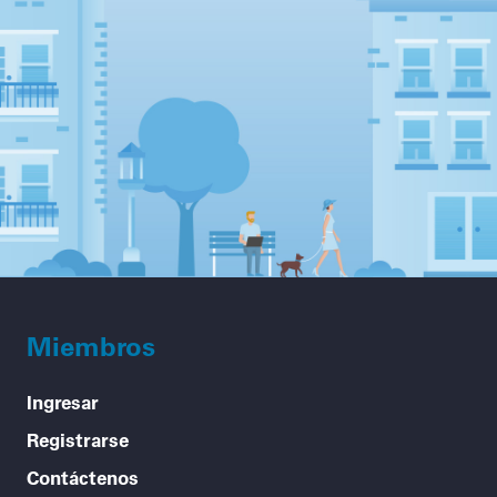
Miembros
Ingresar
Registrarse
Contáctenos