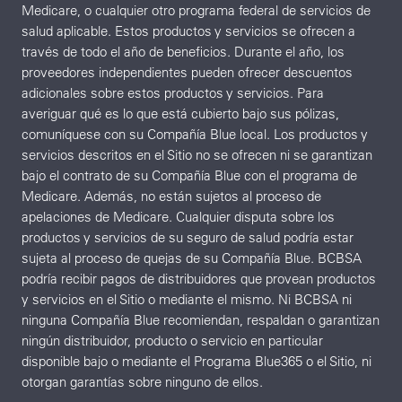
Medicare, o cualquier otro programa federal de servicios de
salud aplicable. Estos productos y servicios se ofrecen a
través de todo el año de beneficios. Durante el año, los
proveedores independientes pueden ofrecer descuentos
adicionales sobre estos productos y servicios. Para
averiguar qué es lo que está cubierto bajo sus pólizas,
comuníquese con su Compañía Blue local. Los productos y
servicios descritos en el Sitio no se ofrecen ni se garantizan
bajo el contrato de su Compañía Blue con el programa de
Medicare. Además, no están sujetos al proceso de
apelaciones de Medicare. Cualquier disputa sobre los
productos y servicios de su seguro de salud podría estar
sujeta al proceso de quejas de su Compañía Blue. BCBSA
podría recibir pagos de distribuidores que provean productos
y servicios en el Sitio o mediante el mismo. Ni BCBSA ni
ninguna Compañía Blue recomiendan, respaldan o garantizan
ningún distribuidor, producto o servicio en particular
disponible bajo o mediante el Programa Blue365 o el Sitio, ni
otorgan garantías sobre ninguno de ellos.