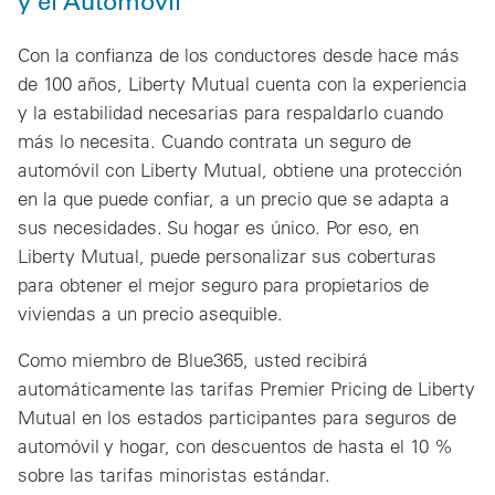
y el Automóvil
Con la confianza de los conductores desde hace más
de 100 años, Liberty Mutual cuenta con la experiencia
y la estabilidad necesarias para respaldarlo cuando
más lo necesita. Cuando contrata un seguro de
automóvil con Liberty Mutual, obtiene una protección
en la que puede confiar, a un precio que se adapta a
sus necesidades. Su hogar es único. Por eso, en
Liberty Mutual, puede personalizar sus coberturas
para obtener el mejor seguro para propietarios de
viviendas a un precio asequible.
Como miembro de Blue365, usted recibirá
automáticamente las tarifas Premier Pricing de Liberty
Mutual en los estados participantes para seguros de
automóvil y hogar, con descuentos de hasta el 10 %
sobre las tarifas minoristas estándar.