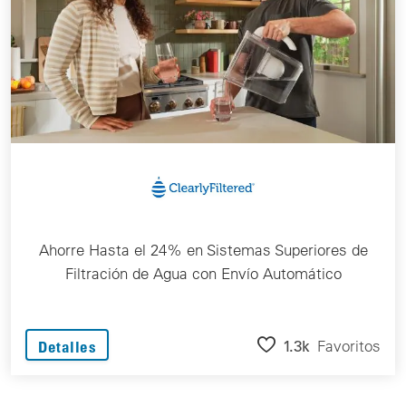
Ahorre Hasta el 24% en Sistemas Superiores de
Filtración de Agua con Envío Automático
1.3k
Favoritos
Detalles