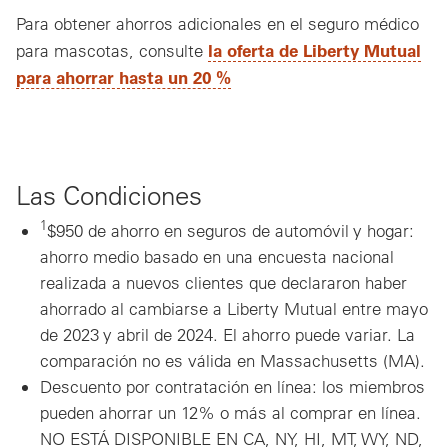
Para obtener ahorros adicionales en el seguro médico
la oferta de Liberty Mutual
para mascotas, consulte
para ahorrar hasta un 20 %
Las Condiciones
1
$950 de ahorro en seguros de automóvil y hogar:
ahorro medio basado en una encuesta nacional
realizada a nuevos clientes que declararon haber
ahorrado al cambiarse a Liberty Mutual entre mayo
de 2023 y abril de 2024. El ahorro puede variar. La
comparación no es válida en Massachusetts (MA).
Descuento por contratación en línea: los miembros
pueden ahorrar un 12% o más al comprar en línea.
NO ESTÁ DISPONIBLE EN CA, NY, HI, MT, WY, ND,