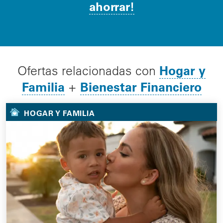
ahorrar!
Hogar y
Ofertas relacionadas con
Familia
Bienestar Financiero
+
HOGAR Y FAMILIA