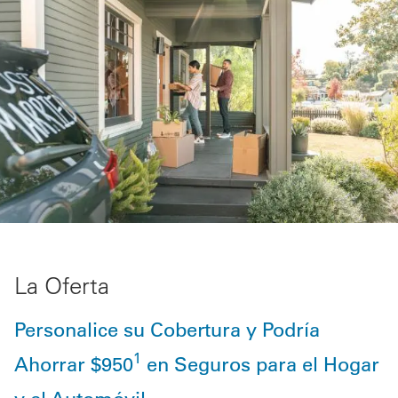
La Oferta
Personalice su Cobertura y Podría
1
Ahorrar $950
en Seguros para el Hogar