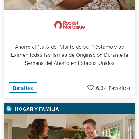
Ahorre el 1.5% del Monto de su Préstamo y se
Eximen Todas las Tarifas de Originación Durante la
Semana del Ahorro en Estados Unidos
6.3k
Favoritos
Detalles
HOGAR Y FAMILIA