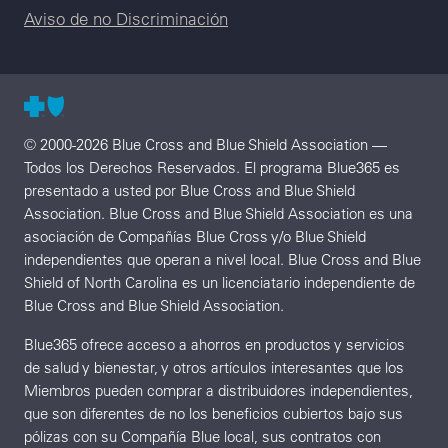
Aviso de no Discriminación
© 2000-2026 Blue Cross and Blue Shield Association —
Todos los Derechos Reservados. El programa Blue365 es
presentado a usted por Blue Cross and Blue Shield
Association. Blue Cross and Blue Shield Association es una
asociación de Compañías Blue Cross y/o Blue Shield
independientes que operan a nivel local. Blue Cross and Blue
Shield of North Carolina es un licenciatario independiente de
Blue Cross and Blue Shield Association.
Blue365 ofrece acceso a ahorros en productos y servicios
de salud y bienestar, y otros artículos interesantes que los
Miembros pueden comprar a distribuidores independientes,
que son diferentes de no los beneficios cubiertos bajo sus
pólizas con su Compañía Blue local, sus contratos con