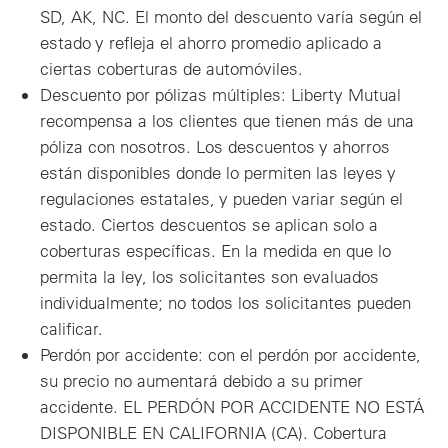
SD, AK, NC. El monto del descuento varía según el
estado y refleja el ahorro promedio aplicado a
ciertas coberturas de automóviles.
Descuento por pólizas múltiples: Liberty Mutual
recompensa a los clientes que tienen más de una
póliza con nosotros. Los descuentos y ahorros
están disponibles donde lo permiten las leyes y
regulaciones estatales, y pueden variar según el
estado. Ciertos descuentos se aplican solo a
coberturas específicas. En la medida en que lo
permita la ley, los solicitantes son evaluados
individualmente; no todos los solicitantes pueden
calificar.
Perdón por accidente: con el perdón por accidente,
su precio no aumentará debido a su primer
accidente. EL PERDÓN POR ACCIDENTE NO ESTÁ
DISPONIBLE EN CALIFORNIA (CA). Cobertura