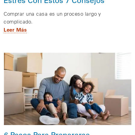
Comprar una casa es un proceso largo y
complicado.
Leer Más
6 Pasos Para Prepararse