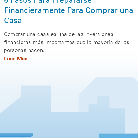
Financieramente Para Comprar una
Casa
Comprar una casa es una de las inversiones
financieras más importantes que la mayoría de las
personas hacen.
Leer Más