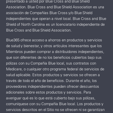
presentado a usted por Blue Cross and Blue Shield
Association. Blue Cross and Blue Shield Association es una
asociación de Compañías Blue Cross y/o Blue Shield
independientes que operan a nivel local. Blue Cross and Blue
Shield of North Carolina es un licenciatario independiente de
Blue Cross and Blue Shield Association.
Blue365 ofrece acceso a ahorros en productos y servicios
de salud y bienestar, y otros artículos interesantes que los
Miembros pueden comprar a distribuidores independientes,
que son diferentes de no los beneficios cubiertos bajo sus
pólizas con su Compañía Blue local, sus contratos con
Medicare, o cualquier otro programa federal de servicios de
salud aplicable. Estos productos y servicios se ofrecen a
través de todo el año de beneficios. Durante el año, los
proveedores independientes pueden ofrecer descuentos
adicionales sobre estos productos y servicios. Para
averiguar qué es lo que está cubierto bajo sus pólizas,
comuníquese con su Compañía Blue local. Los productos y
servicios descritos en el Sitio no se ofrecen ni se garantizan