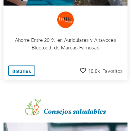
Ahorre Entre 20 % en Auriculares y Altavoces
Bluetooth de Marcas Famosas
10.0k
Favoritos
Detalles
Consejos saludables