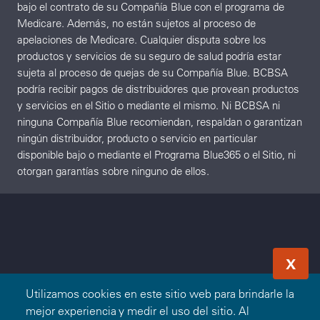
bajo el contrato de su Compañía Blue con el programa de
Medicare. Además, no están sujetos al proceso de
apelaciones de Medicare. Cualquier disputa sobre los
productos y servicios de su seguro de salud podría estar
sujeta al proceso de quejas de su Compañía Blue. BCBSA
podría recibir pagos de distribuidores que provean productos
y servicios en el Sitio o mediante el mismo. Ni BCBSA ni
ninguna Compañía Blue recomiendan, respaldan o garantizan
ningún distribuidor, producto o servicio en particular
disponible bajo o mediante el Programa Blue365 o el Sitio, ni
otorgan garantías sobre ninguno de ellos.
X
Utilizamos cookies en este sitio web para brindarle la
mejor experiencia y medir el uso del sitio. Al