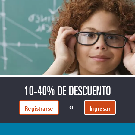
10-40% DE DESCUENTO
O
Registrarse
Ingresar