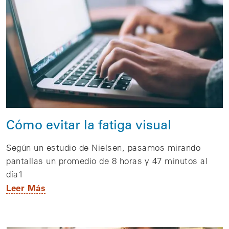
Cómo evitar la fatiga visual
Según un estudio de Nielsen, pasamos mirando
pantallas un promedio de 8 horas y 47 minutos al
día1
Leer Más