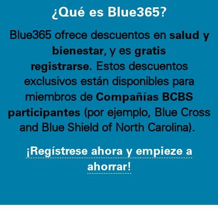
¿Qué es Blue365?
salud y
Blue365 ofrece descuentos en
bienestar
gratis
, y es
registrarse.
Estos descuentos
exclusivos están disponibles para
Compañías BCBS
miembros de
participantes
(por ejemplo, Blue Cross
and Blue Shield of North Carolina).
¡Regístrese ahora y empieze a
ahorrar!