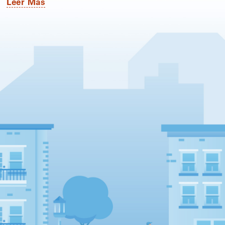
Leer Más