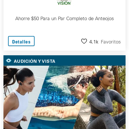
Ahorre $50 Para un Par Completo de Anteojos
4.1k
Favoritos
Detalles
AUDICIÓN Y VISTA