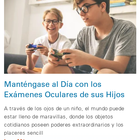
Manténgase al Día con los
Exámenes Oculares de sus Hijos
A través de los ojos de un niño, el mundo puede
estar lleno de maravillas, donde los objetos
cotidianos poseen poderes extraordinarios y los
placeres sencill