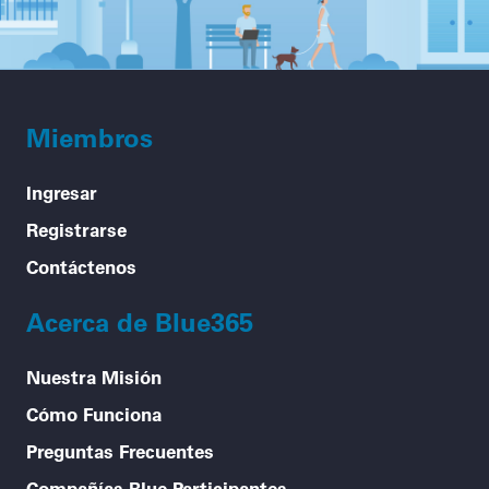
Miembros
Ingresar
Registrarse
Contáctenos
Acerca de Blue365
Nuestra Misión
Cómo Funciona
Preguntas Frecuentes
Compañías Blue Participantes