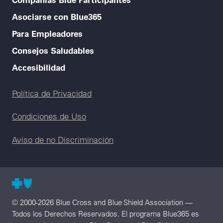
Asociarse con Blue365
Para Empleadores
Consejos Saludables
Accesibilidad
Legal menu
Política de Privacidad
Condiciones de Uso
Aviso de no Discriminación
© 2000-2026 Blue Cross and Blue Shield Association —
Todos los Derechos Reservados. El programa Blue365 es