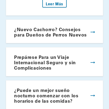
: Encienda la Parrilla: S
Leer Más
¿Nuevo Cachorro? Consejos
para Dueños de Perros Nuevos
Prepárese Para un Viaje
Internacional Seguro y sin
Complicaciones
¿Puede un mejor sueño
nocturno comenzar con los
horarios de las comidas?