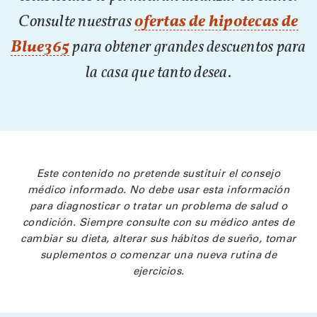
Consulte nuestras
ofertas de hipotecas de
Blue365
para obtener grandes descuentos para
la casa que tanto desea.
Este contenido no pretende sustituir el consejo
médico informado. No debe usar esta información
para diagnosticar o tratar un problema de salud o
condición. Siempre consulte con su médico antes de
cambiar su dieta, alterar sus hábitos de sueño, tomar
suplementos o comenzar una nueva rutina de
ejercicios.