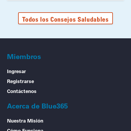
Todos los Consejos Saludables
Miembros
Ingresar
Registrarse
Contáctenos
Acerca de Blue365
Nuestra Misión
Cómo Funciona