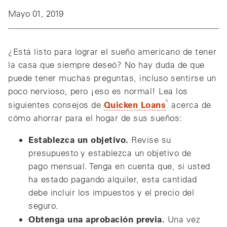
Mayo 01, 2019
¿Está listo para lograr el sueño americano de tener
la casa que siempre deseó? No hay duda de que
puede tener muchas preguntas, incluso sentirse un
poco nervioso, pero ¡eso es normal! Lea los
®
Quicken Loans
siguientes consejos de
acerca de
cómo ahorrar para el hogar de sus sueños:
Establezca un objetivo.
Revise su
presupuesto y establezca un objetivo de
pago mensual. Tenga en cuenta que, si usted
ha estado pagando alquiler, esta cantidad
debe incluir los impuestos y el precio del
seguro.
Obtenga una aprobación previa.
Una vez