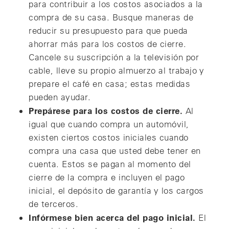
para contribuir a los costos asociados a la
compra de su casa. Busque maneras de
reducir su presupuesto para que pueda
ahorrar más para los costos de cierre.
Cancele su suscripción a la televisión por
cable, lleve su propio almuerzo al trabajo y
prepare el café en casa; estas medidas
pueden ayudar.
Prepárese para los costos de cierre.
Al
igual que cuando compra un automóvil,
existen ciertos costos iniciales cuando
compra una casa que usted debe tener en
cuenta. Estos se pagan al momento del
cierre de la compra e incluyen el pago
inicial, el depósito de garantía y los cargos
de terceros.
Infórmese bien acerca del pago inicial.
El