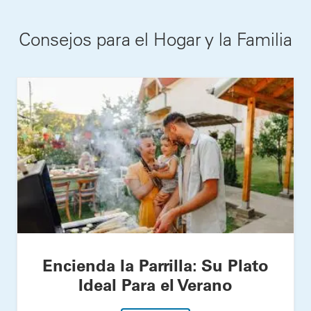
Consejos para el Hogar y la Familia
Encienda la Parrilla: Su Plato
Ideal Para el Verano