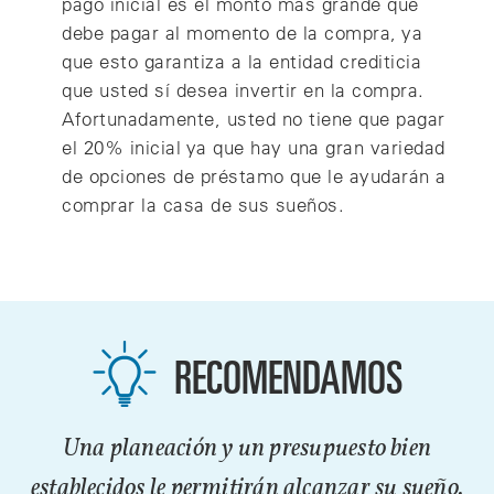
pago inicial es el monto más grande que
debe pagar al momento de la compra, ya
que esto garantiza a la entidad crediticia
que usted sí desea invertir en la compra.
Afortunadamente, usted no tiene que pagar
el 20% inicial ya que hay una gran variedad
de opciones de préstamo que le ayudarán a
comprar la casa de sus sueños.
RECOMENDAMOS
Una planeación y un presupuesto bien
establecidos le permitirán alcanzar su sueño.