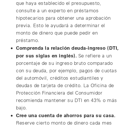
que haya establecido el presupuesto,
consulte a un experto en préstamos
hipotecarios para obtener una aprobación
previa. Esto le ayudará a determinar el
monto de dinero que puede pedir en
préstamo.
Comprenda la relación deuda-ingreso (DTI,
por sus siglas en inglés).
Se refiere a un
porcentaje de su ingreso bruto comparado
con su deuda, por ejemplo, pagos de cuotas
del automóvil, créditos estudiantiles y
deudas de tarjeta de crédito. La Oficina de
Protección Financiera del Consumidor
recomienda mantener su DTI en 43% o más
bajo.
Cree una cuenta de ahorros para su casa.
Reserve cierto monto de dinero cada mes