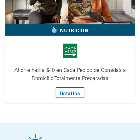
NUTRICIÓN
Ahorre hasta $40 en Cada Pedido de Comidas a
Domicilio Totalmente Preparadas
: Ahorre hasta $40 en C
Detalles