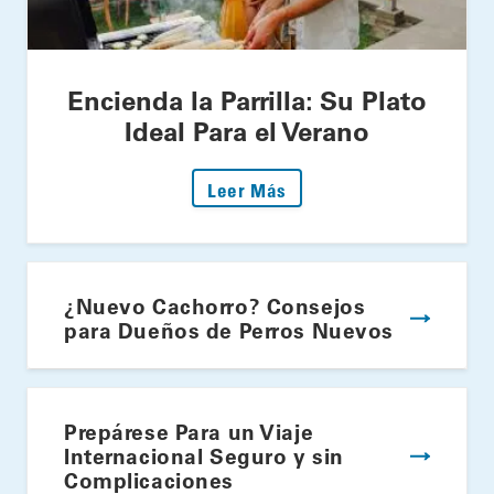
Encienda la Parrilla: Su Plato
Ideal Para el Verano
: Encienda la Parrilla: S
Leer Más
¿Nuevo Cachorro? Consejos
para Dueños de Perros Nuevos
Prepárese Para un Viaje
Internacional Seguro y sin
Complicaciones