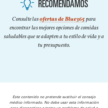
RECOMENDAMOS
Consulte las
ofertas de Blue365
para
encontrar las mejores opciones de comidas
saludables que se adapten a tu estilo de vida y a
tu presupuesto.
Este contenido no pretende sustituir el consejo
médico informado. No debe usar esta información
para diagnosticar o tratar un problema de salud o