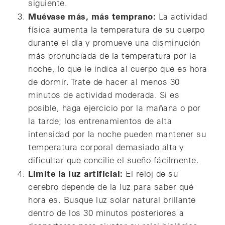
siguiente.
Muévase más, más temprano:
La actividad
física aumenta la temperatura de su cuerpo
durante el día y promueve una disminución
más pronunciada de la temperatura por la
noche, lo que le indica al cuerpo que es hora
de dormir. Trate de hacer al menos 30
minutos de actividad moderada. Si es
posible, haga ejercicio por la mañana o por
la tarde; los entrenamientos de alta
intensidad por la noche pueden mantener su
temperatura corporal demasiado alta y
dificultar que concilie el sueño fácilmente.
Limite la luz artificial:
El reloj de su
cerebro depende de la luz para saber qué
hora es. Busque luz solar natural brillante
dentro de los 30 minutos posteriores a