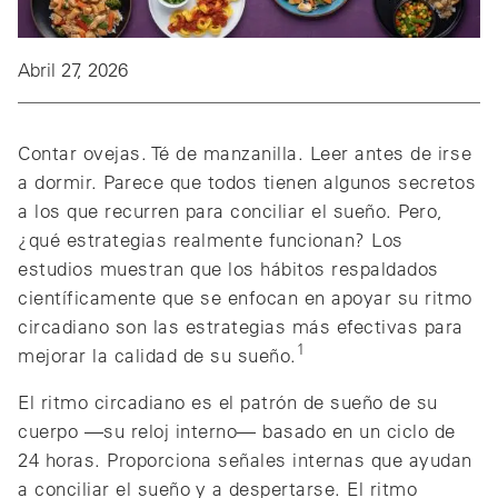
Abril 27, 2026
Contar ovejas. Té de manzanilla. Leer antes de irse
a dormir. Parece que todos tienen algunos secretos
a los que recurren para conciliar el sueño. Pero,
¿qué estrategias realmente funcionan? Los
estudios muestran que los hábitos respaldados
científicamente que se enfocan en apoyar su ritmo
circadiano son las estrategias más efectivas para
1
mejorar la calidad de su sueño.
El ritmo circadiano es el patrón de sueño de su
cuerpo —su reloj interno— basado en un ciclo de
24 horas. Proporciona señales internas que ayudan
a conciliar el sueño y a despertarse. El ritmo