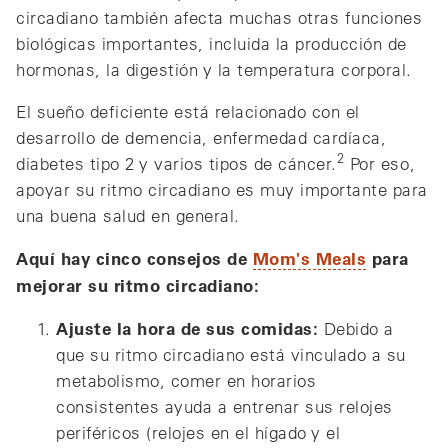
circadiano también afecta muchas otras funciones
biológicas importantes, incluida la producción de
hormonas, la digestión y la temperatura corporal.
El sueño deficiente está relacionado con el
desarrollo de demencia, enfermedad cardíaca,
2
diabetes tipo 2 y varios tipos de cáncer.
Por eso,
apoyar su ritmo circadiano es muy importante para
una buena salud en general.
Aquí hay cinco consejos de
Mom's Meals
para
mejorar su ritmo circadiano:
Ajuste la hora de sus comidas:
Debido a
que su ritmo circadiano está vinculado a su
metabolismo, comer en horarios
consistentes ayuda a entrenar sus relojes
periféricos (relojes en el hígado y el