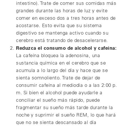
intestino). Trate de comer sus comidas más
grandes durante las horas de luz y evite
comer en exceso dos a tres horas antes de
acostarse. Esto evita que su sistema
digestivo se mantenga activo cuando su
cerebro está tratando de desacelerarse.
Reduzca el consumo de alcohol y cafeína:
La cafeína bloquea la adenosina, una
sustancia química en el cerebro que se
acumula a lo largo del día y hace que se
sienta somnoliento. Trate de dejar de
consumir cafeína al mediodía o a las 2:00 p.
m. Si bien el alcohol puede ayudarle a
conciliar el sueño más rápido, puede
fragmentar su sueño más tarde durante la
noche y suprimir el sueño REM, lo que hará
que no se sienta descansado al día