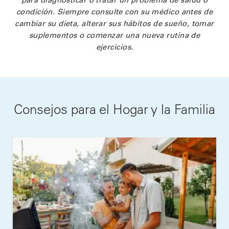
condición. Siempre consulte con su médico antes de
cambiar su dieta, alterar sus hábitos de sueño, tomar
suplementos o comenzar una nueva rutina de
ejercicios.
Consejos para el Hogar y la Familia