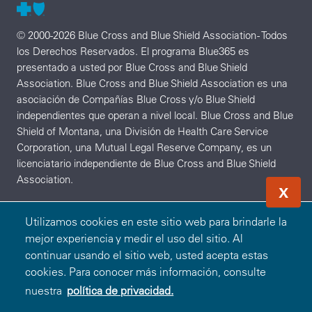
© 2000-2026 Blue Cross and Blue Shield Association - Todos
los Derechos Reservados. El programa Blue365 es
presentado a usted por Blue Cross and Blue Shield
Association. Blue Cross and Blue Shield Association es una
asociación de Compañías Blue Cross y/o Blue Shield
independientes que operan a nivel local. Blue Cross and Blue
Shield of Montana, una División de Health Care Service
Corporation, una Mutual Legal Reserve Company, es un
licenciatario independiente de Blue Cross and Blue Shield
Association.
X
Utilizamos cookies en este sitio web para brindarle la
mejor experiencia y medir el uso del sitio. Al
continuar usando el sitio web, usted acepta estas
cookies. Para conocer más información, consulte
nuestra
política de privacidad.