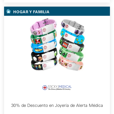
HOGAR Y FAMILIA
30% de Descuento en Joyería de Alerta Médica