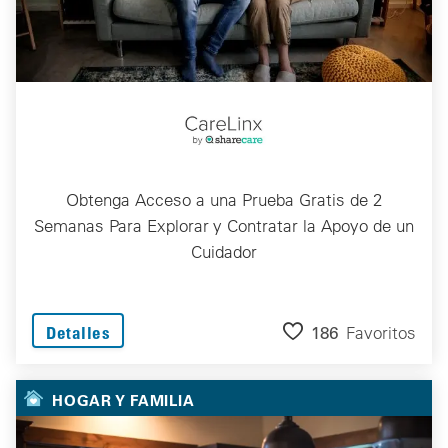
Obtenga Acceso a una Prueba Gratis de 2
Semanas Para Explorar y Contratar la Apoyo de un
Cuidador
186
Favoritos
Detalles
HOGAR Y FAMILIA