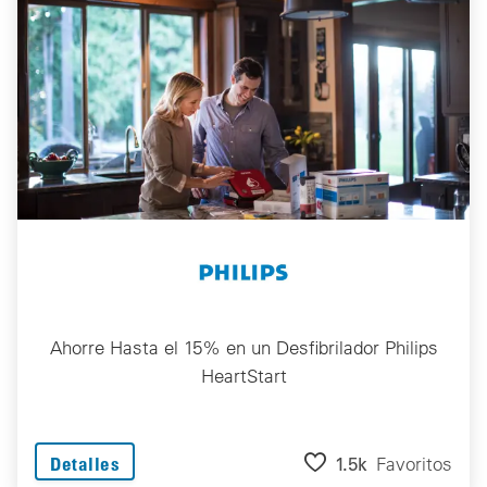
Ahorre Hasta el 15% en un Desfibrilador Philips
HeartStart
1.5k
Favoritos
Detalles