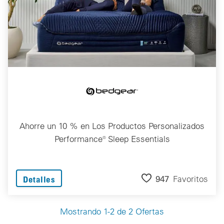
Ahorre un 10 % en Los Productos Personalizados
Performance® Sleep Essentials
947
Favoritos
Detalles
Mostrando 1-2 de 2 Ofertas