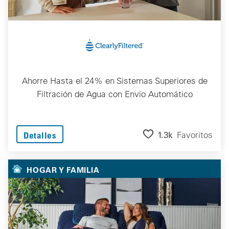
Ahorre Hasta el 24% en Sistemas Superiores de
Filtración de Agua con Envío Automático
1.3k
Favoritos
Detalles
HOGAR Y FAMILIA