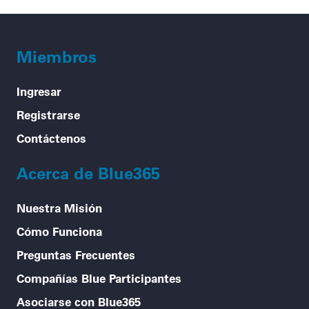
Miembros
Ingresar
Registrarse
Contáctenos
Acerca de Blue365
Nuestra Misión
Cómo Funciona
Preguntas Frecuentes
Compañías Blue Participantes
Asociarse con Blue365