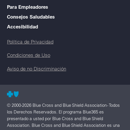
Para Empleadores
Consejos Saludables
Accesibilidad
Legal menu
Política de Privacidad
Condiciones de Uso
Aviso de no Discriminación
© 2000-2026 Blue Cross and Blue Shield Association - Todos
los Derechos Reservados. El programa Blue365 es
presentado a usted por Blue Cross and Blue Shield
Association. Blue Cross and Blue Shield Association es una