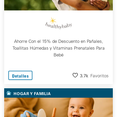
Ahorre Con el 15% de Descuento en Pañales,
Toallitas Húmedas y Vitaminas Prenatales Para
Bebé
3.7k
Favoritos
Detalles
HOGAR Y FAMILIA