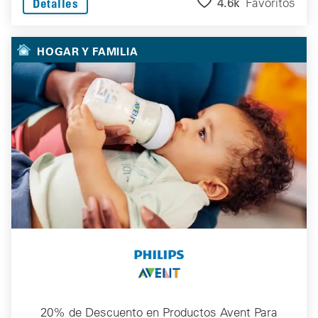
4.6k
Favoritos
Detalles
HOGAR Y FAMILIA
20% de Descuento en Productos Avent Para