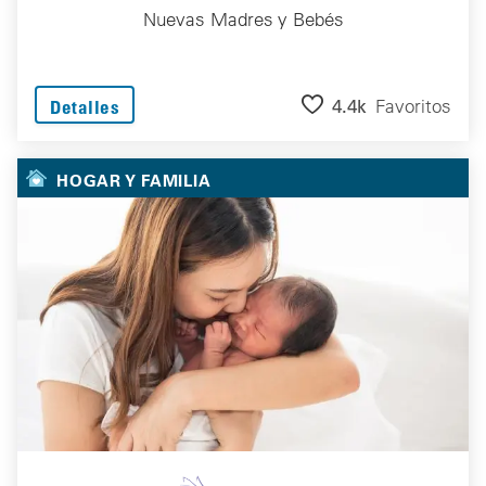
Nuevas Madres y Bebés
4.4k
Favoritos
Detalles
HOGAR Y FAMILIA