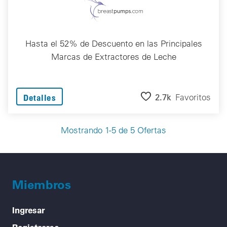
Hasta el 52% de Descuento en las Principales
Marcas de Extractores de Leche
2.7k
Favoritos
Detalles
Mostrando 1-5 de 5 Ofertas
Miembros
Ingresar
Registrarse