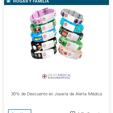
HOGAR Y FAMILIA
30% de Descuento en Joyería de Alerta Médica