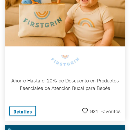
Ahorre Hasta el 20% de Descuento en Productos
Esenciales de Atención Bucal para Bebés
921
Favoritos
Detalles